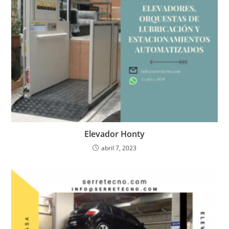
Elevador Honty
abril 7, 2023