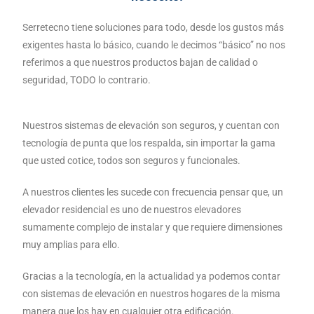
Serretecno tiene soluciones para todo, desde los gustos más
exigentes hasta lo básico, cuando le decimos “básico” no nos
referimos a que nuestros productos bajan de calidad o
seguridad, TODO lo contrario.
Nuestros sistemas de elevación son seguros, y cuentan con
tecnología de punta que los respalda, sin importar la gama
que usted cotice, todos son seguros y funcionales.
A nuestros clientes les sucede con frecuencia pensar que, un
elevador residencial es uno de nuestros elevadores
sumamente complejo de instalar y que requiere dimensiones
muy amplias para ello.
Gracias a la tecnología, en la actualidad ya podemos contar
con sistemas de elevación en nuestros hogares de la misma
manera que los hay en cualquier otra edificación.