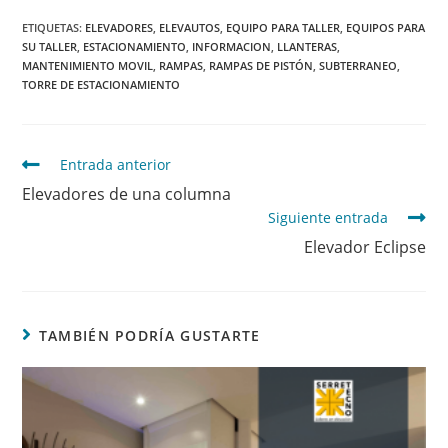
ETIQUETAS
:
ELEVADORES
,
ELEVAUTOS
,
EQUIPO PARA TALLER
,
EQUIPOS PARA
SU TALLER
,
ESTACIONAMIENTO
,
INFORMACION
,
LLANTERAS
,
MANTENIMIENTO MOVIL
,
RAMPAS
,
RAMPAS DE PISTÓN
,
SUBTERRANEO
,
TORRE DE ESTACIONAMIENTO
Entrada anterior
Elevadores de una columna
Siguiente entrada
Elevador Eclipse
TAMBIÉN PODRÍA GUSTARTE