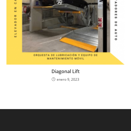
Diagonal Lift
enero 9, 2023