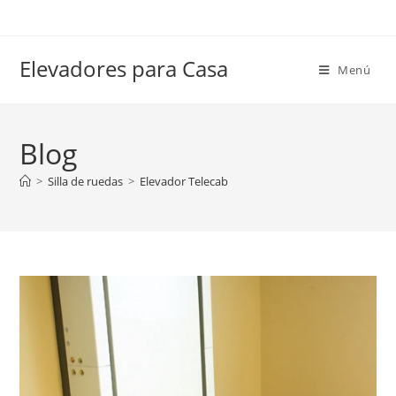
Elevadores para Casa
Menú
Blog
>
Silla de ruedas
>
Elevador Telecab