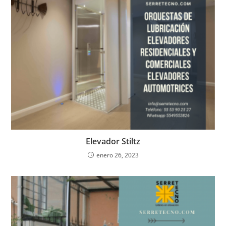
Elevador Stiltz
enero 26, 2023