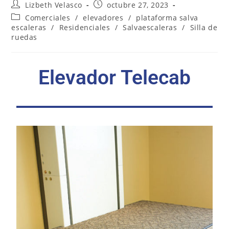
Lizbeth Velasco
octubre 27, 2023
Comerciales
/
elevadores
/
plataforma salva
escaleras
/
Residenciales
/
Salvaescaleras
/
Silla de
ruedas
Elevador Telecab