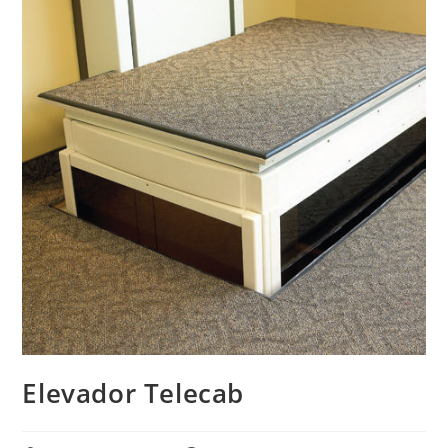
Elevador Telecab