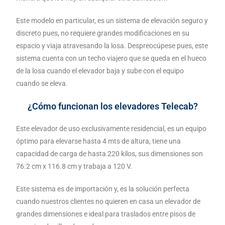
Este modelo en particular, es un sistema de elevación seguro y
discreto pues, no requiere grandes modificaciones en su
espacio y viaja atravesando la losa. Despreocúpese pues, este
sistema cuenta con un techo viajero que se queda en el hueco
de la losa cuando el elevador baja y sube con el equipo
cuando se eleva.
¿Cómo funcionan los elevadores Telecab?
Este elevador de uso exclusivamente residencial, es un equipo
óptimo para elevarse hasta 4 mts de altura, tiene una
capacidad de carga de hasta 220 kilos, sus dimensiones son
76.2 cm x 116.8 cm y trabaja a 120 V.
Este sistema es de importación y, es la solución perfecta
cuando nuestros clientes no quieren en casa un elevador de
grandes dimensiones e ideal para traslados entre pisos de