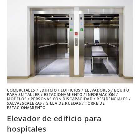
COMERCIALES
/
EDIFICIO
/
EDIFICIOS
/
ELEVADORES
/
EQUIPO
PARA SU TALLER
/
ESTACIONAMIENTO
/
INFORMACIÓN
/
MODELOS
/
PERSONAS CON DISCAPACIDAD
/
RESIDENCIALES
/
SALVAESCALERAS
/
SILLA DE RUEDAS
/
TORRE DE
ESTACIONAMIENTO
Elevador de edificio para
hospitales