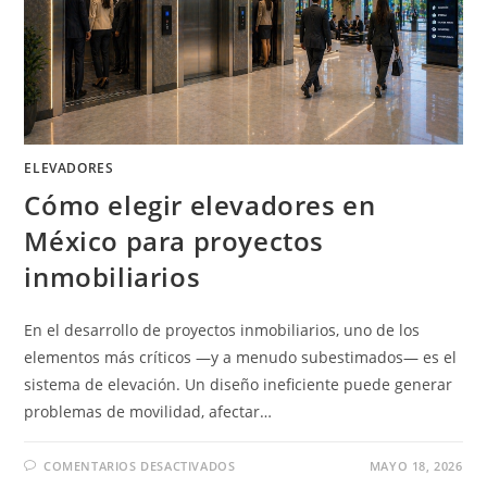
ELEVADORES
Cómo elegir elevadores en
México para proyectos
inmobiliarios
En el desarrollo de proyectos inmobiliarios, uno de los
elementos más críticos —y a menudo subestimados— es el
sistema de elevación. Un diseño ineficiente puede generar
problemas de movilidad, afectar…
EN
COMENTARIOS DESACTIVADOS
MAYO 18, 2026
CÓMO