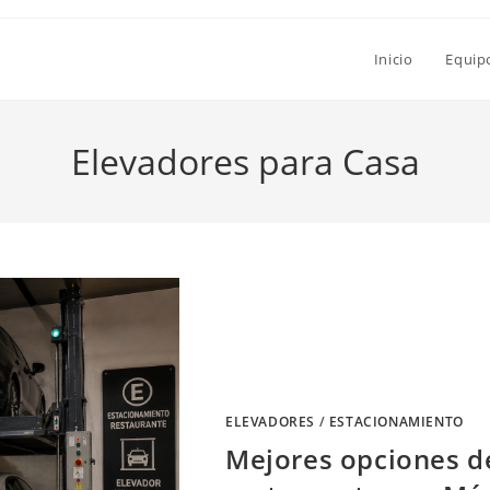
Inicio
Equip
Elevadores para Casa
ELEVADORES
/
ESTACIONAMIENTO
Mejores opciones d