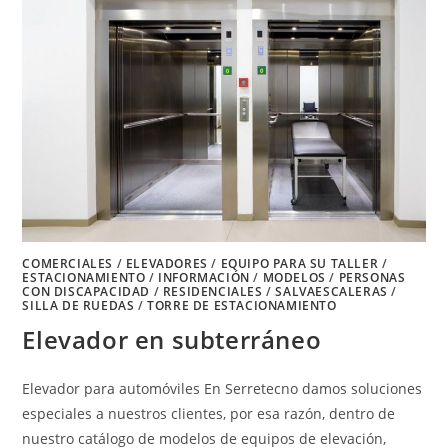
COMERCIALES
/
ELEVADORES
/
EQUIPO PARA SU TALLER
/
ESTACIONAMIENTO
/
INFORMACIÓN
/
MODELOS
/
PERSONAS
CON DISCAPACIDAD
/
RESIDENCIALES
/
SALVAESCALERAS
/
SILLA DE RUEDAS
/
TORRE DE ESTACIONAMIENTO
Elevador en subterráneo
Elevador para automóviles En Serretecno damos soluciones
especiales a nuestros clientes, por esa razón, dentro de
nuestro catálogo de modelos de equipos de elevación,