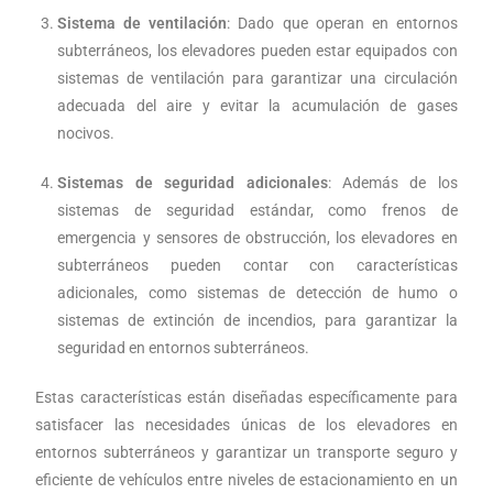
Sistema de ventilación
: Dado que operan en entornos
subterráneos, los elevadores pueden estar equipados con
sistemas de ventilación para garantizar una circulación
adecuada del aire y evitar la acumulación de gases
nocivos.
Sistemas de seguridad adicionales
: Además de los
sistemas de seguridad estándar, como frenos de
emergencia y sensores de obstrucción, los elevadores en
subterráneos pueden contar con características
adicionales, como sistemas de detección de humo o
sistemas de extinción de incendios, para garantizar la
seguridad en entornos subterráneos.
Estas características están diseñadas específicamente para
satisfacer las necesidades únicas de los elevadores en
entornos subterráneos y garantizar un transporte seguro y
eficiente de vehículos entre niveles de estacionamiento en un