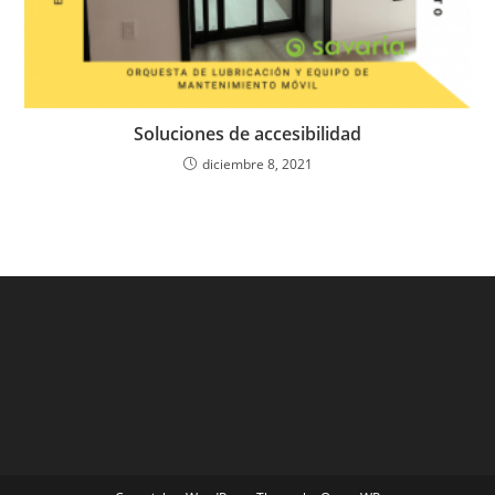
Soluciones de accesibilidad
diciembre 8, 2021