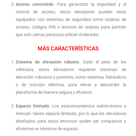
Acceso controlado
: Para garantizar la seguridad y el
control de acceso, estos elevadores pueden estar
equipados con sistemas de seguridad como tarjetas de
acceso, códigos PIN o lectores de tarjetas para permitir
que solo ciertas personas utilicen el elevador.
MÁS CARACTERÍSTICAS
Sistema de elevación robusto
: Dado el peso de los
vehículos, estos elevadores requieren sistemas de
elevación robustos y potentes, como sistemas hidráulicos
o de tracción eléctrica, para elevar y descender la
plataforma de manera segura y eficiente.
Espacio limitado
: Los estacionamientos subterráneos a
menudo tienen espacio limitado, por lo que los elevadores
diseñados para estos entornos suelen ser compactos y
eficientes en términos de espacio.