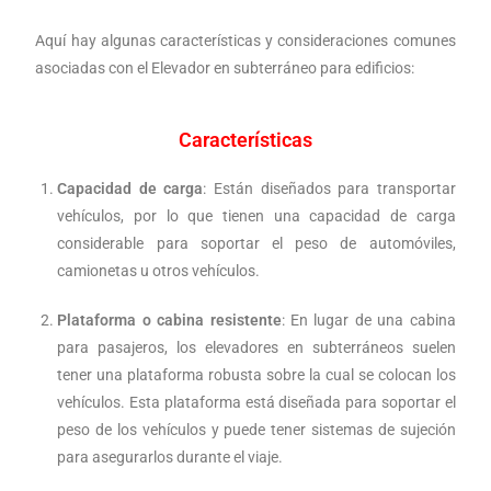
Aquí hay algunas características y consideraciones comunes
asociadas con el
Elevador en subterráneo para edificios:
Características
Capacidad de carga
: Están diseñados para transportar
vehículos, por lo que tienen una capacidad de carga
considerable para soportar el peso de automóviles,
camionetas u otros vehículos.
Plataforma o cabina resistente
: En lugar de una cabina
para pasajeros, los elevadores en subterráneos suelen
tener una plataforma robusta sobre la cual se colocan los
vehículos. Esta plataforma está diseñada para soportar el
peso de los vehículos y puede tener sistemas de sujeción
para asegurarlos durante el viaje.