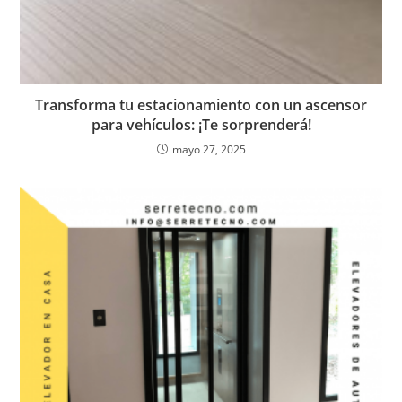
Transforma tu estacionamiento con un ascensor
para vehículos: ¡Te sorprenderá!
mayo 27, 2025