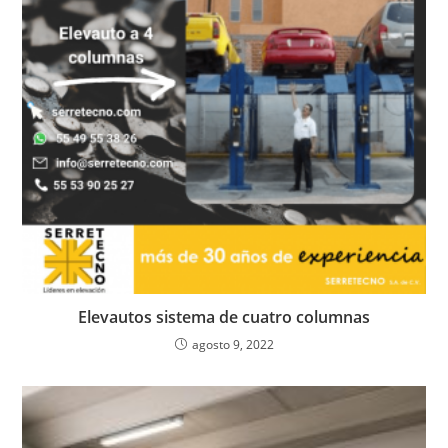
Elevautos sistema de cuatro columnas
agosto 9, 2022