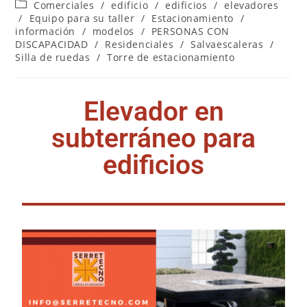
Comerciales
/
edificio
/
edificios
/
elevadores
/
Equipo para su taller
/
Estacionamiento
/
información
/
modelos
/
PERSONAS CON
DISCAPACIDAD
/
Residenciales
/
Salvaescaleras
/
Silla de ruedas
/
Torre de estacionamiento
Elevador en
subterráneo para
edificios