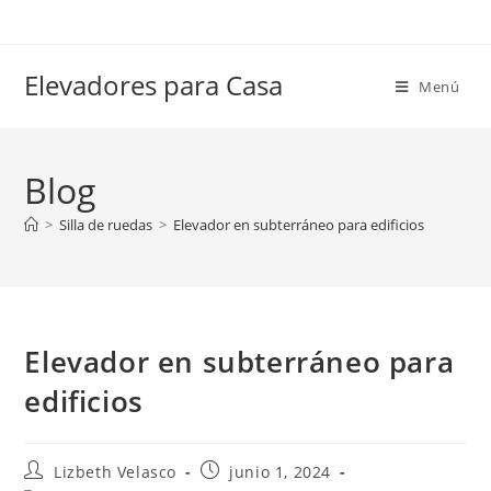
Elevadores para Casa
Menú
Blog
>
Silla de ruedas
>
Elevador en subterráneo para edificios
Elevador en subterráneo para
edificios
Lizbeth Velasco
junio 1, 2024