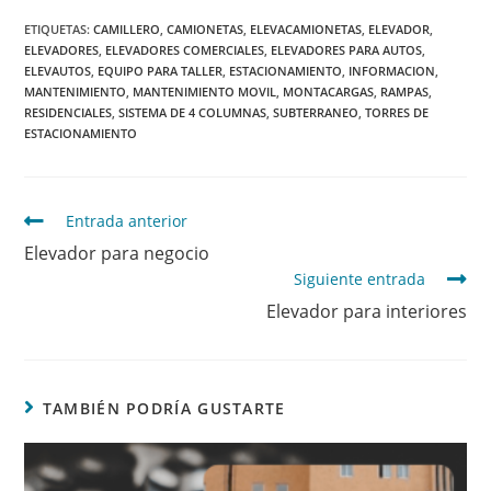
ETIQUETAS
:
CAMILLERO
,
CAMIONETAS
,
ELEVACAMIONETAS
,
ELEVADOR
,
ELEVADORES
,
ELEVADORES COMERCIALES
,
ELEVADORES PARA AUTOS
,
ELEVAUTOS
,
EQUIPO PARA TALLER
,
ESTACIONAMIENTO
,
INFORMACION
,
MANTENIMIENTO
,
MANTENIMIENTO MOVIL
,
MONTACARGAS
,
RAMPAS
,
RESIDENCIALES
,
SISTEMA DE 4 COLUMNAS
,
SUBTERRANEO
,
TORRES DE
ESTACIONAMIENTO
Entrada anterior
Elevador para negocio
Siguiente entrada
Elevador para interiores
TAMBIÉN PODRÍA GUSTARTE