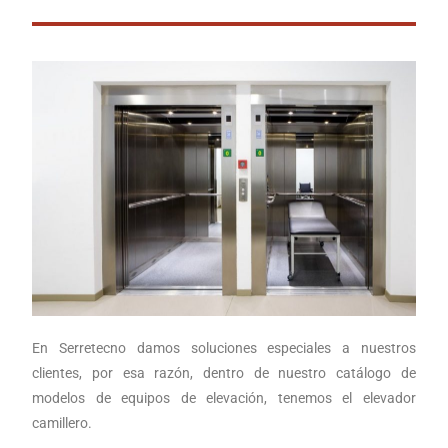
En Serretecno damos soluciones especiales a nuestros
clientes, por esa razón, dentro de nuestro catálogo de
modelos de equipos de elevación, tenemos el elevador
camillero.