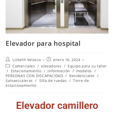
Elevador para hospital
Lizbeth Velasco
enero 16, 2024
Comerciales
/
elevadores
/
Equipo para su taller
/
Estacionamiento
/
información
/
modelos
/
PERSONAS CON DISCAPACIDAD
/
Residenciales
/
Salvaescaleras
/
Silla de ruedas
/
Torre de
estacionamiento
Elevador camillero