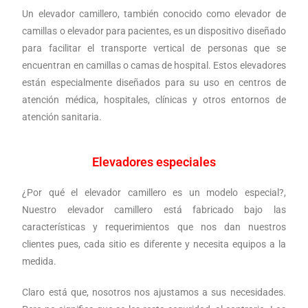
Un elevador camillero, también conocido como elevador de
camillas o elevador para pacientes, es un dispositivo diseñado
para facilitar el transporte vertical de personas que se
encuentran en camillas o camas de hospital. Estos elevadores
están especialmente diseñados para su uso en centros de
atención médica, hospitales, clínicas y otros entornos de
atención sanitaria.
Elevadores especiales
¿Por qué el elevador camillero es un modelo especial?,
Nuestro elevador camillero está fabricado bajo las
características y requerimientos que nos dan nuestros
clientes pues, cada sitio es diferente y necesita equipos a la
medida.
Claro está que, nosotros nos ajustamos a sus necesidades.