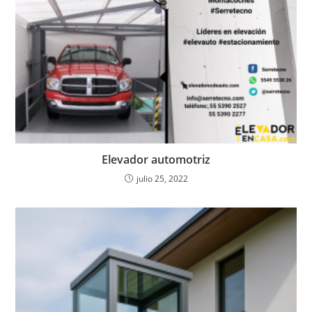
Elevador automotriz
julio 25, 2022