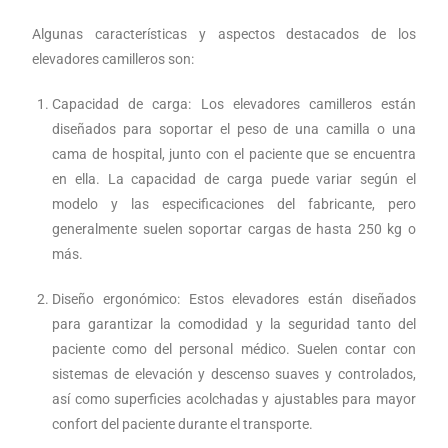
Algunas características y aspectos destacados de los
elevadores camilleros son:
Capacidad de carga: Los elevadores camilleros están
diseñados para soportar el peso de una camilla o una
cama de hospital, junto con el paciente que se encuentra
en ella. La capacidad de carga puede variar según el
modelo y las especificaciones del fabricante, pero
generalmente suelen soportar cargas de hasta 250 kg o
más.
Diseño ergonómico: Estos elevadores están diseñados
para garantizar la comodidad y la seguridad tanto del
paciente como del personal médico. Suelen contar con
sistemas de elevación y descenso suaves y controlados,
así como superficies acolchadas y ajustables para mayor
confort del paciente durante el transporte.