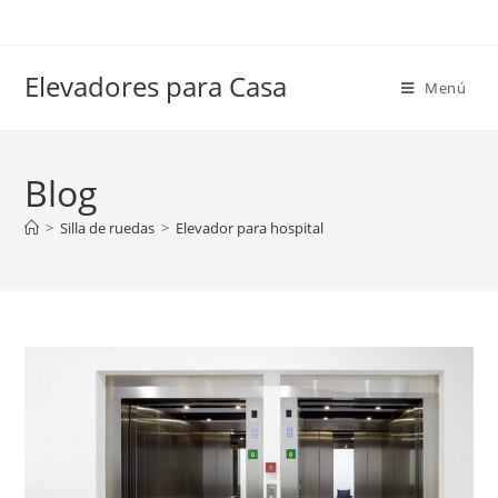
Elevadores para Casa
Menú
Blog
>
Silla de ruedas
>
Elevador para hospital