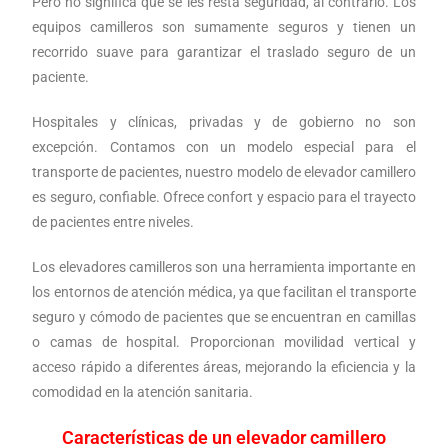
Pero no significa que se les resta seguridad, al contrario. Los
equipos camilleros son sumamente seguros y tienen un
recorrido suave para garantizar el traslado seguro de un
paciente.
Hospitales y clínicas, privadas y de gobierno no son
excepción. Contamos con un modelo especial para el
transporte de pacientes, nuestro modelo de elevador camillero
es seguro, confiable. Ofrece confort y espacio para el trayecto
de pacientes entre niveles.
Los elevadores camilleros son una herramienta importante en
los entornos de atención médica, ya que facilitan el transporte
seguro y cómodo de pacientes que se encuentran en camillas
o camas de hospital. Proporcionan movilidad vertical y
acceso rápido a diferentes áreas, mejorando la eficiencia y la
comodidad en la atención sanitaria.
Características de un elevador camillero