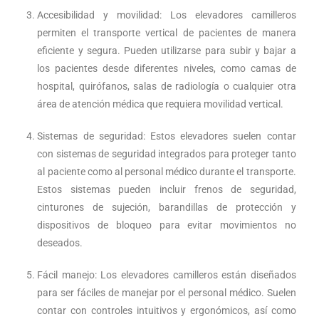
Accesibilidad y movilidad: Los elevadores camilleros
permiten el transporte vertical de pacientes de manera
eficiente y segura. Pueden utilizarse para subir y bajar a
los pacientes desde diferentes niveles, como camas de
hospital, quirófanos, salas de radiología o cualquier otra
área de atención médica que requiera movilidad vertical.
Sistemas de seguridad: Estos elevadores suelen contar
con sistemas de seguridad integrados para proteger tanto
al paciente como al personal médico durante el transporte.
Estos sistemas pueden incluir frenos de seguridad,
cinturones de sujeción, barandillas de protección y
dispositivos de bloqueo para evitar movimientos no
deseados.
Fácil manejo: Los elevadores camilleros están diseñados
para ser fáciles de manejar por el personal médico. Suelen
contar con controles intuitivos y ergonómicos, así como