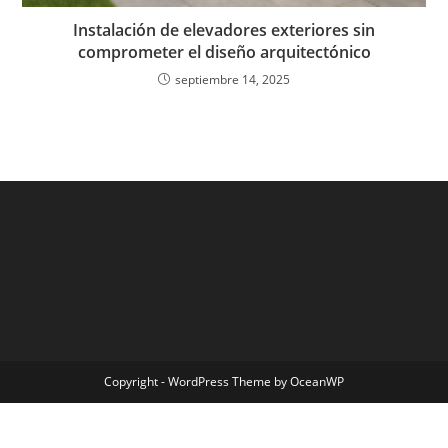
Instalación de elevadores exteriores sin
comprometer el diseño arquitectónico
septiembre 14, 2025
Copyright - WordPress Theme by OceanWP