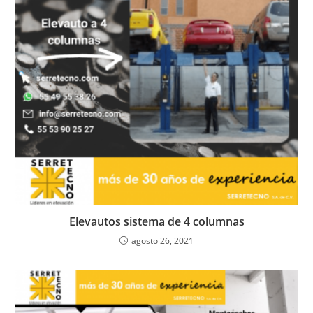
Elevautos sistema de 4 columnas
agosto 26, 2021