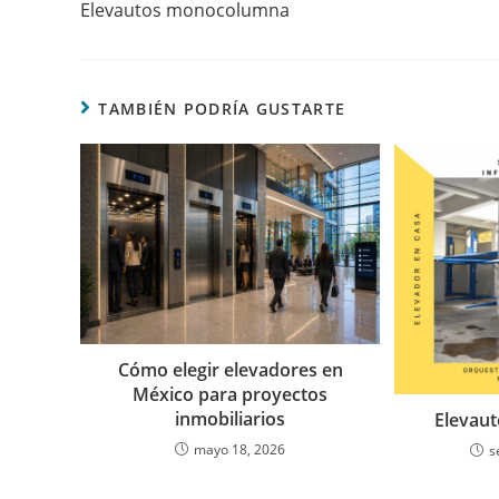
Elevautos monocolumna
TAMBIÉN PODRÍA GUSTARTE
Cómo elegir elevadores en
México para proyectos
inmobiliarios
Elevaut
mayo 18, 2026
s