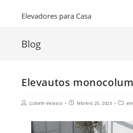
Elevadores para Casa
Blog
Elevautos monocolu
Lizbeth Velasco
febrero 25, 2023
el