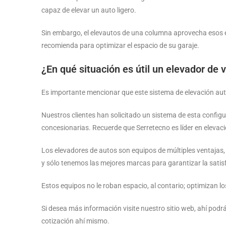
capaz de elevar un auto ligero.
Sin embargo, el elevautos de una columna aprovecha esos es
recomienda para optimizar el espacio de su garaje.
¿En qué situación es útil un elevador de
Es importante mencionar que este sistema de elevación auto
Nuestros clientes han solicitado un sistema de esta configu
concesionarias. Recuerde que Serretecno es líder en elevaci
Los elevadores de autos son equipos de múltiples ventajas
y sólo tenemos las mejores marcas para garantizar la satisf
Estos equipos no le roban espacio, al contario; optimizan 
Si desea más información visite nuestro sitio web, ahí pod
cotización ahí mismo.