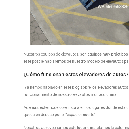
Nuestros equipos de elevautos, son equipos muy prácticos 
este post le hablaremos de nuestro modelo de elevautos 
¿Cómo funcionan estos elevadores de autos?
Ya hemos hablado en este blog sobre los elevadores autos y
funcionamiento de nuestro elevautos monocolumna.
Además, este modelo se instala en los lugares donde está u
queda en desuso por el “espacio muerto”.
Nosotros aprovechamos este lugar e instalamos la columna 