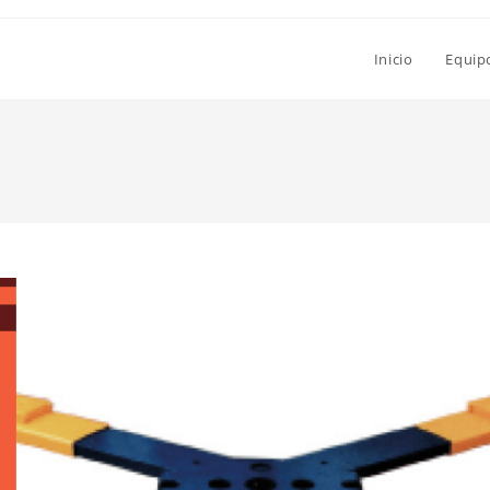
Inicio
Equip