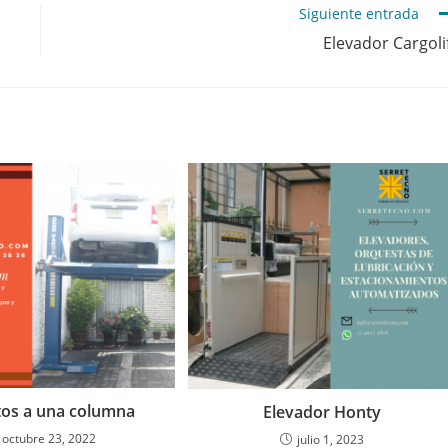
Siguiente entrada
Elevador Cargoli
tos a una columna
Elevador Honty
octubre 23, 2022
julio 1, 2023