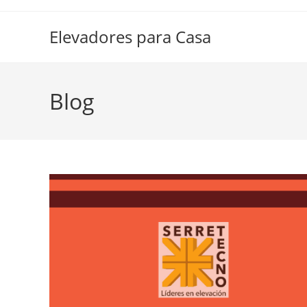
Elevadores para Casa
Blog