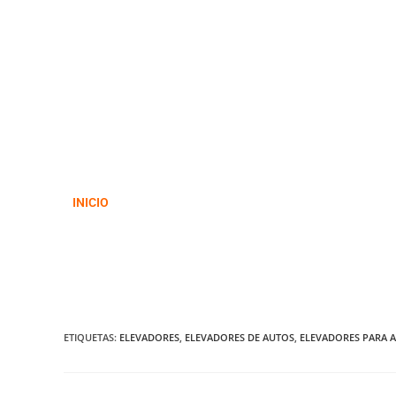
INICIO
ETIQUETAS
:
ELEVADORES
,
ELEVADORES DE AUTOS
,
ELEVADORES PARA 