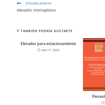
Entrada anterior
elevador montaplatos
TAMBIÉN PODRÍA GUSTARTE
Elevador para estacionamiento
abril 17, 2024
Elevau