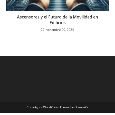
Ascensores y el Futuro de la Movilidad en
Edificios
noviembre 20, 2024
Copyright - WordPress Theme by OceanWP