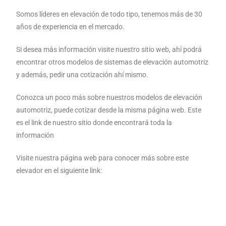
Somos líderes en elevación de todo tipo, tenemos más de 30
años de experiencia en el mercado.
Si desea más información visite nuestro sitio web, ahí podrá
encontrar otros modelos de sistemas de elevación automotriz
y además, pedir una cotización ahí mismo.
Conozca un poco más sobre nuestros modelos de elevación
automotriz, puede cotizar desde la misma página web. Este
es el link de nuestro sitio donde encontrará toda la
información
Visite nuestra página web para conocer más sobre este
elevador en el siguiente link: