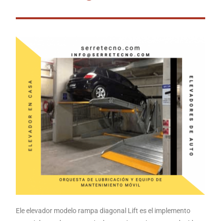
Ele elevador modelo rampa diagonal Lift es el implemento