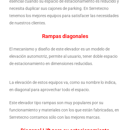
esencial cuando su espacio de estacionamiento es reducido y
necesita duplicar sus cajones de parking. En Serretecno
tenemos los mejores equipos para satisfacer las necesidades
de nuestros clientes.
Rampas diagonales
El mecanismo y diseño de este elevador es un modelo de
elevación automotriz, permite al usuario, tener doble espacio
de estacionamiento en dimensiones reducidas.
La elevación de estos equipos va, como su nombre lo indica,
en diagonal para aprovechar todo el espacio.
Este elevador tipo rampas son muy populares por su
funcionamiento y materiales con los que están fabricadas, en
Serretecno contamos sólo con las mejores marcas.