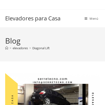
Elevadores para Casa
Menú
Blog
>
elevadores
>
Diagonal Lift