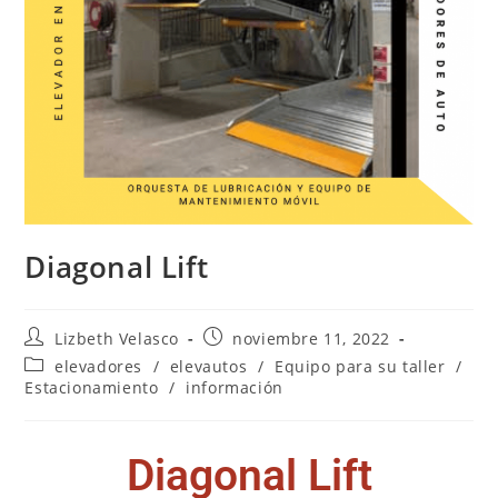
Diagonal Lift
Lizbeth Velasco
noviembre 11, 2022
elevadores
/
elevautos
/
Equipo para su taller
/
Estacionamiento
/
información
Diagonal Lift