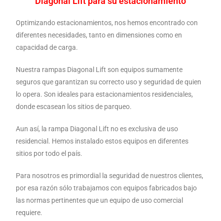
Diagonal Lift para su estacionamiento
Optimizando estacionamientos, nos hemos encontrado con
diferentes necesidades, tanto en dimensiones como en
capacidad de carga.
Nuestra rampas Diagonal Lift son equipos sumamente
seguros que garantizan su correcto uso y seguridad de quien
lo opera. Son ideales para estacionamientos residenciales,
donde escasean los sitios de parqueo.
Aun así, la rampa Diagonal Lift no es exclusiva de uso
residencial. Hemos instalado estos equipos en diferentes
sitios por todo el país.
Para nosotros es primordial la seguridad de nuestros clientes,
por esa razón sólo trabajamos con equipos fabricados bajo
las normas pertinentes que un equipo de uso comercial
requiere.