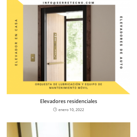
Elevadores residenciales
enero 10, 2022