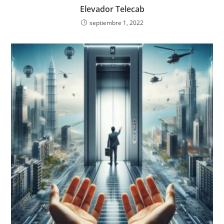
Elevador Telecab
septiembre 1, 2022