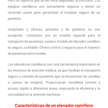
Pero no significa que se les resta seguridad, al contrario. Los
equipos camilleros son sumamente seguros y tienen un
recorrido suave para garantizar el traslado seguro de un
paciente.
Hospitales y clínicas, privadas y de gobierno no son
excepción. Contamos con un modelo especial para el
transporte de pacientes, nuestro modelo de elevador camillero
es seguro, confiable. Ofrece confort y espacio para el trayecto
de pacientes entre niveles.
Los elevadores camilleros son una herramienta importante en
los entornos de atención médica, ya que facilitan el transporte
seguro y cómodo de pacientes que se encuentran en camillas
o camas de hospital. Proporcionan movilidad vertical y
acceso rápido a diferentes áreas, mejorando la eficiencia y la
comodidad en la atención sanitaria.
Características de un elevador camillero