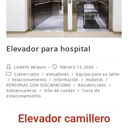
Elevador para hospital
Lizbeth Velasco
febrero 13, 2024
Comerciales
/
elevadores
/
Equipo para su taller
/
Estacionamiento
/
información
/
modelos
/
PERSONAS CON DISCAPACIDAD
/
Residenciales
/
Salvaescaleras
/
Silla de ruedas
/
Torre de
estacionamiento
Elevador camillero