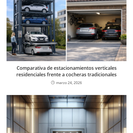
Comparativa de estacionamientos verticales
residenciales frente a cocheras tradicionales
marzo 24, 2026