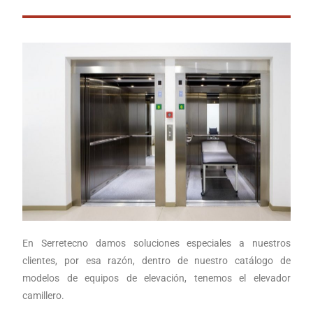
En Serretecno damos soluciones especiales a nuestros
clientes, por esa razón, dentro de nuestro catálogo de
modelos de equipos de elevación, tenemos el elevador
camillero.