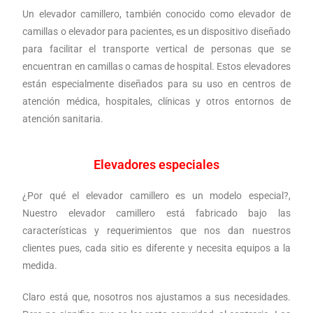
Un elevador camillero, también conocido como elevador de
camillas o elevador para pacientes, es un dispositivo diseñado
para facilitar el transporte vertical de personas que se
encuentran en camillas o camas de hospital. Estos elevadores
están especialmente diseñados para su uso en centros de
atención médica, hospitales, clínicas y otros entornos de
atención sanitaria.
Elevadores especiales
¿Por qué el elevador camillero es un modelo especial?,
Nuestro elevador camillero está fabricado bajo las
características y requerimientos que nos dan nuestros
clientes pues, cada sitio es diferente y necesita equipos a la
medida.
Claro está que, nosotros nos ajustamos a sus necesidades.