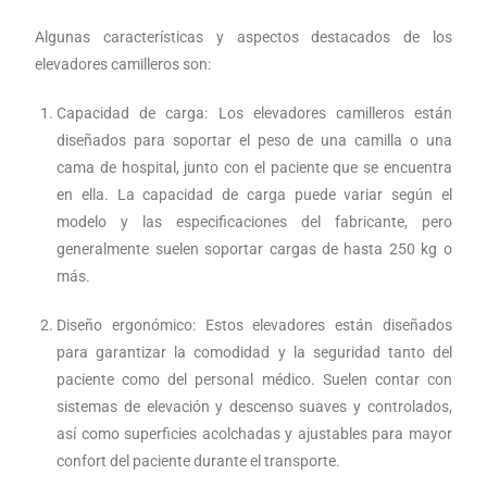
Algunas características y aspectos destacados de los
elevadores camilleros son:
Capacidad de carga: Los elevadores camilleros están
diseñados para soportar el peso de una camilla o una
cama de hospital, junto con el paciente que se encuentra
en ella. La capacidad de carga puede variar según el
modelo y las especificaciones del fabricante, pero
generalmente suelen soportar cargas de hasta 250 kg o
más.
Diseño ergonómico: Estos elevadores están diseñados
para garantizar la comodidad y la seguridad tanto del
paciente como del personal médico. Suelen contar con
sistemas de elevación y descenso suaves y controlados,
así como superficies acolchadas y ajustables para mayor
confort del paciente durante el transporte.