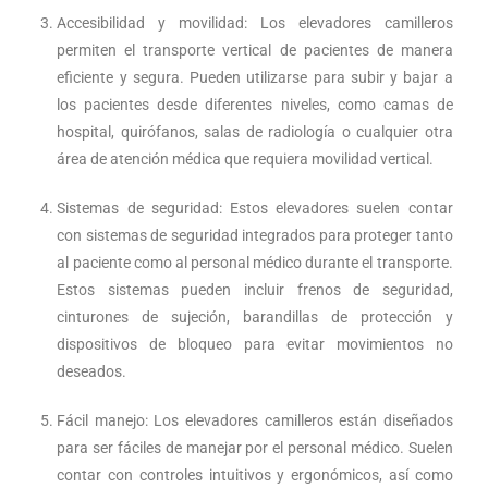
Accesibilidad y movilidad: Los elevadores camilleros
permiten el transporte vertical de pacientes de manera
eficiente y segura. Pueden utilizarse para subir y bajar a
los pacientes desde diferentes niveles, como camas de
hospital, quirófanos, salas de radiología o cualquier otra
área de atención médica que requiera movilidad vertical.
Sistemas de seguridad: Estos elevadores suelen contar
con sistemas de seguridad integrados para proteger tanto
al paciente como al personal médico durante el transporte.
Estos sistemas pueden incluir frenos de seguridad,
cinturones de sujeción, barandillas de protección y
dispositivos de bloqueo para evitar movimientos no
deseados.
Fácil manejo: Los elevadores camilleros están diseñados
para ser fáciles de manejar por el personal médico. Suelen
contar con controles intuitivos y ergonómicos, así como