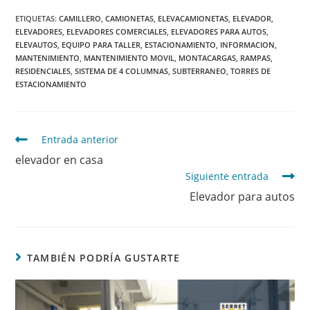
ETIQUETAS
:
CAMILLERO
,
CAMIONETAS
,
ELEVACAMIONETAS
,
ELEVADOR
,
ELEVADORES
,
ELEVADORES COMERCIALES
,
ELEVADORES PARA AUTOS
,
ELEVAUTOS
,
EQUIPO PARA TALLER
,
ESTACIONAMIENTO
,
INFORMACION
,
MANTENIMIENTO
,
MANTENIMIENTO MOVIL
,
MONTACARGAS
,
RAMPAS
,
RESIDENCIALES
,
SISTEMA DE 4 COLUMNAS
,
SUBTERRANEO
,
TORRES DE
ESTACIONAMIENTO
Entrada anterior
elevador en casa
Siguiente entrada
Elevador para autos
TAMBIÉN PODRÍA GUSTARTE