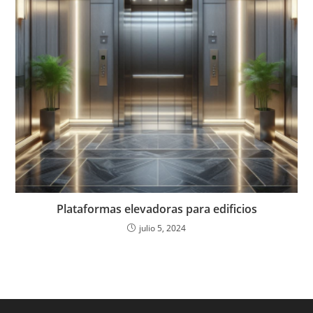
Plataformas elevadoras para edificios
julio 5, 2024