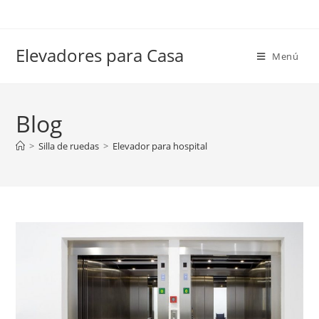
Elevadores para Casa
Menú
Blog
>
Silla de ruedas
>
Elevador para hospital