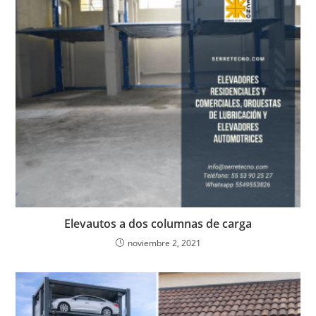
Elevautos a dos columnas de carga
noviembre 2, 2021