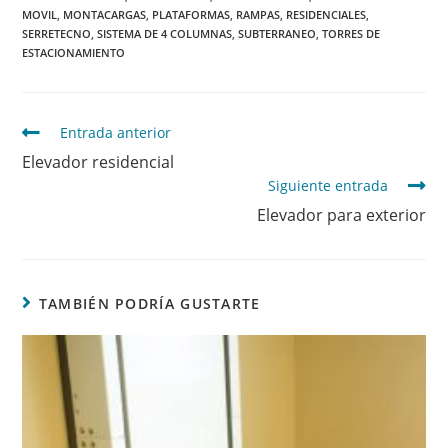
MOVIL
,
MONTACARGAS
,
PLATAFORMAS
,
RAMPAS
,
RESIDENCIALES
,
SERRETECNO
,
SISTEMA DE 4 COLUMNAS
,
SUBTERRANEO
,
TORRES DE
ESTACIONAMIENTO
Entrada anterior
Elevador residencial
Siguiente entrada
Elevador para exterior
TAMBIÉN PODRÍA GUSTARTE