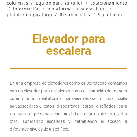
columnas
/
Equipo para su taller
/
Estacionamiento
/
información
/
plataforma salva escaleras
/
plataforma-giratoria
/
Residenciales
/
Serretecno
Elevador para
escalera
En una empresa de elevadores como es Serretecno contamos
con un elevador para escalera o como es conocido de manera
común una «plataforma salvaescaleras» o una «silla
salvaescaleras», estos dispositivos están diseñados para
transportar personas con movilidad reducida de un nivel a
otro, superando escaleras y permitiendo el acceso a
diferentes niveles de un edificio.