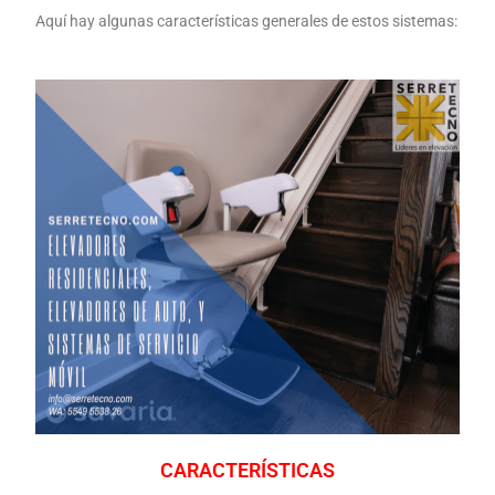
Aquí hay algunas características generales de estos sistemas:
CARACTERÍSTICAS