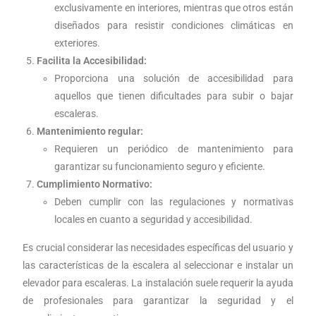
exclusivamente en interiores, mientras que otros están
diseñados para resistir condiciones climáticas en
exteriores.
Facilita la Accesibilidad:
Proporciona una solución de accesibilidad para
aquellos que tienen dificultades para subir o bajar
escaleras.
Mantenimiento regular:
Requieren un periódico de mantenimiento para
garantizar su funcionamiento seguro y eficiente.
Cumplimiento Normativo:
Deben cumplir con las regulaciones y normativas
locales en cuanto a seguridad y accesibilidad.
Es crucial considerar las necesidades específicas del usuario y
las características de la escalera al seleccionar e instalar un
elevador para escaleras. La instalación suele requerir la ayuda
de profesionales para garantizar la seguridad y el