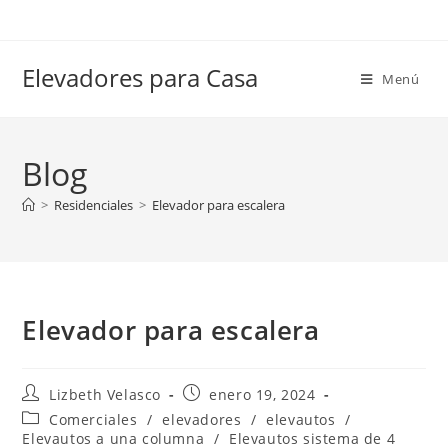
Elevadores para Casa
Menú
Blog
>
Residenciales
>
Elevador para escalera
Elevador para escalera
Lizbeth Velasco
enero 19, 2024
Comerciales
/
elevadores
/
elevautos
/
Elevautos a una columna
/
Elevautos sistema de 4