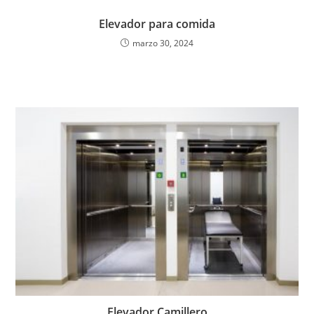
Elevador para comida
marzo 30, 2024
Elevador Camillero