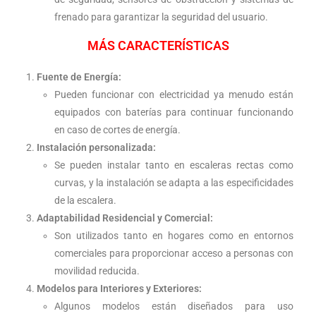
frenado para garantizar la seguridad del usuario.
MÁS CARACTERÍSTICAS
Fuente de Energía:
Pueden funcionar con electricidad ya menudo están
equipados con baterías para continuar funcionando
en caso de cortes de energía.
Instalación personalizada:
Se pueden instalar tanto en escaleras rectas como
curvas, y la instalación se adapta a las especificidades
de la escalera.
Adaptabilidad Residencial y Comercial:
Son utilizados tanto en hogares como en entornos
comerciales para proporcionar acceso a personas con
movilidad reducida.
Modelos para Interiores y Exteriores:
Algunos modelos están diseñados para uso