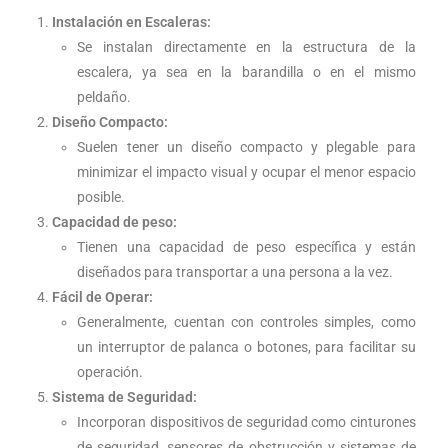
Instalación en Escaleras:
Se instalan directamente en la estructura de la
escalera, ya sea en la barandilla o en el mismo
peldaño.
Diseño Compacto:
Suelen tener un diseño compacto y plegable para
minimizar el impacto visual y ocupar el menor espacio
posible.
Capacidad de peso:
Tienen una capacidad de peso específica y están
diseñados para transportar a una persona a la vez.
Fácil de Operar:
Generalmente, cuentan con controles simples, como
un interruptor de palanca o botones, para facilitar su
operación.
Sistema de Seguridad:
Incorporan dispositivos de seguridad como cinturones
de seguridad, sensores de obstrucción y sistemas de