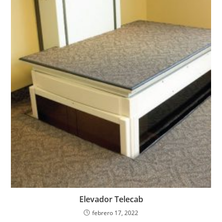
Elevador Telecab
febrero 17, 2022