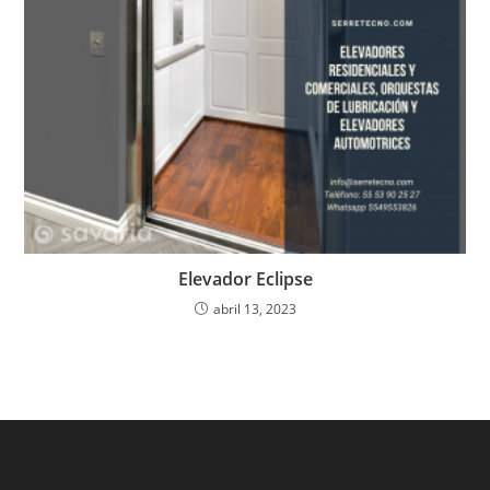
Elevador Eclipse
abril 13, 2023