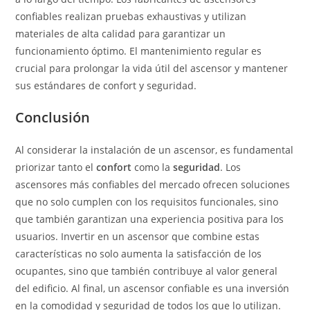
confiables realizan pruebas exhaustivas y utilizan
materiales de alta calidad para garantizar un
funcionamiento óptimo. El mantenimiento regular es
crucial para prolongar la vida útil del ascensor y mantener
sus estándares de confort y seguridad.
Conclusión
Al considerar la instalación de un ascensor, es fundamental
priorizar tanto el
confort
como la
seguridad
. Los
ascensores más confiables del mercado ofrecen soluciones
que no solo cumplen con los requisitos funcionales, sino
que también garantizan una experiencia positiva para los
usuarios. Invertir en un ascensor que combine estas
características no solo aumenta la satisfacción de los
ocupantes, sino que también contribuye al valor general
del edificio. Al final, un ascensor confiable es una inversión
en la comodidad y seguridad de todos los que lo utilizan.