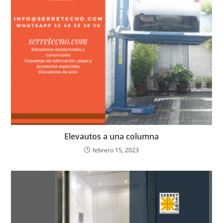
Elevautos a una columna
febrero 15, 2023