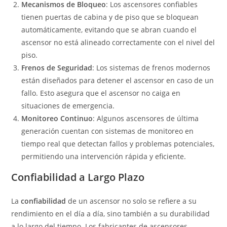
Mecanismos de Bloqueo
: Los ascensores confiables
tienen puertas de cabina y de piso que se bloquean
automáticamente, evitando que se abran cuando el
ascensor no está alineado correctamente con el nivel del
piso.
Frenos de Seguridad
: Los sistemas de frenos modernos
están diseñados para detener el ascensor en caso de un
fallo. Esto asegura que el ascensor no caiga en
situaciones de emergencia.
Monitoreo Continuo
: Algunos ascensores de última
generación cuentan con sistemas de monitoreo en
tiempo real que detectan fallos y problemas potenciales,
permitiendo una intervención rápida y eficiente.
Confiabilidad a Largo Plazo
La
confiabilidad
de un ascensor no solo se refiere a su
rendimiento en el día a día, sino también a su durabilidad
a lo largo del tiempo. Los fabricantes de ascensores