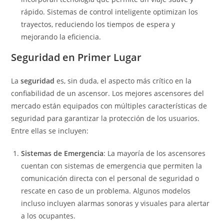
rápido. Sistemas de control inteligente optimizan los
trayectos, reduciendo los tiempos de espera y
mejorando la eficiencia.
Seguridad en Primer Lugar
La
seguridad
es, sin duda, el aspecto más crítico en la
confiabilidad de un ascensor. Los mejores ascensores del
mercado están equipados con múltiples características de
seguridad para garantizar la protección de los usuarios.
Entre ellas se incluyen:
Sistemas de Emergencia
: La mayoría de los ascensores
cuentan con sistemas de emergencia que permiten la
comunicación directa con el personal de seguridad o
rescate en caso de un problema. Algunos modelos
incluso incluyen alarmas sonoras y visuales para alertar
a los ocupantes.