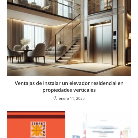
Ventajas de instalar un elevador residencial en
propiedades verticales
enero 11, 2025