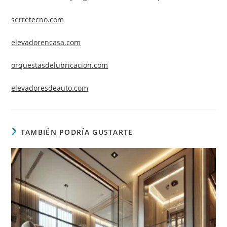
serretecno.com
elevadorencasa.com
orquestasdelubricacion.com
elevadoresdeauto.com
TAMBIÉN PODRÍA GUSTARTE