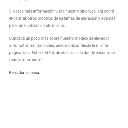
Si desea más información visite nuestro sitio web, ahí podrá
encontrar otros modelos de sistemas de elevación y además,
pedir una cotización ahí mismo.
Conozca un poco más sobre nuestro modelo de elevador
automotriz montacoches, puede cotizar desde la misma
página web. Este es el link de nuestro sitio donde encontrará
toda la información
Elevador en casa