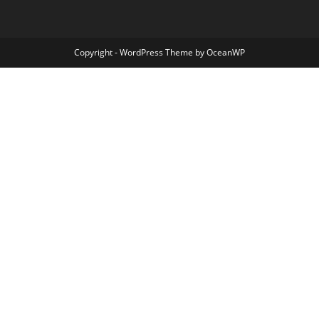
Copyright - WordPress Theme by OceanWP