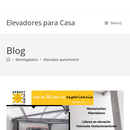
Elevadores para Casa
Menú
Blog
>
Montaplatos
>
Elevador automotriz