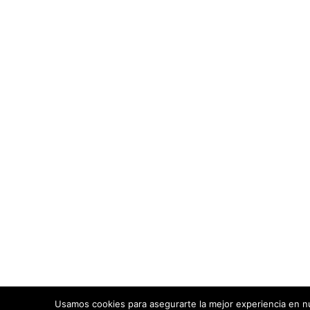
Usamos cookies para asegurarte la mejor experiencia en nu