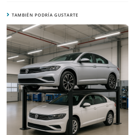
TAMBIÉN PODRÍA GUSTARTE