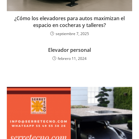
¿Cómo los elevadores para autos maximizan el
espacio en cocheras y talleres?
septiembre 7, 2025
Elevador personal
febrero 11, 2024