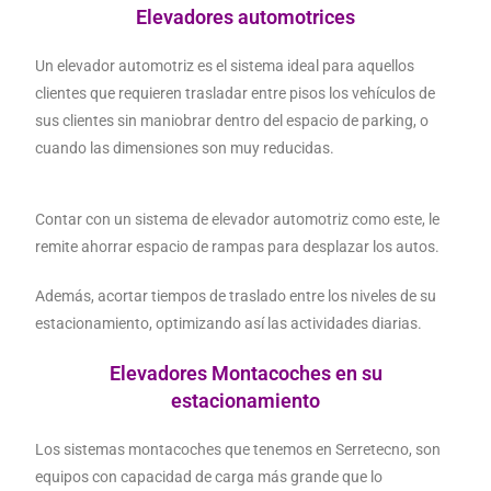
Elevadores automotrices
Un elevador automotriz es el sistema ideal para aquellos
clientes que requieren trasladar entre pisos los vehículos de
sus clientes sin maniobrar dentro del espacio de parking, o
cuando las dimensiones son muy reducidas.
Contar con un sistema de elevador automotriz como este, le
remite ahorrar espacio de rampas para desplazar los autos.
Además, acortar tiempos de traslado entre los niveles de su
estacionamiento, optimizando así las actividades diarias.
Elevadores Montacoches en su
estacionamiento
Los sistemas montacoches que tenemos en Serretecno, son
equipos con capacidad de carga más grande que lo