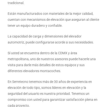
tradicional.
Están manufacturados con materiales de la mejor calidad,
cuentan con mecanismos de elevación que aseguran al cliente
tener un equipo duradero y confiable.
La capacidad de carga y dimensiones del elevador
automotriz, puede configurarse acorde a sus necesidades.
Sí usted se encuentra dentro de la CDMX y área
metropolitana, uno de nuestros asesores puede hacerle una
visita para darle más detalles de estos equipos y sus
diferentes elevadores montacoches.
En Serretecno tenemos más de 30 años de experiencia en
elevación de todo tipo, somos líderes en elevación y la
seguridad del usuario es nuestra prioridad. Tenemos un
compromiso con usted para garantizar satisfacción plena en
cada proyecto.