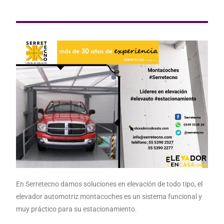
En Serretecno damos soluciones en elevación de todo tipo, el
elevador automotriz montacoches es un sistema funcional y
muy práctico para su estacionamiento.