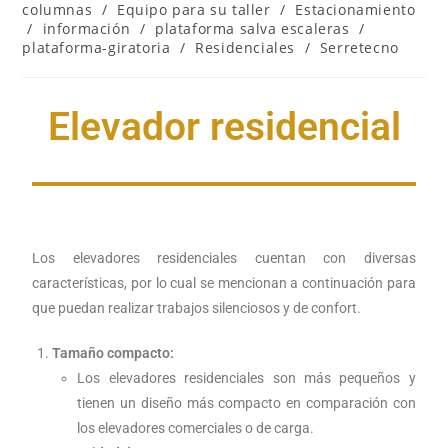
columnas
/
Equipo para su taller
/
Estacionamiento
/
información
/
plataforma salva escaleras
/
plataforma-giratoria
/
Residenciales
/
Serretecno
Elevador residencial
Los elevadores residenciales cuentan con diversas
características, por lo cual se mencionan a continuación para
que puedan realizar trabajos silenciosos y de confort.
Tamaño compacto:
Los elevadores residenciales son más pequeños y
tienen un diseño más compacto en comparación con
los elevadores comerciales o de carga.