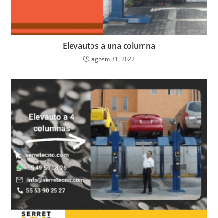
Elevautos a una columna
agosto 31, 2022