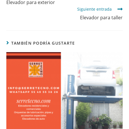
Elevador para exterior
Siguiente entrada
Elevador para taller
TAMBIÉN PODRÍA GUSTARTE