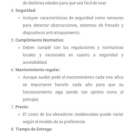
de distintas edades para que sea fácil de usar
Seguridad:
Incluyen características de seguridad como sensores
para detectar obstrucciones, sistemas de frenado y
dispositivos anti-atrapamiento.
Cumplimiento Normativo:
Deben cumplir con las regulaciones y normativas
locales y nacionales en cuanto a seguridad y
accesibilidad.
Mantenimiento regular:
Aunque suelen pedir el mantenimiento cada tres años
es importante hacerlo cada año para que su
funcionamiento siga siendo tan optimo como al
principio
Precio:
El costo de los elevadores residenciales puede variar
según el modelo de su preferencia.
Tiempo de Entrega: