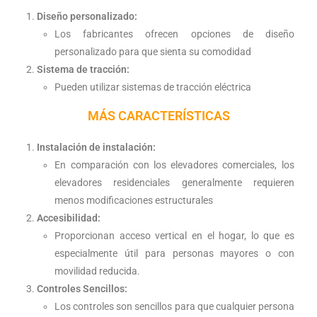
Diseño personalizado:
Los fabricantes ofrecen opciones de diseño
personalizado para que sienta su comodidad
Sistema de tracción:
Pueden utilizar sistemas de tracción eléctrica
MÁS CARACTERÍSTICAS
Instalación de instalación:
En comparación con los elevadores comerciales, los
elevadores residenciales generalmente requieren
menos modificaciones estructurales
Accesibilidad:
Proporcionan acceso vertical en el hogar, lo que es
especialmente útil para personas mayores o con
movilidad reducida.
Controles Sencillos:
Los controles son sencillos para que cualquier persona