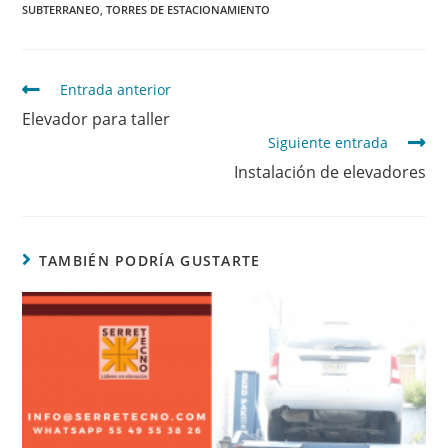
SUBTERRANEO
,
TORRES DE ESTACIONAMIENTO
Entrada anterior
Elevador para taller
Siguiente entrada
Instalación de elevadores
TAMBIÉN PODRÍA GUSTARTE