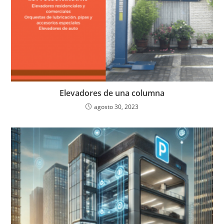
Elevadores de una columna
agosto 30, 2023