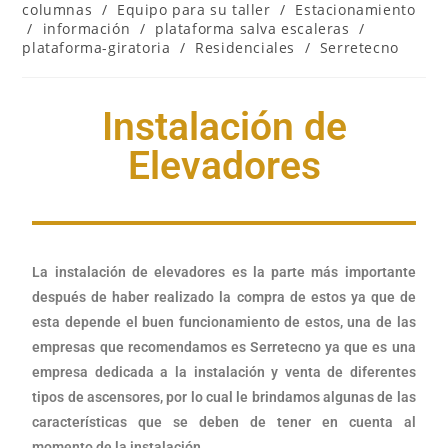
columnas
/
Equipo para su taller
/
Estacionamiento
/
información
/
plataforma salva escaleras
/
plataforma-giratoria
/
Residenciales
/
Serretecno
Instalación de
Elevadores
La instalación de elevadores es la parte más importante
después de haber realizado la compra de estos ya que de
esta depende el buen funcionamiento de estos, una de las
empresas que recomendamos es Serretecno ya que es una
empresa dedicada a la instalación y venta de diferentes
tipos de ascensores, por lo cual le brindamos algunas de las
características que se deben de tener en cuenta al
momento de la instalación