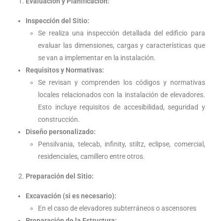
Evaluación y Planificación:
Inspección del Sitio:
Se realiza una inspección detallada del edificio para
evaluar las dimensiones, cargas y características que
se van a implementar en la instalación.
Requisitos y Normativas:
Se revisan y comprenden los códigos y normativas
locales relacionados con la instalación de elevadores.
Esto incluye requisitos de accesibilidad, seguridad y
construcción.
Diseño personalizado:
Pensilvania, telecab, infinity, stiltz, eclipse, comercial,
residenciales, camillero entre otros.
Preparación del Sitio:
Excavación (si es necesario):
En el caso de elevadores subterráneos o ascensores
Preparación de la Estructura: