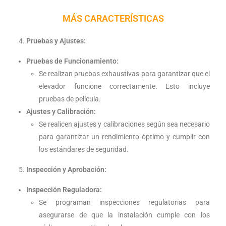
MÁS CARACTERÍSTICAS
Pruebas y Ajustes:
Pruebas de Funcionamiento:
Se realizan pruebas exhaustivas para garantizar que el
elevador funcione correctamente. Esto incluye
pruebas de película.
Ajustes y Calibración:
Se realicen ajustes y calibraciones según sea necesario
para garantizar un rendimiento óptimo y cumplir con
los estándares de seguridad.
Inspección y Aprobación:
Inspección Reguladora:
Se programan inspecciones regulatorias para
asegurarse de que la instalación cumple con los