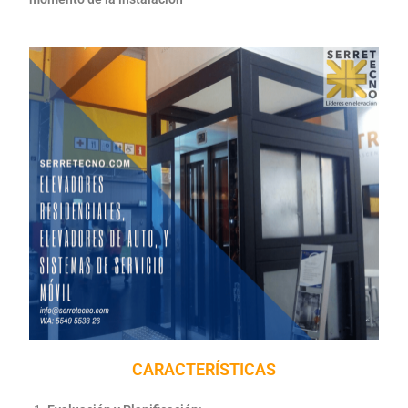
CARACTERÍSTICAS