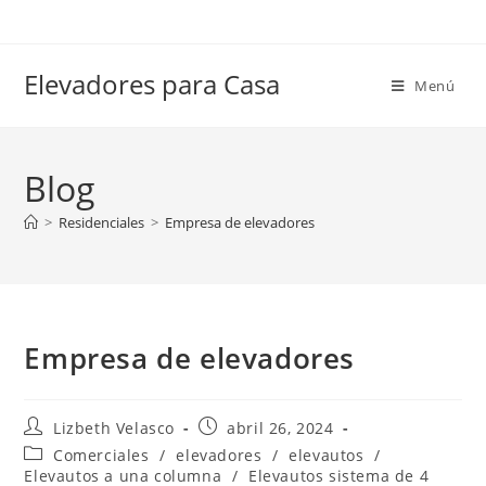
Elevadores para Casa
Menú
Blog
>
Residenciales
>
Empresa de elevadores
Empresa de elevadores
Lizbeth Velasco
abril 26, 2024
Comerciales
/
elevadores
/
elevautos
/
Elevautos a una columna
/
Elevautos sistema de 4