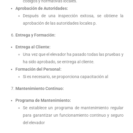
códigos y normativas locales.
Aprobación de Autoridades:
Después de una inspección exitosa, se obtiene la
aprobación de las autoridades locales p.
Entrega y Formación:
Entrega al Cliente:
Una vez que el elevador ha pasado todas las pruebas y
ha sido aprobado, se entrega al cliente.
Formación del Personal:
Si es necesario, se proporciona capacitación al
Mantenimiento Continuo:
Programa de Mantenimiento:
Se establece un programa de mantenimiento regular
para garantizar un funcionamiento continuo y seguro
del elevador