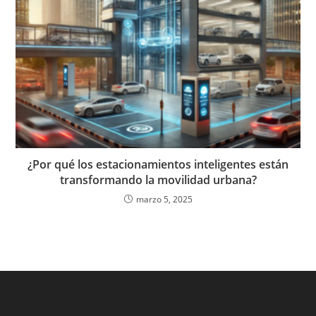
¿Por qué los estacionamientos inteligentes están
transformando la movilidad urbana?
marzo 5, 2025