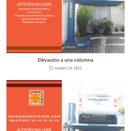
Elevautos a una columna
octubre 23, 2022