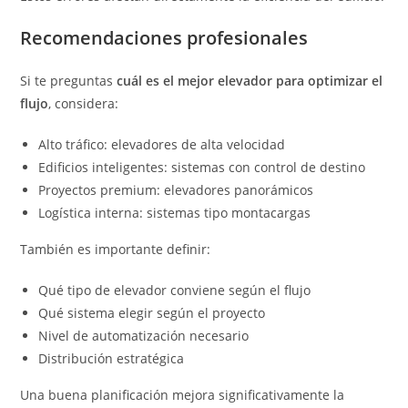
Recomendaciones profesionales
Si te preguntas
cuál es el mejor elevador para optimizar el
flujo
, considera:
Alto tráfico: elevadores de alta velocidad
Edificios inteligentes: sistemas con control de destino
Proyectos premium: elevadores panorámicos
Logística interna: sistemas tipo montacargas
También es importante definir:
Qué tipo de elevador conviene según el flujo
Qué sistema elegir según el proyecto
Nivel de automatización necesario
Distribución estratégica
Una buena planificación mejora significativamente la