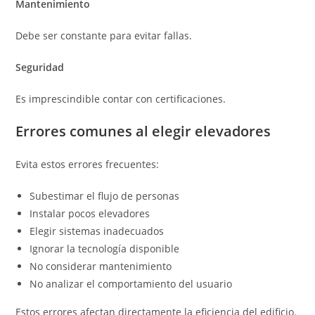
Mantenimiento
Debe ser constante para evitar fallas.
Seguridad
Es imprescindible contar con certificaciones.
Errores comunes al elegir elevadores
Evita estos errores frecuentes:
Subestimar el flujo de personas
Instalar pocos elevadores
Elegir sistemas inadecuados
Ignorar la tecnología disponible
No considerar mantenimiento
No analizar el comportamiento del usuario
Estos errores afectan directamente la eficiencia del edificio.