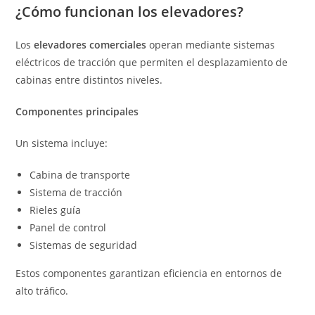
¿Cómo funcionan los elevadores?
Los
elevadores comerciales
operan mediante sistemas
eléctricos de tracción que permiten el desplazamiento de
cabinas entre distintos niveles.
Componentes principales
Un sistema incluye:
Cabina de transporte
Sistema de tracción
Rieles guía
Panel de control
Sistemas de seguridad
Estos componentes garantizan eficiencia en entornos de
alto tráfico.