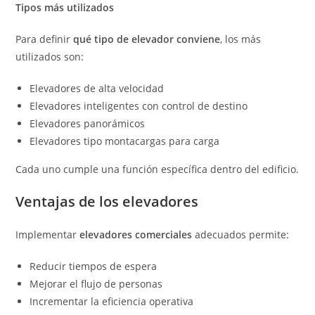
Tipos más utilizados
Para definir
qué tipo de elevador conviene
, los más
utilizados son:
Elevadores de alta velocidad
Elevadores inteligentes con control de destino
Elevadores panorámicos
Elevadores tipo montacargas para carga
Cada uno cumple una función específica dentro del edificio.
Ventajas de los elevadores
Implementar
elevadores comerciales
adecuados permite:
Reducir tiempos de espera
Mejorar el flujo de personas
Incrementar la eficiencia operativa