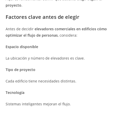
proyecto
.
Factores clave antes de elegir
Antes de decidir
elevadores comerciales en edificios cómo
optimizar el flujo de personas
, considera:
Espacio disponible
La ubicación y número de elevadores es clave.
Tipo de proyecto
Cada edificio tiene necesidades distintas.
Tecnología
Sistemas inteligentes mejoran el flujo.