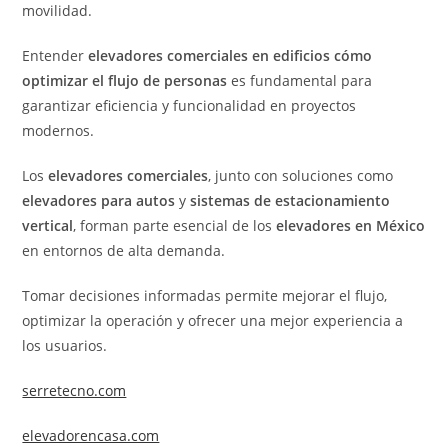
movilidad.
Entender
elevadores comerciales en edificios cómo
optimizar el flujo de personas
es fundamental para
garantizar eficiencia y funcionalidad en proyectos
modernos.
Los
elevadores comerciales
, junto con soluciones como
elevadores para autos
y
sistemas de estacionamiento
vertical
, forman parte esencial de los
elevadores en México
en entornos de alta demanda.
Tomar decisiones informadas permite mejorar el flujo,
optimizar la operación y ofrecer una mejor experiencia a
los usuarios.
serretecno.com
elevadorencasa.com