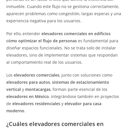
inmueble. Cuando este flujo no se gestiona correctamente,
aparecen problemas como congestión, largas esperas y una
experiencia negativa para los usuarios.
Por ello, entender
elevadores comerciales en edificios
cómo optimizar el flujo de personas
es fundamental para
diseñar espacios funcionales. No se trata solo de instalar
elevadores, sino de implementar sistemas que respondan
al comportamiento real de los usuarios.
Los
elevadores comerciales
, junto con soluciones como
elevadores para autos
,
sistemas de estacionamiento
vertical
y
montacargas
, forman parte esencial de los
elevadores en México
, integrándose también en proyectos
de
elevadores residenciales
y
elevador para casa
moderno
.
¿Cuáles elevadores comerciales en