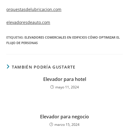
orquestasdelubricacion.com
elevadoresdeauto.com
ETIQUETAS
:
ELEVADORES COMERCIALES EN EDIFICIOS CÓMO OPTIMIZAR EL
FLUJO DE PERSONAS
TAMBIÉN PODRÍA GUSTARTE
Elevador para hotel
mayo 11, 2024
Elevador para negocio
marzo 15, 2024