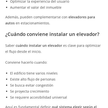
Optimizar la experiencia del usuario
Aumentar el valor del inmueble
Además, pueden complementarse con
elevadores para
autos
en estacionamientos.
¿Cuándo conviene instalar un elevador?
Saber
cuándo instalar un elevador
es clave para optimizar
el flujo desde el inicio.
Conviene hacerlo cuando:
El edificio tiene varios niveles
Existe alto flujo de personas
Se busca evitar congestión
Se proyecta crecimiento
Se requiere accesibilidad universal
Aquí es fundamental definir
qué sistema elegir según el