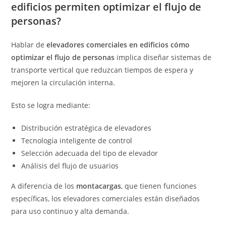
edificios permiten optimizar el flujo de
personas?
Hablar de
elevadores comerciales en edificios cómo
optimizar el flujo de personas
implica diseñar sistemas de
transporte vertical que reduzcan tiempos de espera y
mejoren la circulación interna.
Esto se logra mediante:
Distribución estratégica de elevadores
Tecnología inteligente de control
Selección adecuada del tipo de elevador
Análisis del flujo de usuarios
A diferencia de los
montacargas
, que tienen funciones
específicas, los elevadores comerciales están diseñados
para uso continuo y alta demanda.