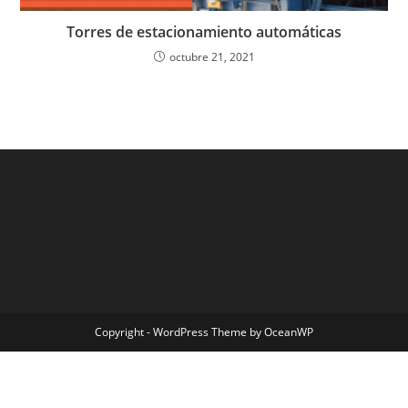
Torres de estacionamiento automáticas
octubre 21, 2021
Copyright - WordPress Theme by OceanWP