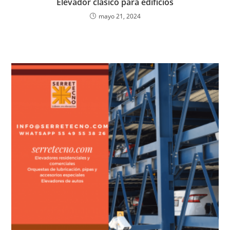
Elevador clásico para edificios
mayo 21, 2024