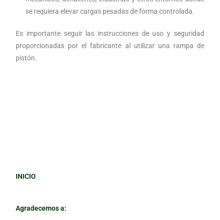
se requiera elevar cargas pesadas de forma controlada.
Es importante seguir las instrucciones de uso y seguridad
proporcionadas por el fabricante al utilizar una rampa de
pistón.
INICIO
Agradecemos a: