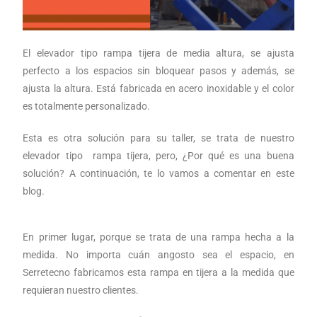
El elevador tipo rampa tijera de media altura, se ajusta
perfecto a los espacios sin bloquear pasos y además, se
ajusta la altura. Está fabricada en acero inoxidable y el color
es totalmente personalizado.
Esta es otra solución para su taller, se trata de nuestro
elevador tipo rampa tijera, pero, ¿Por qué es una buena
solución? A continuación, te lo vamos a comentar en este
blog.
En primer lugar, porque se trata de una rampa hecha a la
medida. No importa cuán angosto sea el espacio, en
Serretecno fabricamos esta rampa en tijera a la medida que
requieran nuestro clientes.