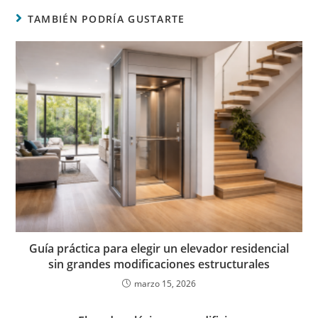
TAMBIÉN PODRÍA GUSTARTE
Guía práctica para elegir un elevador residencial
sin grandes modificaciones estructurales
marzo 15, 2026