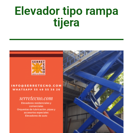
Elevador tipo rampa
tijera