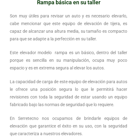
Rampa básica en su taller
Son muy útiles para revisar un auto y es necesario elevarlo,
cabe mencionar que este equipo de elevación de tijera, es
capaz de alcanzar una altura media, su tamaño es compacto
para que se adapte a la perfección en su taller.
Este elevador modelo rampa es un básico, dentro del taller
porque es sencilla en su manipulación, ocupa muy poco
espacio y es en extrema segura al elevar los autos.
La capacidad de carga de este equipo de elevación para autos
le ofrece una posición segura lo que le permitirá hacer
revisiones con toda la seguridad de estar usando un equipo
fabricado bajo las normas de seguridad que lo requiere.
En Serretecno nos ocupamos de brindarle equipos de
elevación que garantice el éxito en su uso, con la seguridad
que caracteriza a nuestros elevadores.