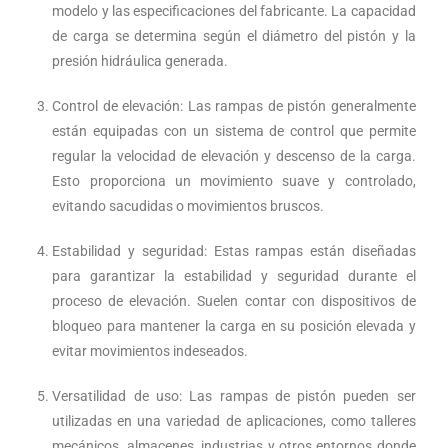
modelo y las especificaciones del fabricante. La capacidad
de carga se determina según el diámetro del pistón y la
presión hidráulica generada.
Control de elevación: Las rampas de pistón generalmente
están equipadas con un sistema de control que permite
regular la velocidad de elevación y descenso de la carga.
Esto proporciona un movimiento suave y controlado,
evitando sacudidas o movimientos bruscos.
Estabilidad y seguridad: Estas rampas están diseñadas
para garantizar la estabilidad y seguridad durante el
proceso de elevación. Suelen contar con dispositivos de
bloqueo para mantener la carga en su posición elevada y
evitar movimientos indeseados.
Versatilidad de uso: Las rampas de pistón pueden ser
utilizadas en una variedad de aplicaciones, como talleres
mecánicos, almacenes, industrias y otros entornos donde