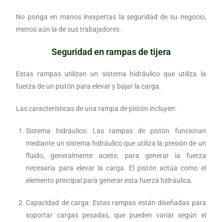
No ponga en manos inexpertas la seguridad de su negocio,
menos aún la de sus trabajadores.
Seguridad en rampas de tijera
Estas rampas utilizan un sistema hidráulico que utiliza la
fuerza de un pistón para elevar y bajar la carga.
Las características de una rampa de pistón incluyen:
Sistema hidráulico: Las rampas de pistón funcionan
mediante un sistema hidráulico que utiliza la presión de un
fluido, generalmente aceite, para generar la fuerza
necesaria para elevar la carga. El pistón actúa como el
elemento principal para generar esta fuerza hidráulica.
Capacidad de carga: Estas rampas están diseñadas para
soportar cargas pesadas, que pueden variar según el