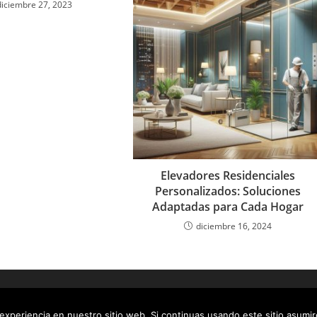
diciembre 27, 2023
Elevadores Residenciales
Personalizados: Soluciones
Adaptadas para Cada Hogar
diciembre 16, 2024
xperiencia en nuestro sitio web. Si continuas usando este sitio asumir