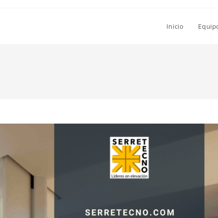
Inicio
Equip