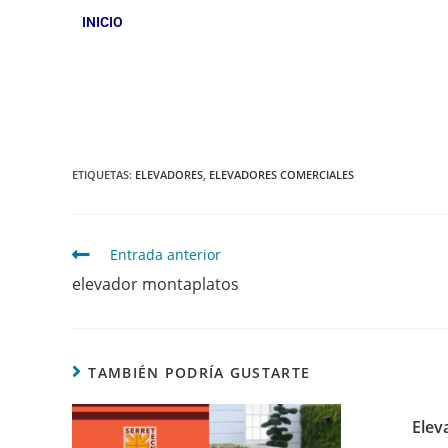
INICIO
ETIQUETAS
:
ELEVADORES
,
ELEVADORES COMERCIALES
Entrada anterior
elevador montaplatos
TAMBIÉN PODRÍA GUSTARTE
Elev