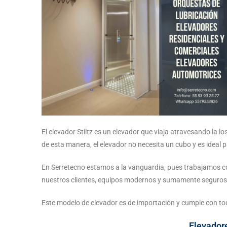
El elevador Stiltz es un elevador que viaja atravesando la lo
de esta manera, el elevador no necesita un cubo y es ideal 
En Serretecno estamos a la vanguardia, pues trabajamos c
nuestros clientes, equipos modernos y sumamente seguros
Este modelo de elevador es de importación y cumple con to
Elevadore