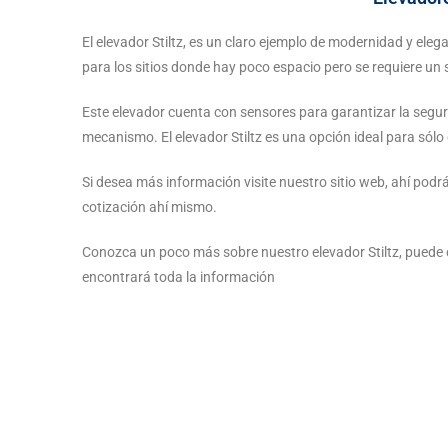
El elevador Stiltz, es un claro ejemplo de modernidad y elega
para los sitios donde hay poco espacio pero se requiere un 
Este elevador cuenta con sensores para garantizar la segur
mecanismo. El elevador Stiltz es una opción ideal para sólo 
Si desea más información visite nuestro sitio web, ahí pod
cotización ahí mismo.
Conozca un poco más sobre nuestro elevador Stiltz, puede c
encontrará toda la información