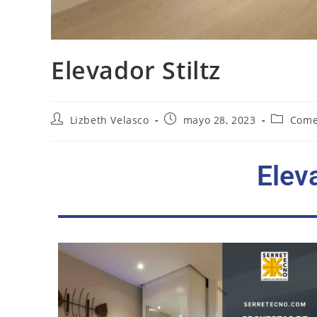
Elevador Stiltz
Lizbeth Velasco
mayo 28, 2023
Come
Eleva