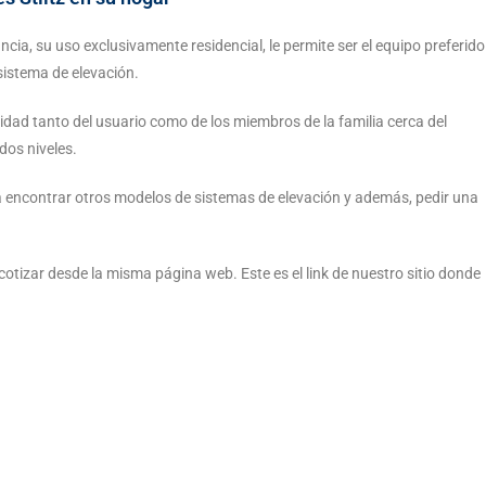
ncia, su uso exclusivamente residencial, le permite ser el equipo preferido
sistema de elevación.
idad tanto del usuario como de los miembros de la familia cerca del
dos niveles.
rá encontrar otros modelos de sistemas de elevación y además, pedir una
otizar desde la misma página web. Este es el link de nuestro sitio donde