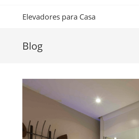
Elevadores para Casa
Blog