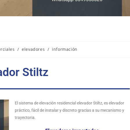
rciales
/
elevadores
/
información
dor Stiltz
El sistema de elevación residencial elevador Stiltz, es elevador
práctico, fácil de instalar y discreto gracias a su mecanismo y
trayectoria.