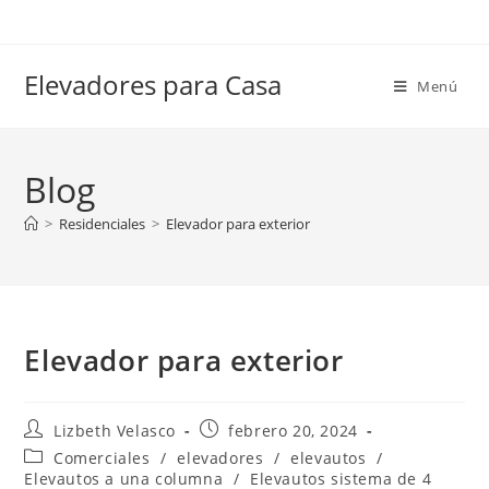
Elevadores para Casa
Menú
Blog
>
Residenciales
>
Elevador para exterior
Elevador para exterior
Lizbeth Velasco
febrero 20, 2024
Comerciales
/
elevadores
/
elevautos
/
Elevautos a una columna
/
Elevautos sistema de 4