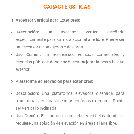
CARACTERÍSTICAS
Ascensor Vertical para Exteriores:
Descripción:
Un ascensor vertical diseñado
específicamente para su instalación al aire libre. Puede ser
un ascensor de pasajeros o de carga.
Uso Común:
En residencias, edificios comerciales y
espacios públicos donde se busca mejorar la accesibilidad
exterior.
Plataforma de Elevación para Exteriores:
Descripción:
Una plataforma elevadora diseñada para
transportar personas o cargas en áreas exteriores. Puede
ser vertical o inclinada.
Uso Común:
En hogares, comercios y edificios donde se
requiere una solución de elevación en áreas al aire libre.