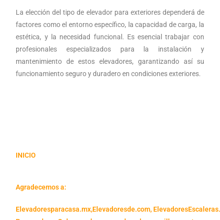
La elección del tipo de elevador para exteriores dependerá de
factores como el entorno específico, la capacidad de carga, la
estética, y la necesidad funcional. Es esencial trabajar con
profesionales especializados para la instalación y
mantenimiento de estos elevadores, garantizando así su
funcionamiento seguro y duradero en condiciones exteriores.
INICIO
Agradecemos a:
Elevadoresparacasa.mx,
Elevadoresde.com,
ElevadoresEscaleras