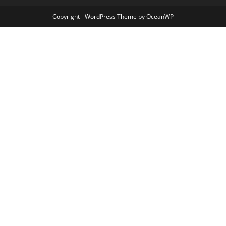
Copyright - WordPress Theme by OceanWP