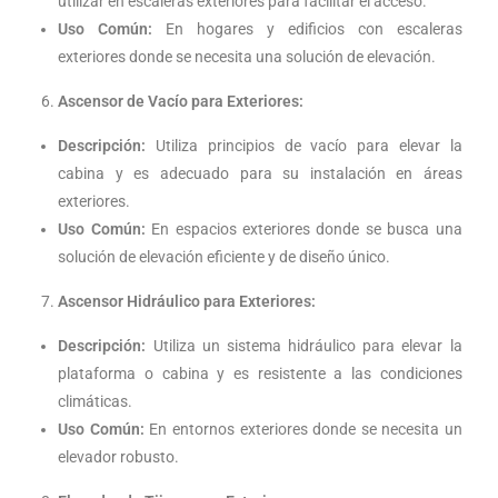
utilizar en escaleras exteriores para facilitar el acceso.
Uso Común:
En hogares y edificios con escaleras
exteriores donde se necesita una solución de elevación.
Ascensor de Vacío para Exteriores:
Descripción:
Utiliza principios de vacío para elevar la
cabina y es adecuado para su instalación en áreas
exteriores.
Uso Común:
En espacios exteriores donde se busca una
solución de elevación eficiente y de diseño único.
Ascensor Hidráulico para Exteriores:
Descripción:
Utiliza un sistema hidráulico para elevar la
plataforma o cabina y es resistente a las condiciones
climáticas.
Uso Común:
En entornos exteriores donde se necesita un
elevador robusto.