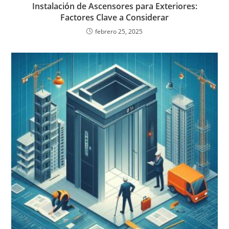
Instalación de Ascensores para Exteriores:
Factores Clave a Considerar
febrero 25, 2025