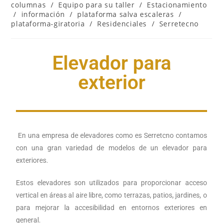
columnas
/
Equipo para su taller
/
Estacionamiento
/
información
/
plataforma salva escaleras
/
plataforma-giratoria
/
Residenciales
/
Serretecno
Elevador para
exterior
En una empresa de elevadores como es Serretcno contamos
con una gran variedad de modelos de un elevador para
exteriores.
Estos elevadores son utilizados para proporcionar acceso
vertical en áreas al aire libre, como terrazas, patios, jardines, o
para mejorar la accesibilidad en entornos exteriores en
general.