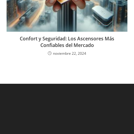
Confort y Seguridad: Los Ascensores Más
Confiables del Mercado
noviembre 22, 2024