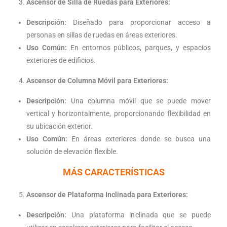
Ascensor de Silla de Ruedas para Exteriores:
Descripción:
Diseñado para proporcionar acceso a
personas en sillas de ruedas en áreas exteriores.
Uso Común:
En entornos públicos, parques, y espacios
exteriores de edificios.
Ascensor de Columna Móvil para Exteriores:
Descripción:
Una columna móvil que se puede mover
vertical y horizontalmente, proporcionando flexibilidad en
su ubicación exterior.
Uso Común:
En áreas exteriores donde se busca una
solución de elevación flexible.
MÁS CARACTERÍSTICAS
Ascensor de Plataforma Inclinada para Exteriores:
Descripción:
Una plataforma inclinada que se puede