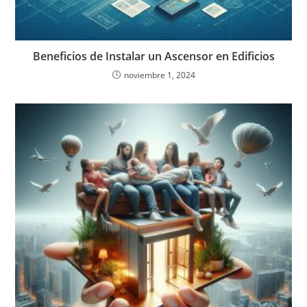
Beneficios de Instalar un Ascensor en Edificios
noviembre 1, 2024