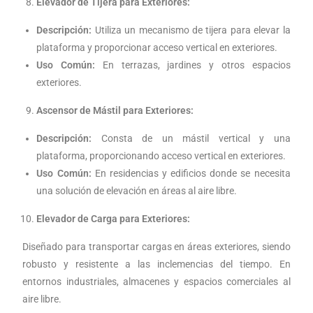
Elevador de Tijera para Exteriores:
Descripción:
Utiliza un mecanismo de tijera para elevar la
plataforma y proporcionar acceso vertical en exteriores.
Uso Común:
En terrazas, jardines y otros espacios
exteriores.
Ascensor de Mástil para Exteriores:
Descripción:
Consta de un mástil vertical y una
plataforma, proporcionando acceso vertical en exteriores.
Uso Común:
En residencias y edificios donde se necesita
una solución de elevación en áreas al aire libre.
Elevador de Carga para Exteriores:
Diseñado para transportar cargas en áreas exteriores, siendo
robusto y resistente a las inclemencias del tiempo. En
entornos industriales, almacenes y espacios comerciales al
aire libre.