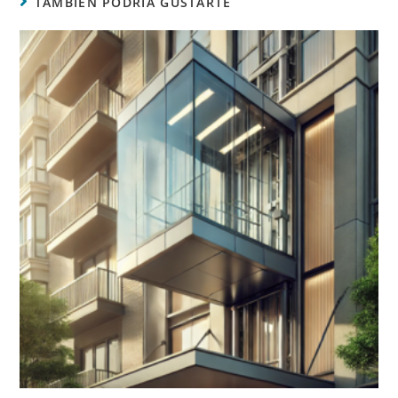
TAMBIÉN PODRÍA GUSTARTE