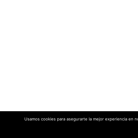
Usamos cookies para asegurarte la mejor experiencia en nu