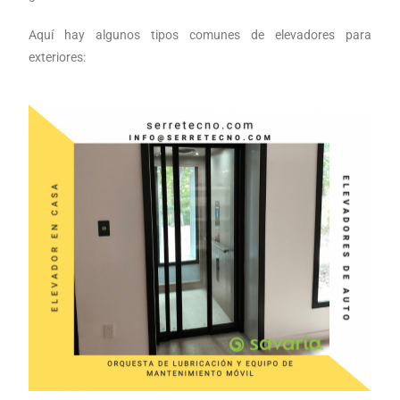
Aquí hay algunos tipos comunes de elevadores para
exteriores: