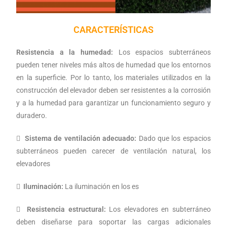
CARACTERÍSTICAS
Resistencia a la humedad:
Los espacios subterráneos
pueden tener niveles más altos de humedad que los entornos
en la superficie. Por lo tanto, los materiales utilizados en la
construcción del elevador deben ser resistentes a la corrosión
y a la humedad para garantizar un funcionamiento seguro y
duradero.

Sistema de ventilación adecuado:
Dado que los espacios
subterráneos pueden carecer de ventilación natural, los
elevadores

Iluminación:
La iluminación en los es

Resistencia estructural:
Los elevadores en subterráneo
deben diseñarse para soportar las cargas adicionales