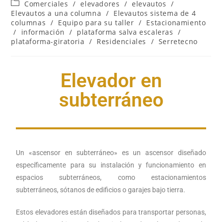
Comerciales
/
elevadores
/
elevautos
/
Elevautos a una columna
/
Elevautos sistema de 4
columnas
/
Equipo para su taller
/
Estacionamiento
/
información
/
plataforma salva escaleras
/
plataforma-giratoria
/
Residenciales
/
Serretecno
Elevador en
subterráneo
Un «ascensor en subterráneo» es un ascensor diseñado
específicamente para su instalación y funcionamiento en
espacios subterráneos, como estacionamientos
subterráneos, sótanos de edificios o garajes bajo tierra.
Estos elevadores están diseñados para transportar personas,