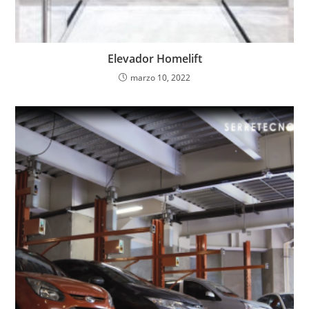
Elevador Homelift
marzo 10, 2022