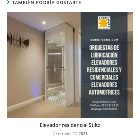
TAMBIÉN PODRÍA GUSTARTE
Elevador residencial Stiltz
octubre 22, 2021