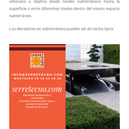
vehículos u objetos desde niveles subterráneos hasta la
superficie o entre diferentes niveles dentro del mismo espacio
subterráneo.
Los elevadores en subterráneos pueden ser de varios tipos: