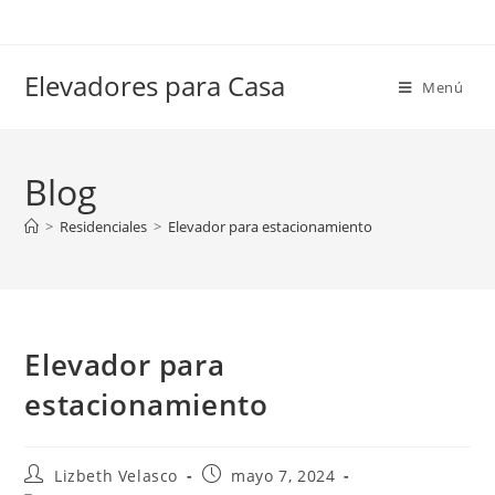
Elevadores para Casa
Menú
Blog
>
Residenciales
>
Elevador para estacionamiento
Elevador para
estacionamiento
Lizbeth Velasco
mayo 7, 2024