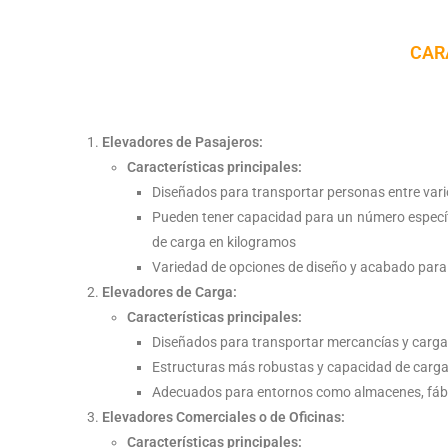
CAR
Elevadores de Pasajeros:
Características principales:
Diseñados para transportar personas entre vari
Pueden tener capacidad para un número específ
de carga en kilogramos
Variedad de opciones de diseño y acabado para 
Elevadores de Carga:
Características principales:
Diseñados para transportar mercancías y carg
Estructuras más robustas y capacidad de carga
Adecuados para entornos como almacenes, fábri
Elevadores Comerciales o de Oficinas:
Características principales: