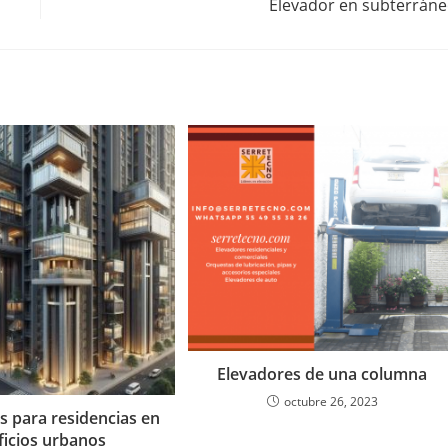
Elevador en subterrán
Elevadores de una columna
octubre 26, 2023
s para residencias en
ficios urbanos