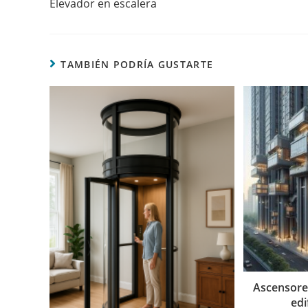
Elevador en escalera
TAMBIÉN PODRÍA GUSTARTE
Ascensore
edi