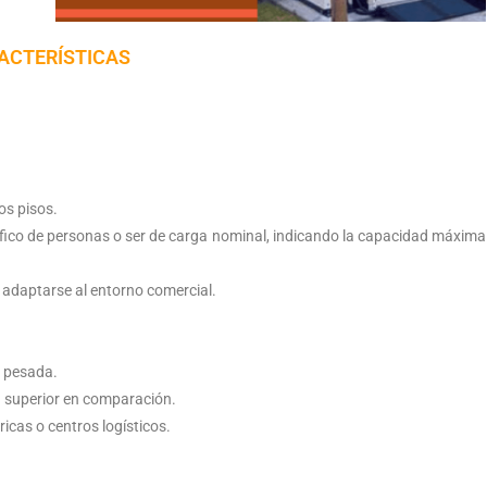
ACTERÍSTICAS
os pisos.
ico de personas o ser de carga nominal, indicando la capacidad máxima
adaptarse al entorno comercial.
a pesada.
 superior en comparación.
cas o centros logísticos.