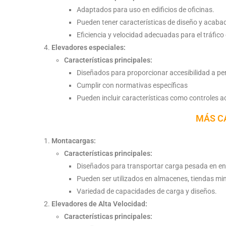
Adaptados para uso en edificios de oficinas.
Pueden tener características de diseño y acabad
Eficiencia y velocidad adecuadas para el tráfico
Elevadores especiales:
Características principales:
Diseñados para proporcionar accesibilidad a pe
Cumplir con normativas específicas
Pueden incluir características como controles ac
MÁS C
Montacargas:
Características principales:
Diseñados para transportar carga pesada en ent
Pueden ser utilizados en almacenes, tiendas min
Variedad de capacidades de carga y diseños.
Elevadores de Alta Velocidad:
Características principales: