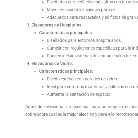
Diseñados para edificios más altos con un alto 
Mayor velocidad y eficiencia para re
Adecuados para rascacielos y edificios de gran a
Elevadores de Hospitales:
Características principales:
Diseñados para entornos hospitalarios.
Cumplir con regulaciones específicas para la ind
Pueden incluir sistemas de comunicación de em
Elevadores de Vidrio:
Características principales:
Diseño estético con paredes de vidrio.
Ideal para entornos modernos y edificios con un
Aumenta la sensación de espacio
Antes de seleccionar un ascensor para un negocio, es aco
sobre sobre cual es la mejor elección y para ello recomend