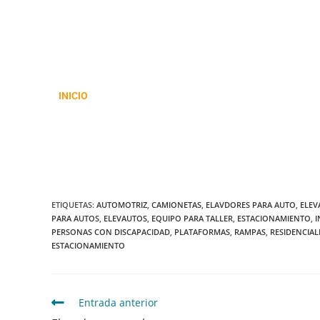
INICIO
ETIQUETAS
:
AUTOMOTRIZ
,
CAMIONETAS
,
ELAVDORES PARA AUTO
,
ELEV
PARA AUTOS
,
ELEVAUTOS
,
EQUIPO PARA TALLER
,
ESTACIONAMIENTO
,
PERSONAS CON DISCAPACIDAD
,
PLATAFORMAS
,
RAMPAS
,
RESIDENCIAL
ESTACIONAMIENTO
Entrada anterior