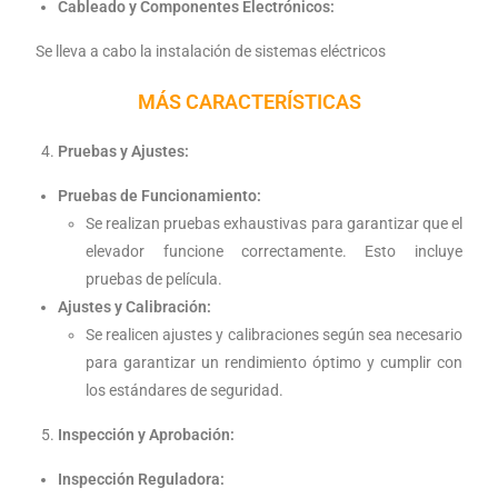
Cableado y Componentes Electrónicos:
Se lleva a cabo la instalación de sistemas eléctricos
MÁS CARACTERÍSTICAS
Pruebas y Ajustes:
Pruebas de Funcionamiento:
Se realizan pruebas exhaustivas para garantizar que el
elevador funcione correctamente. Esto incluye
pruebas de película.
Ajustes y Calibración:
Se realicen ajustes y calibraciones según sea necesario
para garantizar un rendimiento óptimo y cumplir con
los estándares de seguridad.
Inspección y Aprobación:
Inspección Reguladora: