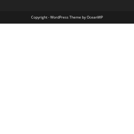
Copyright - WordPress Theme by OceanWP