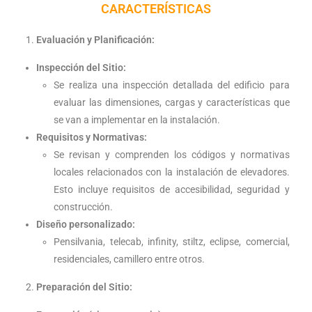
CARACTERÍSTICAS
Evaluación y Planificación:
Inspección del Sitio:
Se realiza una inspección detallada del edificio para
evaluar las dimensiones, cargas y características que
se van a implementar en la instalación.
Requisitos y Normativas:
Se revisan y comprenden los códigos y normativas
locales relacionados con la instalación de elevadores.
Esto incluye requisitos de accesibilidad, seguridad y
construcción.
Diseño personalizado:
Pensilvania, telecab, infinity, stiltz, eclipse, comercial,
residenciales, camillero entre otros.
Preparación del Sitio: