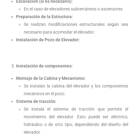
Excavación (si es necesario):
En el caso de elevadores subterráneos o ascensores
Preparación de la Estructura:
Se realizan modificaciones estructurales según sea
necesario para acomodar el elevador.
Instalación de Pozo de Elevador:
Instalación de componentes:
Montaje de la Cabina y Mecanismo:
Se instalan la cabina del elevador y los componentes
mecánicos en el pozo.
Sistema de tracción:
Se instala el sistema de tracción que permite el
movimiento del elevador. Esto puede ser eléctrico,
hidráulico o de otro tipo, dependiendo del diseño del
elevador.