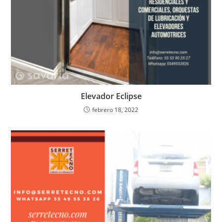
Elevador Eclipse
febrero 18, 2022