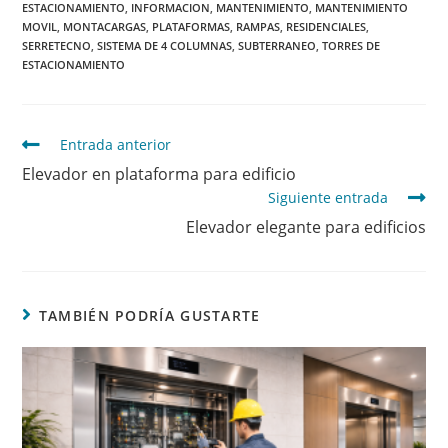
ESTACIONAMIENTO
,
INFORMACION
,
MANTENIMIENTO
,
MANTENIMIENTO
MOVIL
,
MONTACARGAS
,
PLATAFORMAS
,
RAMPAS
,
RESIDENCIALES
,
SERRETECNO
,
SISTEMA DE 4 COLUMNAS
,
SUBTERRANEO
,
TORRES DE
ESTACIONAMIENTO
Entrada anterior
Elevador en plataforma para edificio
Siguiente entrada
Elevador elegante para edificios
TAMBIÉN PODRÍA GUSTARTE