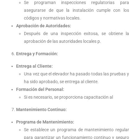
Se programan inspecciones regulatorias para
asegurarse de que la instalación cumple con los
códigos y normativas locales.
Aprobación de Autoridades:
Después de una inspección exitosa, se obtiene la
aprobación de las autoridades locales p.
Entrega y Formación:
Entrega al Cliente:
Una vez que el elevador ha pasado todas las pruebas y
ha sido aprobado, se entrega al cliente.
Formación del Personal:
Si es necesario, se proporciona capacitación al
Mantenimiento Continuo:
Programa de Mantenimiento:
Se establece un programa de mantenimiento regular
para garantizar un funcionamiento continuo y seguro