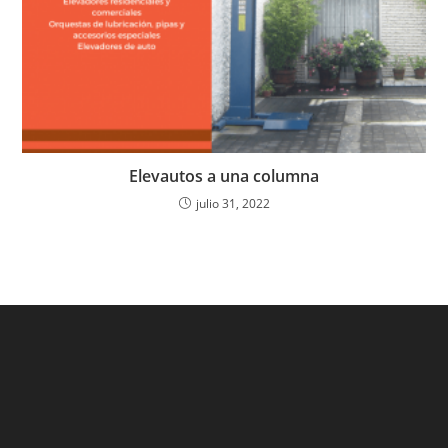
Elevautos a una columna
julio 31, 2022