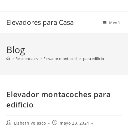
Elevadores para Casa
Menú
Blog
>
Residenciales
>
Elevador montacoches para edificio
Elevador montacoches para
edificio
Lizbeth Velasco
mayo 23, 2024