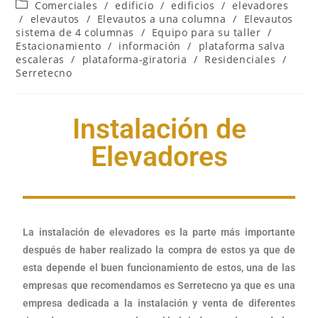
Comerciales
/
edificio
/
edificios
/
elevadores
/
elevautos
/
Elevautos a una columna
/
Elevautos
sistema de 4 columnas
/
Equipo para su taller
/
Estacionamiento
/
información
/
plataforma salva
escaleras
/
plataforma-giratoria
/
Residenciales
/
Serretecno
Instalación de
Elevadores
La instalación de elevadores es la parte más importante
después de haber realizado la compra de estos ya que de
esta depende el buen funcionamiento de estos, una de las
empresas que recomendamos es Serretecno ya que es una
empresa dedicada a la instalación y venta de diferentes