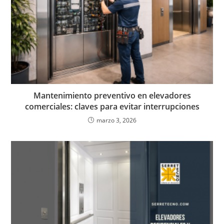
Mantenimiento preventivo en elevadores
comerciales: claves para evitar interrupciones
marzo 3, 2026