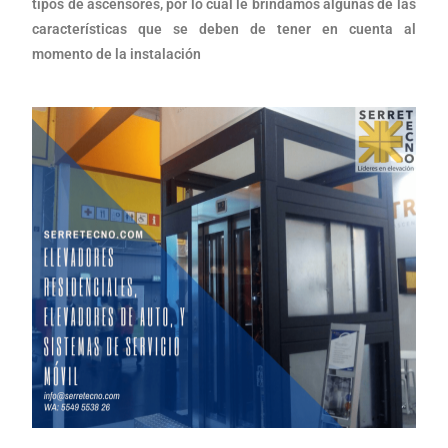
tipos de ascensores, por lo cual le brindamos algunas de las
características que se deben de tener en cuenta al
momento de la instalación