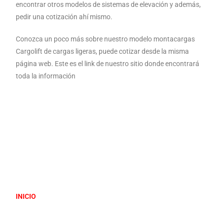
encontrar otros modelos de sistemas de elevación y además,
pedir una cotización ahí mismo.
Conozca un poco más sobre nuestro modelo montacargas
Cargolift de cargas ligeras, puede cotizar desde la misma
página web. Este es el link de nuestro sitio donde encontrará
toda la información
INICIO