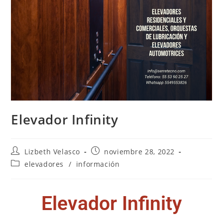
Elevador Infinity
Lizbeth Velasco
noviembre 28, 2022
elevadores
/
información
Elevador Infinity