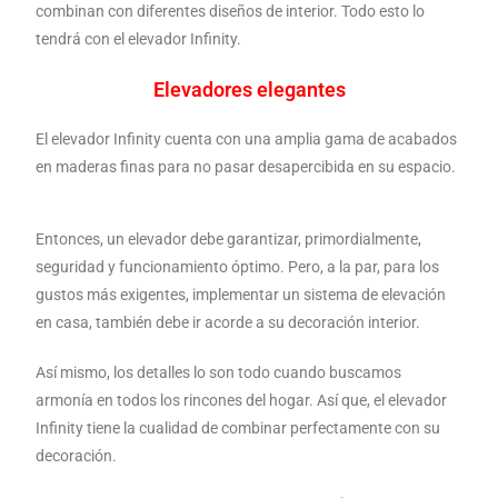
combinan con diferentes diseños de interior. Todo esto lo
tendrá con el elevador Infinity.
Elevadores elegantes
El elevador Infinity cuenta con una amplia gama de acabados
en maderas finas para no pasar desapercibida en su espacio.
Entonces, un elevador debe garantizar, primordialmente,
seguridad y funcionamiento óptimo. Pero, a la par, para los
gustos más exigentes, implementar un sistema de elevación
en casa, también debe ir acorde a su decoración interior.
Así mismo, los detalles lo son todo cuando buscamos
armonía en todos los rincones del hogar. Así que, el elevador
Infinity tiene la cualidad de combinar perfectamente con su
decoración.