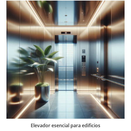
Elevador esencial para edificios