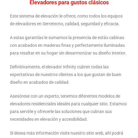
Elevadores para gustos clásicos
Este sistema de elevación le ofrece, como todos los equipos
de elevadores en Serretecno, calidad, seguridad y eficacia.
A estas garantías le sumamos la presencia de estás cabinas
con acabados en maderas finas y perfectamente iluminadas
para resaltar en su hogar sin desarmonizar su diseño interior.
Definitivamente, el elevador Infinity cubren todas las
expectativas de nuestros clientes a los que gustan de buen
diseño en acabados de calidad.
Asesórese con un experto, tenemos diferentes modelos de
elevadores residenciales ideales para cualquier sitio. Estamos
para servirle y ofrecerle las soluciones que cubran sus
necesidades en elevación y accesibilidad.
Si desea más información visite nuestro sitio web, ahí podrá