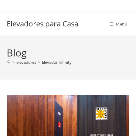
Elevadores para Casa
Menú
Blog
>
elevadores
>
Elevador Infinity