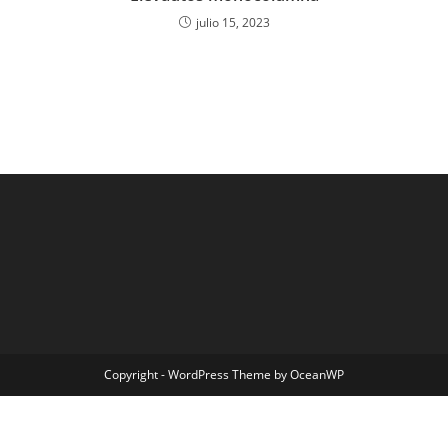
julio 15, 2023
Copyright - WordPress Theme by OceanWP