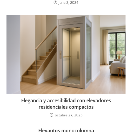
julio 2, 2024
Elegancia y accesibilidad con elevadores
residenciales compactos
octubre 27, 2025
Elevautos monocolumna