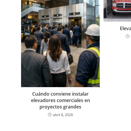
Elev
Cuándo conviene instalar
elevadores comerciales en
proyectos grandes
abril 8, 2026