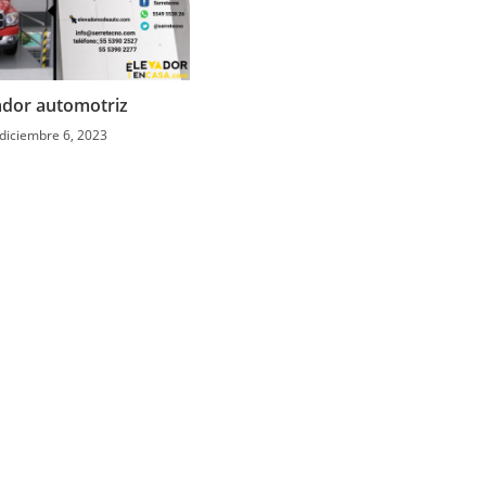
ador automotriz
diciembre 6, 2023