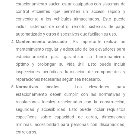
estacionamiento suelen estar equipados con sistemas de
control eficientes que permiten un acceso rápido y
conveniente a los vehículos almacenados. Esto puede
incluir sistemas de control remoto, sistemas de pago
automatizado y otros dispositivos que faciliten su uso.
Mantenimiento adecuado
: Es importante realizar un
mantenimiento regular y adecuado de los elevadores para
estacionamiento para garantizar su funcionamiento
óptimo y prolongar su vida útil. Esto puede incluir
inspecciones periódicas, lubricación de componentes y
reparaciones necesarias según sea necesario.
Normativas locales
: Los elevadores para
estacionamiento deben cumplir con las normativas y
regulaciones locales relacionadas con la construcción,
seguridad y accesibilidad. Esto puede incluir requisitos
específicos sobre capacidad de carga, dimensiones
mínimas, accesibilidad para personas con discapacidad,
entre otros.