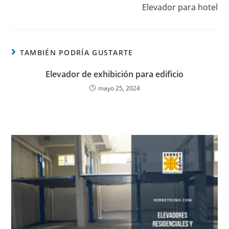
Elevador para hotel
TAMBIÉN PODRÍA GUSTARTE
Elevador de exhibición para edificio
mayo 25, 2024