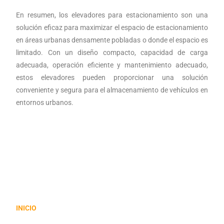
En resumen, los elevadores para estacionamiento son una
solución eficaz para maximizar el espacio de estacionamiento
en áreas urbanas densamente pobladas o donde el espacio es
limitado. Con un diseño compacto, capacidad de carga
adecuada, operación eficiente y mantenimiento adecuado,
estos elevadores pueden proporcionar una solución
conveniente y segura para el almacenamiento de vehículos en
entornos urbanos.
INICIO