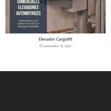
Elevador Cargolift
noviembre 16, 2022