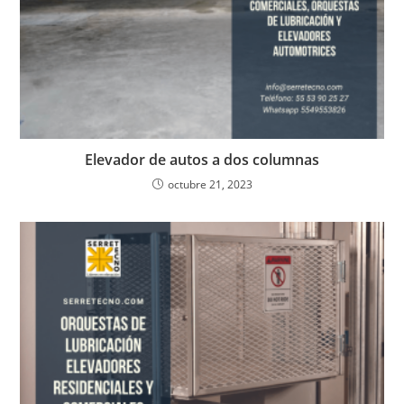
Elevador de autos a dos columnas
octubre 21, 2023