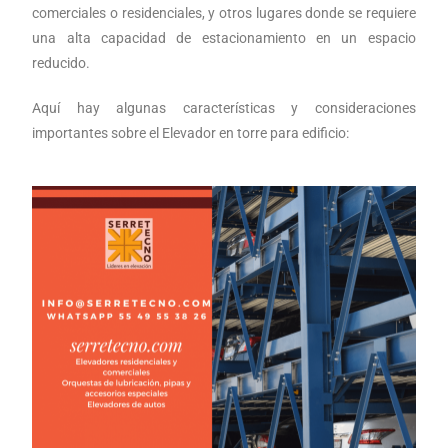
comerciales o residenciales, y otros lugares donde se requiere
una alta capacidad de estacionamiento en un espacio
reducido.
Aquí hay algunas características y consideraciones
importantes sobre el
Elevador en torre para edificio: