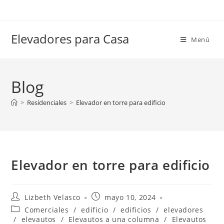
Elevadores para Casa
Menú
Blog
>
Residenciales
>
Elevador en torre para edificio
Elevador en torre para edificio
Lizbeth Velasco
mayo 10, 2024
Comerciales
/
edificio
/
edificios
/
elevadores
/
elevautos
/
Elevautos a una columna
/
Elevautos