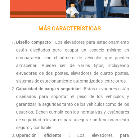
MÁS CARACTERÍSTICAS
Diseño compacto
: Los elevadores para estacionamiento
están diseñados para ocupar un espacio mínimo en
comparación con el número de vehículos que pueden
almacenar. Pueden ser de varios tipos, incluyendo
elevadores de dos postes, elevadores de cuatro postes,
sistemas de estacionamiento automatizados, entre otros.
Capacidad de carga y seguridad
: Estos elevadores están
diseñados para soportar el peso de los vehículos y
garantizar la seguridad tanto de los vehículos como de los
usuarios. Deben cumplir con las normativas y estándares
de seguridad relevantes para asegurar un funcionamiento
seguro y confiable.
Operación eficiente
: Los elevadores para