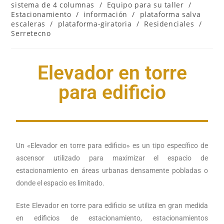
sistema de 4 columnas
/
Equipo para su taller
/
Estacionamiento
/
información
/
plataforma salva
escaleras
/
plataforma-giratoria
/
Residenciales
/
Serretecno
Elevador en torre
para edificio
Un «
Elevador en torre para edificio
» es un tipo específico de
ascensor utilizado para maximizar el espacio de
estacionamiento en áreas urbanas densamente pobladas o
donde el espacio es limitado.
Este
Elevador en torre para edificio
se utiliza en gran medida
en edificios de estacionamiento, estacionamientos