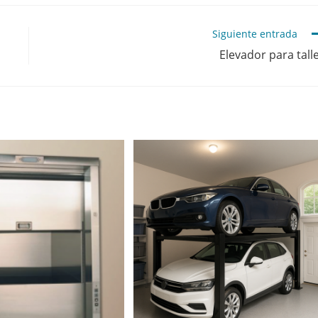
Siguiente entrada
Elevador para tall