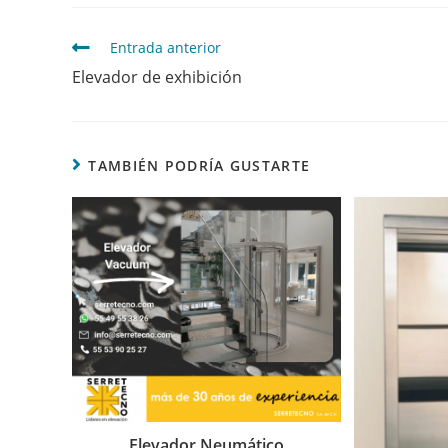
Entrada anterior
Elevador de exhibición
TAMBIÉN PODRÍA GUSTARTE
Elevador Neumático