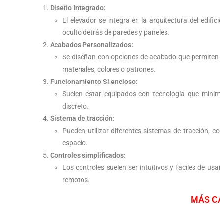
Diseño Integrado:
El elevador se integra en la arquitectura del edi
oculto detrás de paredes y paneles.
Acabados Personalizados:
Se diseñan con opciones de acabado que permiten q
materiales, colores o patrones.
Funcionamiento Silencioso:
Suelen estar equipados con tecnología que minimi
discreto.
Sistema de tracción:
Pueden utilizar diferentes sistemas de tracción, co
espacio.
Controles simplificados:
Los controles suelen ser intuitivos y fáciles de us
remotos.
MÁS C