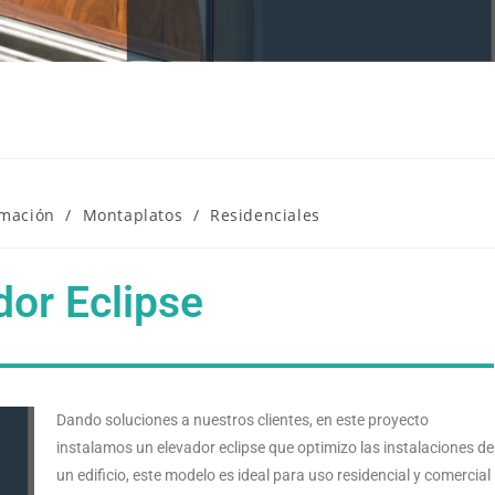
rmación
/
Montaplatos
/
Residenciales
dor Eclipse
Dando soluciones a nuestros clientes, en este proyecto
instalamos un elevador eclipse que optimizo las instalaciones de
un edificio, este modelo es ideal para uso residencial y comercial