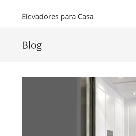
Elevadores para Casa
Blog