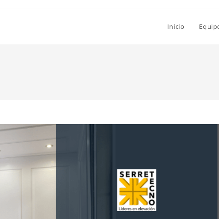
Inicio
Equip