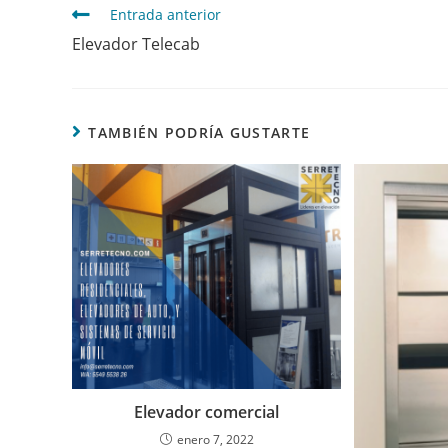
Entrada anterior
Elevador Telecab
TAMBIÉN PODRÍA GUSTARTE
Elevador comercial
enero 7, 2022