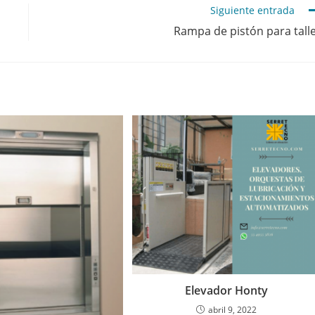
Siguiente entrada
Rampa de pistón para tall
Elevador Honty
abril 9, 2022