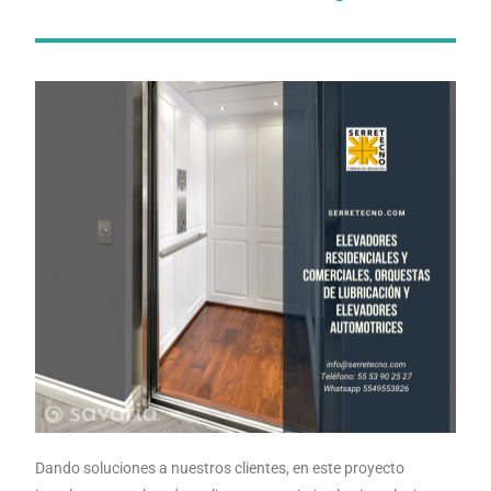
Dando soluciones a nuestros clientes, en este proyecto