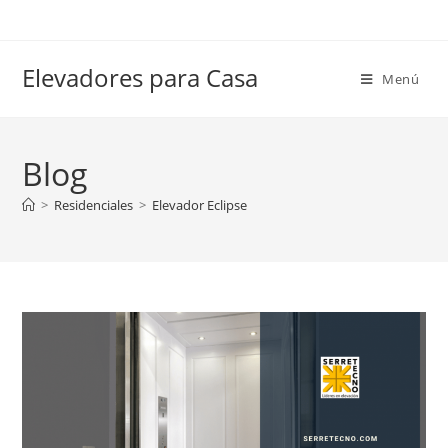
Elevadores para Casa
Menú
Blog
>
Residenciales
>
Elevador Eclipse