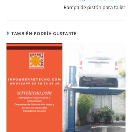
Rampa de pistón para taller
TAMBIÉN PODRÍA GUSTARTE