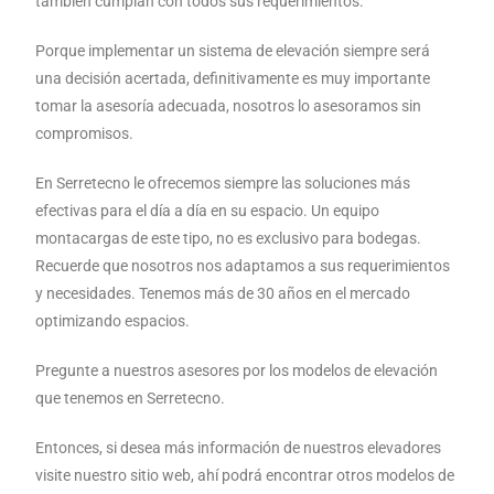
también cumplan con todos sus requerimientos.
Porque implementar un sistema de elevación siempre será
una decisión acertada, definitivamente es muy importante
tomar la asesoría adecuada, nosotros lo asesoramos sin
compromisos.
En Serretecno le ofrecemos siempre las soluciones más
efectivas para el día a día en su espacio. Un equipo
montacargas de este tipo, no es exclusivo para bodegas.
Recuerde que nosotros nos adaptamos a sus requerimientos
y necesidades. Tenemos más de 30 años en el mercado
optimizando espacios.
Pregunte a nuestros asesores por los modelos de elevación
que tenemos en Serretecno.
Entonces, si desea más información de nuestros elevadores
visite nuestro sitio web, ahí podrá encontrar otros modelos de