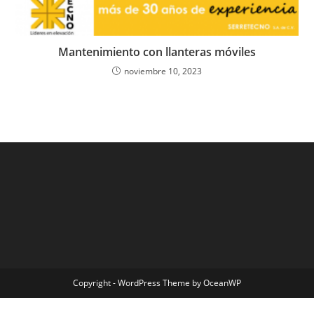
Mantenimiento con llanteras móviles
noviembre 10, 2023
Copyright - WordPress Theme by OceanWP