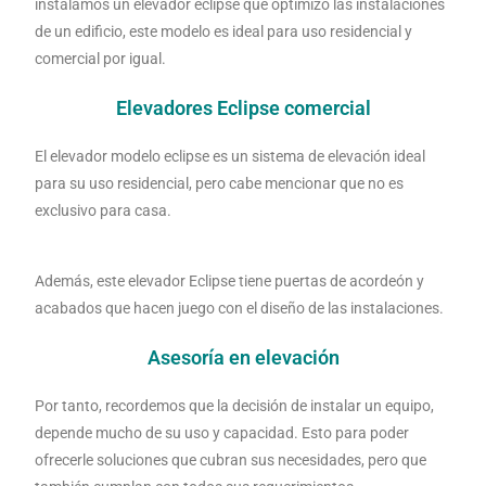
instalamos un elevador eclipse que optimizo las instalaciones
de un edificio, este modelo es ideal para uso residencial y
comercial por igual.
Elevadores Eclipse comercial
El elevador modelo eclipse es un sistema de elevación ideal
para su uso residencial, pero cabe mencionar que no es
exclusivo para casa.
Además, este elevador Eclipse tiene puertas de acordeón y
acabados que hacen juego con el diseño de las instalaciones.
Asesoría en elevación
Por tanto, recordemos que la decisión de instalar un equipo,
depende mucho de su uso y capacidad. Esto para poder
ofrecerle soluciones que cubran sus necesidades, pero que