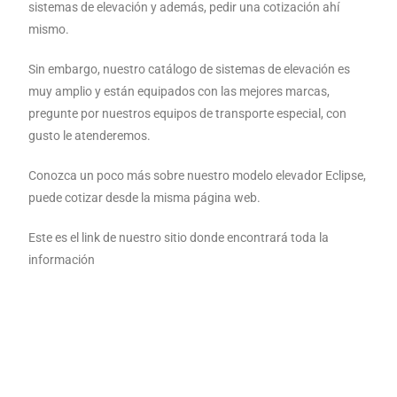
sistemas de elevación y además, pedir una cotización ahí
mismo.
Sin embargo, nuestro catálogo de sistemas de elevación es
muy amplio y están equipados con las mejores marcas,
pregunte por nuestros equipos de transporte especial, con
gusto le atenderemos.
Conozca un poco más sobre nuestro modelo elevador Eclipse,
puede cotizar desde la misma página web.
Este es el link de nuestro sitio donde encontrará toda la
información