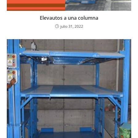
Elevautos a una columna
julio 31, 2022