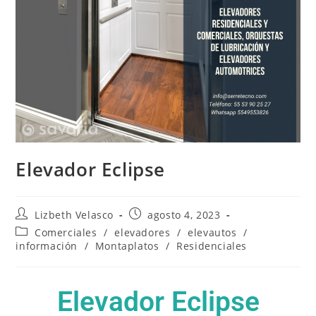
Elevador Eclipse
Lizbeth Velasco
agosto 4, 2023
Comerciales
/
elevadores
/
elevautos
/
información
/
Montaplatos
/
Residenciales
Elevador Eclipse