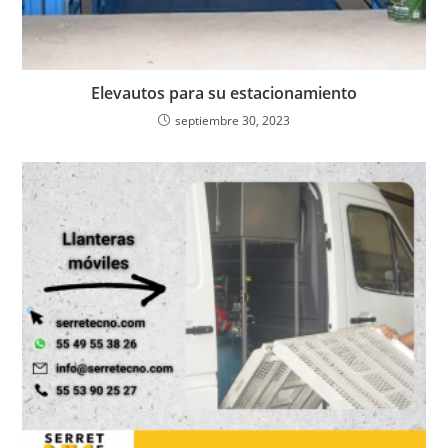
Elevautos para su estacionamiento
septiembre 30, 2023