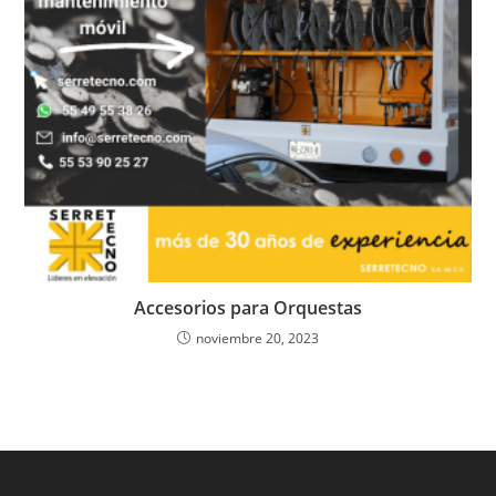
Accesorios para Orquestas
noviembre 20, 2023