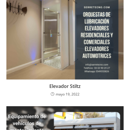
Elevador Stiltz
mayo 19, 2022