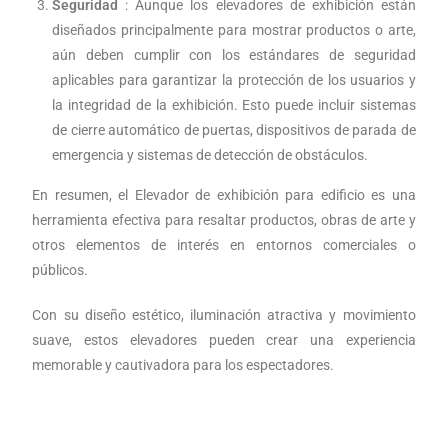
Seguridad
: Aunque los elevadores de exhibición están
diseñados principalmente para mostrar productos o arte,
aún deben cumplir con los estándares de seguridad
aplicables para garantizar la protección de los usuarios y
la integridad de la exhibición. Esto puede incluir sistemas
de cierre automático de puertas, dispositivos de parada de
emergencia y sistemas de detección de obstáculos.
En resumen, el
Elevador de exhibición para edificio
es una
herramienta efectiva para resaltar productos, obras de arte y
otros elementos de interés en entornos comerciales o
públicos.
Con su diseño estético, iluminación atractiva y movimiento
suave, estos elevadores pueden crear una experiencia
memorable y cautivadora para los espectadores.