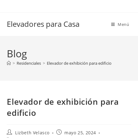
Elevadores para Casa
Menú
Blog
>
Residenciales
>
Elevador de exhibición para edificio
Elevador de exhibición para
edificio
Lizbeth Velasco
mayo 25, 2024