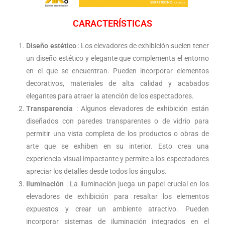
CARACTERÍSTICAS
Diseño estético
: Los elevadores de exhibición suelen tener
un diseño estético y elegante que complementa el entorno
en el que se encuentran. Pueden incorporar elementos
decorativos, materiales de alta calidad y acabados
elegantes para atraer la atención de los espectadores.
Transparencia
: Algunos elevadores de exhibición están
diseñados con paredes transparentes o de vidrio para
permitir una vista completa de los productos o obras de
arte que se exhiben en su interior. Esto crea una
experiencia visual impactante y permite a los espectadores
apreciar los detalles desde todos los ángulos.
Iluminación
: La iluminación juega un papel crucial en los
elevadores de exhibición para resaltar los elementos
expuestos y crear un ambiente atractivo. Pueden
incorporar sistemas de iluminación integrados en el