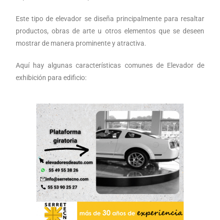
Este tipo de elevador se diseña principalmente para resaltar
productos, obras de arte u otros elementos que se deseen
mostrar de manera prominente y atractiva.
Aquí hay algunas características comunes de
Elevador de
exhibición para edificio: