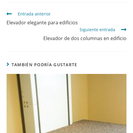
Entrada anterior
Elevador elegante para edificios
Siguiente entrada
Elevador de dos columnas en edificio
TAMBIÉN PODRÍA GUSTARTE