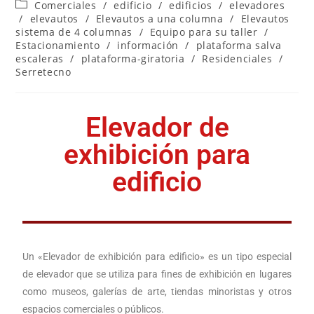
Comerciales
/
edificio
/
edificios
/
elevadores
/
elevautos
/
Elevautos a una columna
/
Elevautos
sistema de 4 columnas
/
Equipo para su taller
/
Estacionamiento
/
información
/
plataforma salva
escaleras
/
plataforma-giratoria
/
Residenciales
/
Serretecno
Elevador de
exhibición para
edificio
Un «
Elevador de exhibición para edificio
» es un tipo especial
de elevador que se utiliza para fines de exhibición en lugares
como museos, galerías de arte, tiendas minoristas y otros
espacios comerciales o públicos.