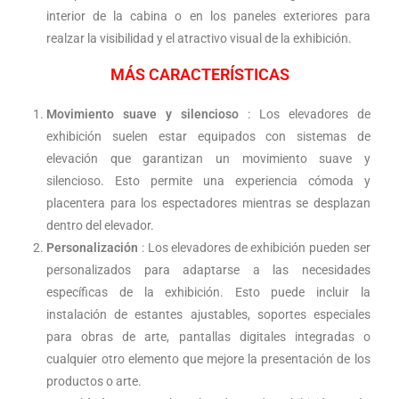
interior de la cabina o en los paneles exteriores para
realzar la visibilidad y el atractivo visual de la exhibición.
MÁS CARACTERÍSTICAS
Movimiento suave y silencioso
: Los elevadores de
exhibición suelen estar equipados con sistemas de
elevación que garantizan un movimiento suave y
silencioso. Esto permite una experiencia cómoda y
placentera para los espectadores mientras se desplazan
dentro del elevador.
Personalización
: Los elevadores de exhibición pueden ser
personalizados para adaptarse a las necesidades
específicas de la exhibición. Esto puede incluir la
instalación de estantes ajustables, soportes especiales
para obras de arte, pantallas digitales integradas o
cualquier otro elemento que mejore la presentación de los
productos o arte.