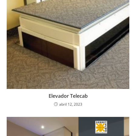
Elevador Telecab
abril 12, 2023