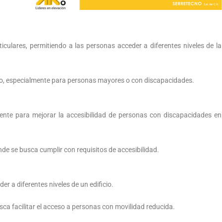
ticulares, permitiendo a las personas acceder a diferentes niveles de la
ío, especialmente para personas mayores o con discapacidades.
mente para mejorar la accesibilidad de personas con discapacidades en
de se busca cumplir con requisitos de accesibilidad.
er a diferentes niveles de un edificio.
ca facilitar el acceso a personas con movilidad reducida.