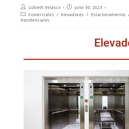
Lizbeth Velasco
julio 30, 2023
Comerciales
/
elevadores
/
Estacionamiento
Residenciales
Elevad