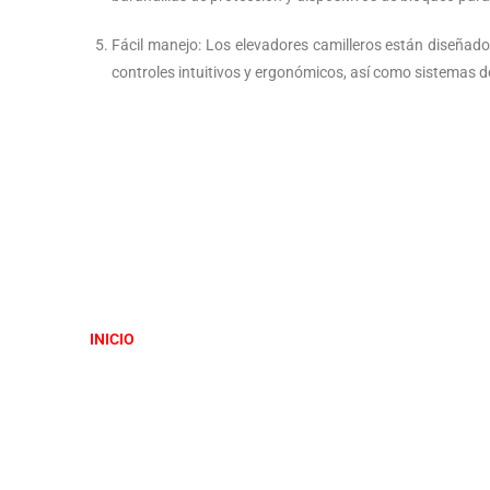
Fácil manejo: Los elevadores camilleros están diseñado
controles intuitivos y ergonómicos, así como sistemas d
INICIO