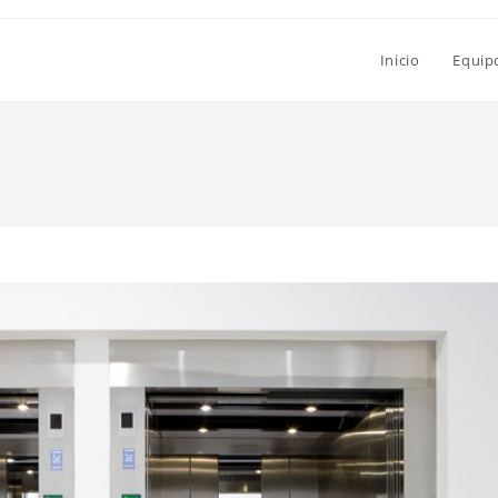
Inicio
Equip