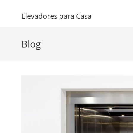
Elevadores para Casa
Blog