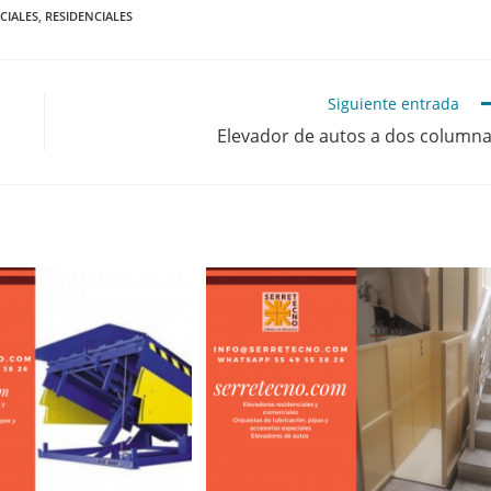
CIALES
,
RESIDENCIALES
Siguiente entrada
Elevador de autos a dos column