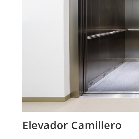
Elevador Camillero