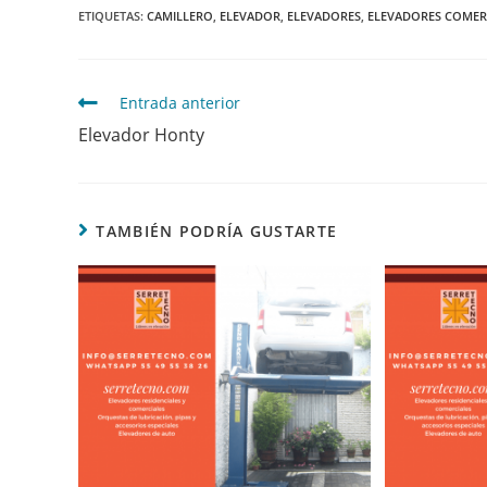
ETIQUETAS
:
CAMILLERO
,
ELEVADOR
,
ELEVADORES
,
ELEVADORES COMER
Entrada anterior
Elevador Honty
TAMBIÉN PODRÍA GUSTARTE