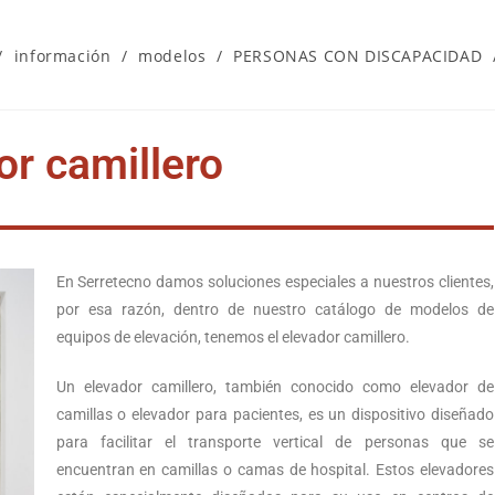
/
información
/
modelos
/
PERSONAS CON DISCAPACIDAD
or camillero
En Serretecno damos soluciones especiales a nuestros clientes,
por esa razón, dentro de nuestro catálogo de modelos de
equipos de elevación, tenemos el elevador camillero.
Un elevador camillero, también conocido como elevador de
camillas o elevador para pacientes, es un dispositivo diseñado
para facilitar el transporte vertical de personas que se
encuentran en camillas o camas de hospital. Estos elevadores