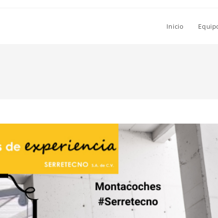
Inicio
Equip