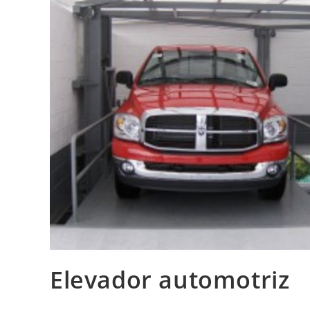
Elevador automotriz