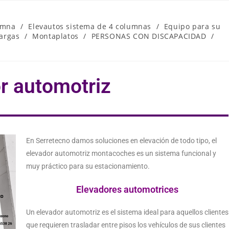
umna
/
Elevautos sistema de 4 columnas
/
Equipo para su
argas
/
Montaplatos
/
PERSONAS CON DISCAPACIDAD
/
r automotriz
En Serretecno damos soluciones en elevación de todo tipo, el
elevador automotriz montacoches es un sistema funcional y
muy práctico para su estacionamiento.
Elevadores automotrices
Un elevador automotriz es el sistema ideal para aquellos clientes
que requieren trasladar entre pisos los vehículos de sus clientes