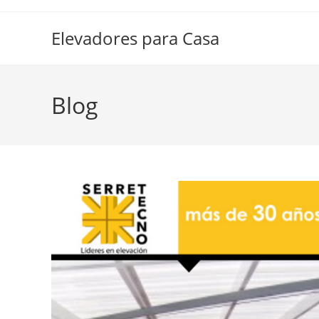
Elevadores para Casa
Blog