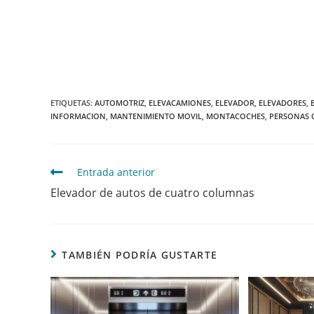
ETIQUETAS
:
AUTOMOTRIZ
,
ELEVACAMIONES
,
ELEVADOR
,
ELEVADORES
,
INFORMACION
,
MANTENIMIENTO MOVIL
,
MONTACOCHES
,
PERSONAS 
Entrada anterior
Elevador de autos de cuatro columnas
TAMBIÉN PODRÍA GUSTARTE