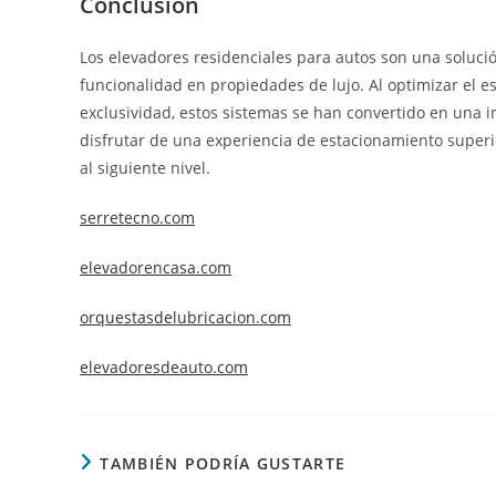
Conclusión
Los elevadores residenciales para autos son una soluci
funcionalidad en propiedades de lujo. Al optimizar el e
exclusividad, estos sistemas se han convertido en una 
disfrutar de una experiencia de estacionamiento superio
al siguiente nivel.
serretecno.com
elevadorencasa.com
orquestasdelubricacion.com
elevadoresdeauto.com
TAMBIÉN PODRÍA GUSTARTE