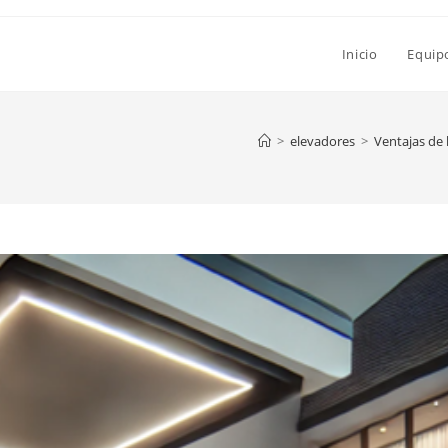
Inicio
Equip
>
elevadores
>
Ventajas de 