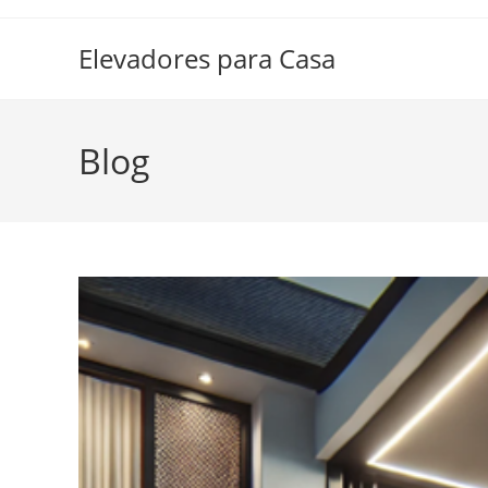
Ir
al
Elevadores para Casa
contenido
Blog