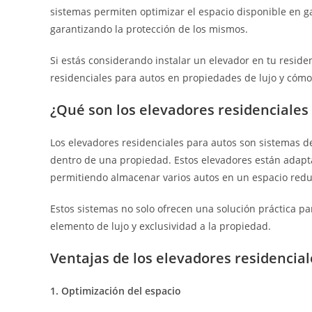
sistemas permiten optimizar el espacio disponible en ga
garantizando la protección de los mismos.
Si estás considerando instalar un elevador en tu residen
residenciales para autos en propiedades de lujo y cómo
¿Qué son los elevadores residenciales
Los elevadores residenciales para autos son sistemas de
dentro de una propiedad. Estos elevadores están adapta
permitiendo almacenar varios autos en un espacio reduci
Estos sistemas no solo ofrecen una solución práctica 
elemento de lujo y exclusividad a la propiedad.
Ventajas de los elevadores residencial
1. Optimización del espacio