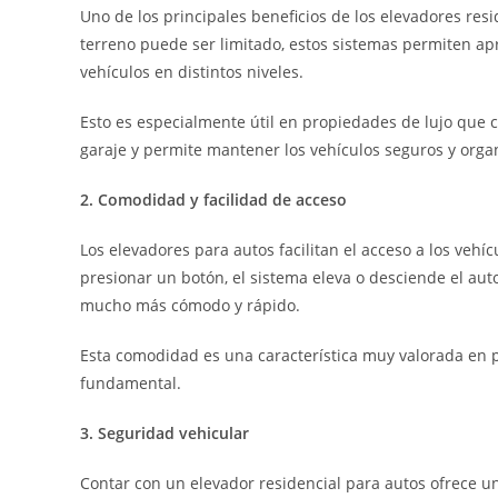
Uno de los principales beneficios de los elevadores res
terreno puede ser limitado, estos sistemas permiten apr
vehículos en distintos niveles.
Esto es especialmente útil en propiedades de lujo que c
garaje y permite mantener los vehículos seguros y orga
2. Comodidad y facilidad de acceso
Los elevadores para autos facilitan el acceso a los veh
presionar un botón, el sistema eleva o desciende el auto
mucho más cómodo y rápido.
Esta comodidad es una característica muy valorada en p
fundamental.
3. Seguridad vehicular
Contar con un elevador residencial para autos ofrece u