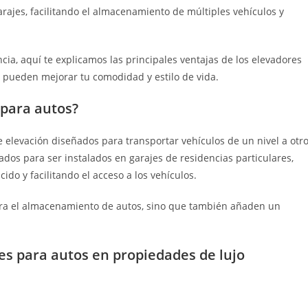
rajes, facilitando el almacenamiento de múltiples vehículos y
cia, aquí te explicamos las principales ventajas de los elevadores
 pueden mejorar tu comodidad y estilo de vida.
 para autos?
 elevación diseñados para transportar vehículos de un nivel a otr
dos para ser instalados en garajes de residencias particulares,
do y facilitando el acceso a los vehículos.
para el almacenamiento de autos, sino que también añaden un
es para autos en propiedades de lujo