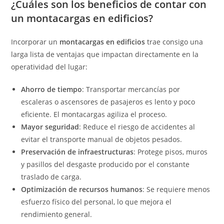
¿Cuáles son los beneficios de contar con
un montacargas en edificios?
Incorporar un
montacargas en edificios
trae consigo una
larga lista de ventajas que impactan directamente en la
operatividad del lugar:
Ahorro de tiempo
: Transportar mercancías por
escaleras o ascensores de pasajeros es lento y poco
eficiente. El montacargas agiliza el proceso.
Mayor seguridad
: Reduce el riesgo de accidentes al
evitar el transporte manual de objetos pesados.
Preservación de infraestructuras
: Protege pisos, muros
y pasillos del desgaste producido por el constante
traslado de carga.
Optimización de recursos humanos
: Se requiere menos
esfuerzo físico del personal, lo que mejora el
rendimiento general.