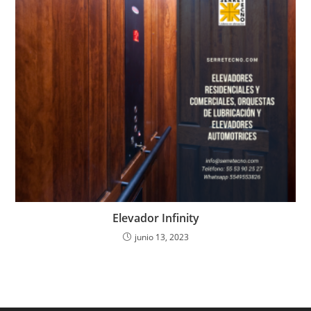
Elevador Infinity
junio 13, 2023