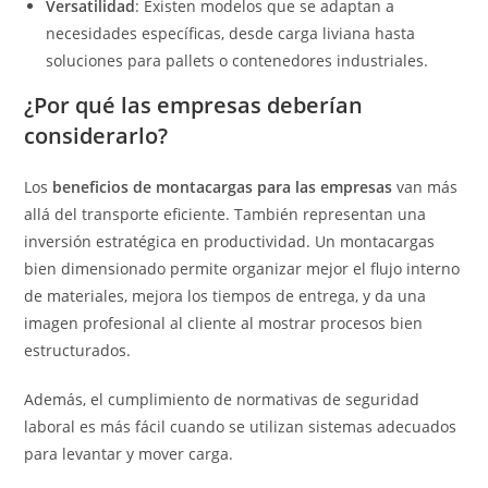
Versatilidad
: Existen modelos que se adaptan a
necesidades específicas, desde carga liviana hasta
soluciones para pallets o contenedores industriales.
¿Por qué las empresas deberían
considerarlo?
Los
beneficios de montacargas para las empresas
van más
allá del transporte eficiente. También representan una
inversión estratégica en productividad. Un montacargas
bien dimensionado permite organizar mejor el flujo interno
de materiales, mejora los tiempos de entrega, y da una
imagen profesional al cliente al mostrar procesos bien
estructurados.
Además, el cumplimiento de normativas de seguridad
laboral es más fácil cuando se utilizan sistemas adecuados
para levantar y mover carga.