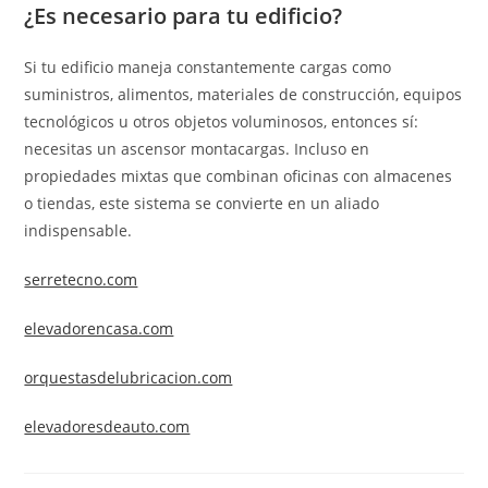
¿Es necesario para tu edificio?
Si tu edificio maneja constantemente cargas como
suministros, alimentos, materiales de construcción, equipos
tecnológicos u otros objetos voluminosos, entonces sí:
necesitas un ascensor montacargas. Incluso en
propiedades mixtas que combinan oficinas con almacenes
o tiendas, este sistema se convierte en un aliado
indispensable.
serretecno.com
elevadorencasa.com
orquestasdelubricacion.com
elevadoresdeauto.com