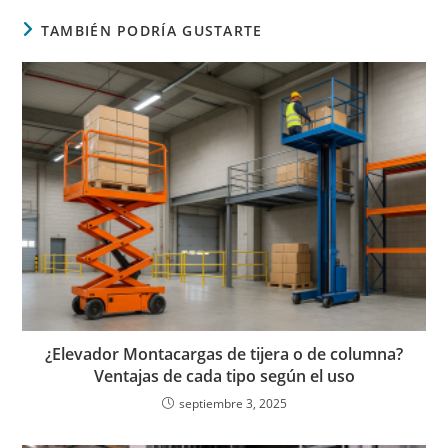
TAMBIÉN PODRÍA GUSTARTE
¿Elevador Montacargas de tijera o de columna?
Ventajas de cada tipo según el uso
septiembre 3, 2025