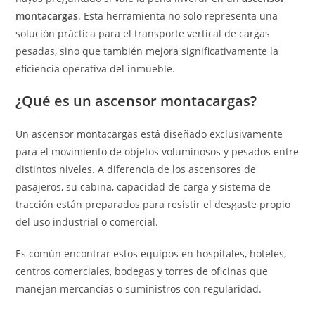
montacargas
. Esta herramienta no solo representa una
solución práctica para el transporte vertical de cargas
pesadas, sino que también mejora significativamente la
eficiencia operativa del inmueble.
¿Qué es un ascensor montacargas?
Un ascensor montacargas está diseñado exclusivamente
para el movimiento de objetos voluminosos y pesados entre
distintos niveles. A diferencia de los ascensores de
pasajeros, su cabina, capacidad de carga y sistema de
tracción están preparados para resistir el desgaste propio
del uso industrial o comercial.
Es común encontrar estos equipos en hospitales, hoteles,
centros comerciales, bodegas y torres de oficinas que
manejan mercancías o suministros con regularidad.