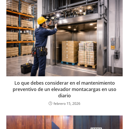
Lo que debes considerar en el mantenimiento
preventivo de un elevador montacargas en uso
diario
febrero 15, 2026