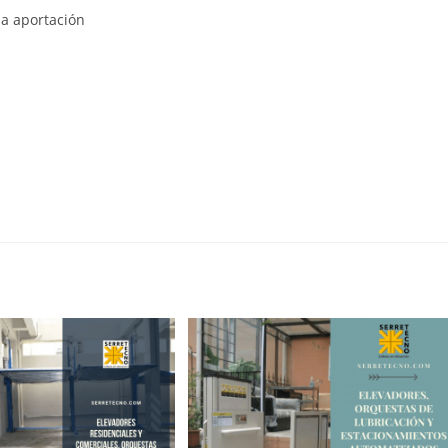
sa aportación