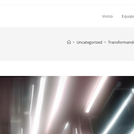
Inicio
Equip
>
Uncategorized
>
Transformando 