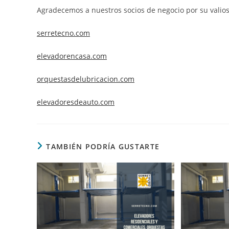
Agradecemos a nuestros socios de negocio por su valio
serretecno.com
elevadorencasa.com
orquestasdelubricacion.com
elevadoresdeauto.com
TAMBIÉN PODRÍA GUSTARTE