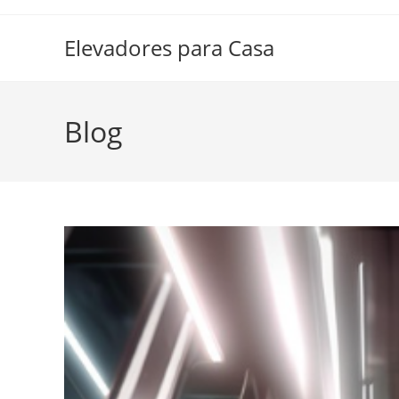
Ir
al
Elevadores para Casa
contenido
Blog