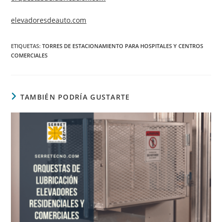
elevadoresdeauto.com
ETIQUETAS
:
TORRES DE ESTACIONAMIENTO PARA HOSPITALES Y CENTROS
COMERCIALES
TAMBIÉN PODRÍA GUSTARTE