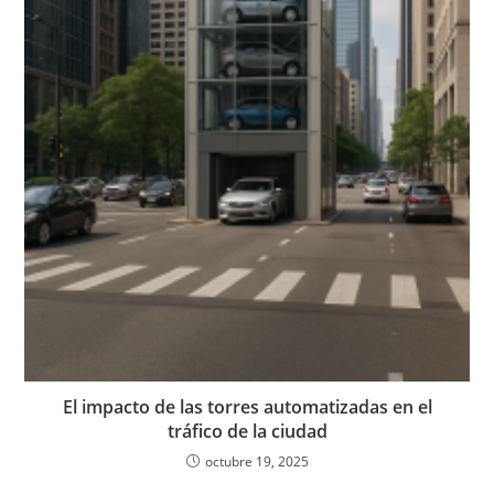
El impacto de las torres automatizadas en el
tráfico de la ciudad
octubre 19, 2025