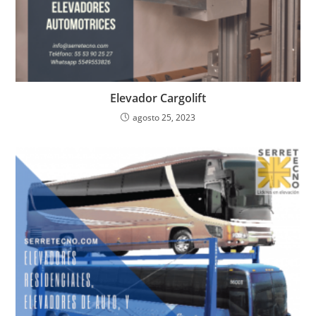
Elevador Cargolift
agosto 25, 2023