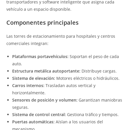
transportadores y software inteligente que asigna cada
vehículo a un espacio disponible.
Componentes principales
Las torres de estacionamiento para hospitales y centros
comerciales integran:
Plataformas portavehículos:
Soportan el peso de cada
auto.
Estructura metálica autoportante:
Distribuye cargas.
Sistema de elevación:
Motores eléctricos o hidráulicos.
Carros internos:
Trasladan autos vertical y
horizontalmente.
Sensores de posición y volumen:
Garantizan maniobras
seguras.
Sistema de control central:
Gestiona tráfico y tiempos.
Puertas automáticas:
Aíslan a los usuarios del
mecanismo.