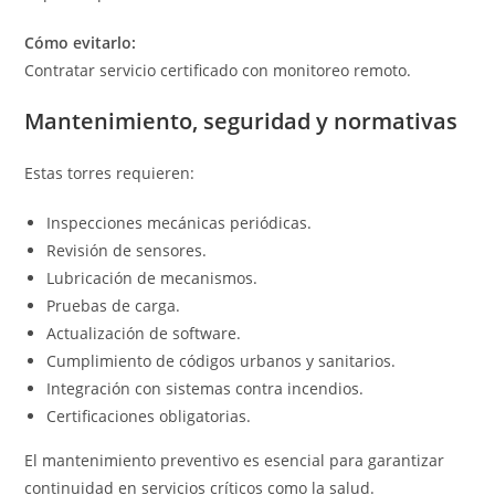
Cómo evitarlo:
Contratar servicio certificado con monitoreo remoto.
Mantenimiento, seguridad y normativas
Estas torres requieren:
Inspecciones mecánicas periódicas.
Revisión de sensores.
Lubricación de mecanismos.
Pruebas de carga.
Actualización de software.
Cumplimiento de códigos urbanos y sanitarios.
Integración con sistemas contra incendios.
Certificaciones obligatorias.
El mantenimiento preventivo es esencial para garantizar
continuidad en servicios críticos como la salud.