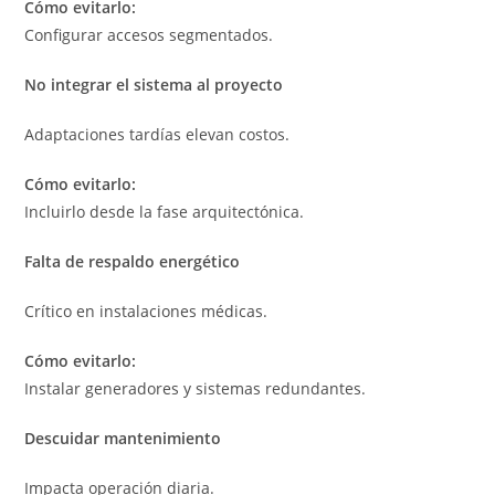
Cómo evitarlo:
Configurar accesos segmentados.
No integrar el sistema al proyecto
Adaptaciones tardías elevan costos.
Cómo evitarlo:
Incluirlo desde la fase arquitectónica.
Falta de respaldo energético
Crítico en instalaciones médicas.
Cómo evitarlo:
Instalar generadores y sistemas redundantes.
Descuidar mantenimiento
Impacta operación diaria.