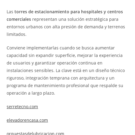
Las
torres de estacionamiento para hospitales y centros
comerciales
representan una solución estratégica para
entornos urbanos con alta presión de demanda y terrenos
limitados.
Conviene implementarlas cuando se busca aumentar
capacidad sin expandir superficie, mejorar la experiencia
de usuarios y garantizar operación continua en
instalaciones sensibles. La clave está en un diseño técnico
riguroso, integración temprana con arquitectura y un
programa de mantenimiento profesional que respalde su
operación a largo plazo.
serretecno.com
elevadorencasa.com
orquestasdelubricacion.com