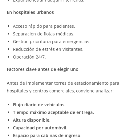
En hospitales urbanos
Acceso rápido para pacientes.
Separación de flotas médicas.
Gestión prioritaria para emergencias.
Reducción de estrés en visitantes.
Operación 24/7.
Factores clave antes de elegir uno
Antes de implementar torres de estacionamiento para
hospitales y centros comerciales, conviene analizar:
Flujo diario de vehículos.
Tiempo máximo aceptable de entrega.
Altura disponible.
Capacidad por automóvil.
Espacio para cabinas de ingreso.