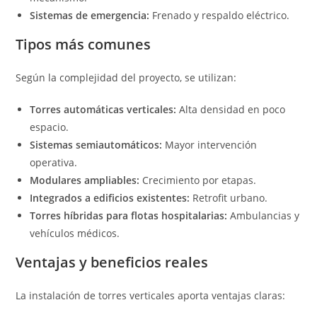
Sistemas de emergencia:
Frenado y respaldo eléctrico.
Tipos más comunes
Según la complejidad del proyecto, se utilizan:
Torres automáticas verticales:
Alta densidad en poco
espacio.
Sistemas semiautomáticos:
Mayor intervención
operativa.
Modulares ampliables:
Crecimiento por etapas.
Integrados a edificios existentes:
Retrofit urbano.
Torres híbridas para flotas hospitalarias:
Ambulancias y
vehículos médicos.
Ventajas y beneficios reales
La instalación de torres verticales aporta ventajas claras: