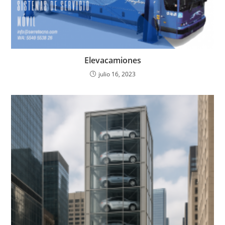
Elevacamiones
julio 16, 2023