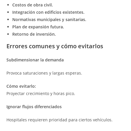
Costos de obra civil.
Integración con edificios existentes.
Normativas municipales y sanitarias.
Plan de expansión futura.
Retorno de inversión.
Errores comunes y cómo evitarlos
Subdimensionar la demanda
Provoca saturaciones y largas esperas.
Cómo evitarlo:
Proyectar crecimiento y horas pico.
Ignorar flujos diferenciados
Hospitales requieren prioridad para ciertos vehículos.