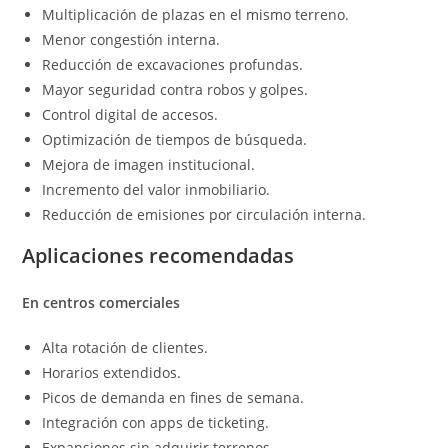
Multiplicación de plazas en el mismo terreno.
Menor congestión interna.
Reducción de excavaciones profundas.
Mayor seguridad contra robos y golpes.
Control digital de accesos.
Optimización de tiempos de búsqueda.
Mejora de imagen institucional.
Incremento del valor inmobiliario.
Reducción de emisiones por circulación interna.
Aplicaciones recomendadas
En centros comerciales
Alta rotación de clientes.
Horarios extendidos.
Picos de demanda en fines de semana.
Integración con apps de ticketing.
Expansiones sin adquirir terrenos.