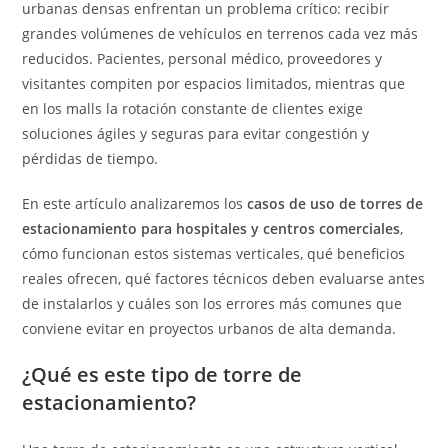
urbanas densas enfrentan un problema crítico: recibir
grandes volúmenes de vehículos en terrenos cada vez más
reducidos. Pacientes, personal médico, proveedores y
visitantes compiten por espacios limitados, mientras que
en los malls la rotación constante de clientes exige
soluciones ágiles y seguras para evitar congestión y
pérdidas de tiempo.
En este artículo analizaremos los
casos de uso de torres de
estacionamiento para hospitales y centros comerciales
,
cómo funcionan estos sistemas verticales, qué beneficios
reales ofrecen, qué factores técnicos deben evaluarse antes
de instalarlos y cuáles son los errores más comunes que
conviene evitar en proyectos urbanos de alta demanda.
¿Qué es este tipo de torre de
estacionamiento?