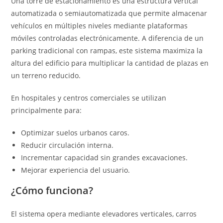
Una torre de estacionamiento es una estructura vertical
automatizada o semiautomatizada que permite almacenar
vehículos en múltiples niveles mediante plataformas
móviles controladas electrónicamente. A diferencia de un
parking tradicional con rampas, este sistema maximiza la
altura del edificio para multiplicar la cantidad de plazas en
un terreno reducido.
En hospitales y centros comerciales se utilizan
principalmente para:
Optimizar suelos urbanos caros.
Reducir circulación interna.
Incrementar capacidad sin grandes excavaciones.
Mejorar experiencia del usuario.
¿Cómo funciona?
El sistema opera mediante elevadores verticales, carros