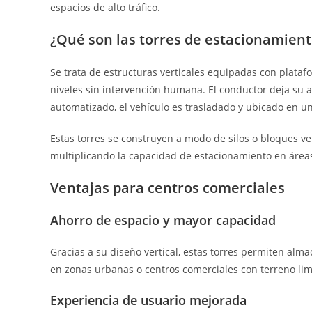
espacios de alto tráfico.
¿Qué son las torres de estacionamien
Se trata de estructuras verticales equipadas con plat
niveles sin intervención humana. El conductor deja su 
automatizado, el vehículo es trasladado y ubicado en una
Estas torres se construyen a modo de silos o bloques ve
multiplicando la capacidad de estacionamiento en área
Ventajas para centros comerciales
Ahorro de espacio y mayor capacidad
Gracias a su diseño vertical, estas torres permiten alm
en zonas urbanas o centros comerciales con terreno lim
Experiencia de usuario mejorada