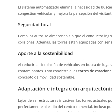
El sistema automatizado elimina la necesidad de buscar 
congestión vehicular y mejora la percepción del visitan
Seguridad total
Como los autos se almacenan sin que el conductor ingres
colisiones. Además, las torres están equipadas con sens
Aporte a la sostenibilidad
Al reducir la circulación de vehículos en busca de luga
contaminantes. Esto convierte a las
torres de estacion
concepto de movilidad sostenible.
Adaptación e integración arquitectóni
Lejos de ser estructuras invasivas, las torres actuales
perfectamente al estilo del centro comercial. Incluso pu