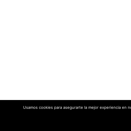
Usamos cookies para asegurarte la mejor experiencia en nu