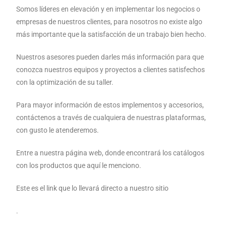
Somos líderes en elevación y en implementar los negocios o
empresas de nuestros clientes, para nosotros no existe algo
más importante que la satisfacción de un trabajo bien hecho.
Nuestros asesores pueden darles más información para que
conozca nuestros equipos y proyectos a clientes satisfechos
con la optimización de su taller.
Para mayor información de estos implementos y accesorios,
contáctenos a través de cualquiera de nuestras plataformas,
con gusto le atenderemos.
Entre a nuestra página web, donde encontrará los catálogos
con los productos que aquí le menciono.
Este es el link que lo llevará directo a nuestro sitio
.