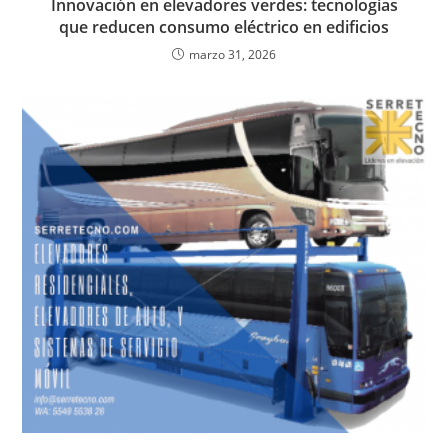
Innovación en elevadores verdes: tecnologías
que reducen consumo eléctrico en edificios
marzo 31, 2026