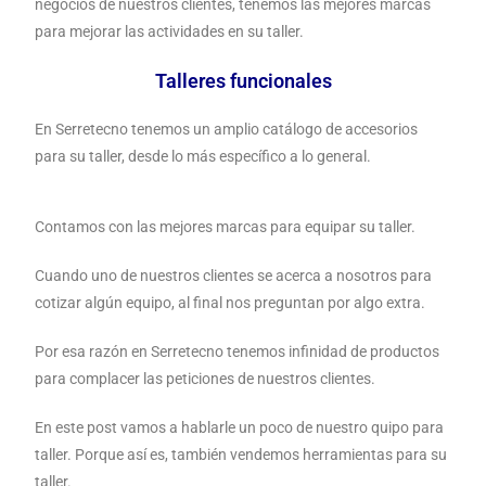
negocios de nuestros clientes, tenemos las mejores marcas
para mejorar las actividades en su taller.
Talleres funcionales
En Serretecno tenemos un amplio catálogo de accesorios
para su taller, desde lo más específico a lo general.
Contamos con las mejores marcas para equipar su taller.
Cuando uno de nuestros clientes se acerca a nosotros para
cotizar algún equipo, al final nos preguntan por algo extra.
Por esa razón en Serretecno tenemos infinidad de productos
para complacer las peticiones de nuestros clientes.
En este post vamos a hablarle un poco de nuestro quipo para
taller. Porque así es, también vendemos herramientas para su
taller.