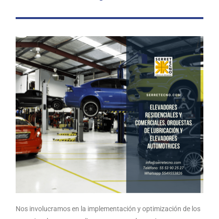
Nos involucramos en la implementación y optimización de los