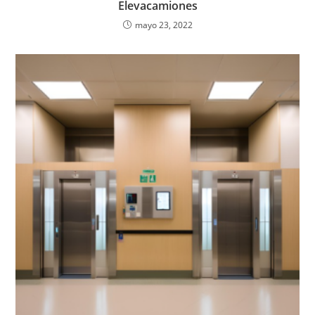
Elevacamiones
mayo 23, 2022