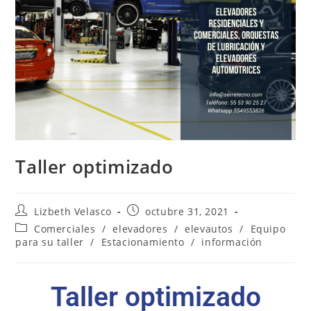
Taller optimizado
Lizbeth Velasco
octubre 31, 2021
Comerciales
/
elevadores
/
elevautos
/
Equipo
para su taller
/
Estacionamiento
/
información
Taller optimizado