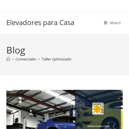
Elevadores para Casa
Menú
Blog
>
Comerciales
>
Taller optimizado