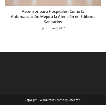
Ascensor para Hospitales: Cómo la
Automatización Mejora la Atención en Edificios
Sanitarios
octubre 8, 2024
Copyright - WordPress Theme by OceanWP