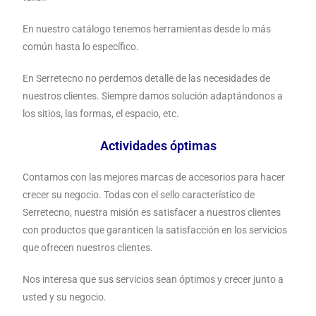
En nuestro catálogo tenemos herramientas desde lo más
común hasta lo específico.
En Serretecno no perdemos detalle de las necesidades de
nuestros clientes. Siempre damos solución adaptándonos a
los sitios, las formas, el espacio, etc.
Actividades óptimas
Contamos con las mejores marcas de accesorios para hacer
crecer su negocio. Todas con el sello característico de
Serretecno, nuestra misión es satisfacer a nuestros clientes
con productos que garanticen la satisfacción en los servicios
que ofrecen nuestros clientes.
Nos interesa que sus servicios sean óptimos y crecer junto a
usted y su negocio.