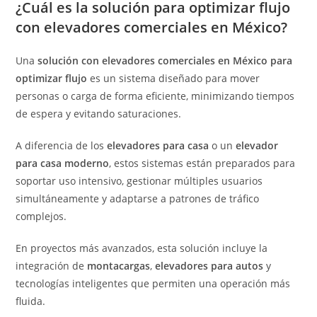
¿Cuál es la solución para optimizar flujo
con elevadores comerciales en México?
Una
solución con elevadores comerciales en México para
optimizar flujo
es un sistema diseñado para mover
personas o carga de forma eficiente, minimizando tiempos
de espera y evitando saturaciones.
A diferencia de los
elevadores para casa
o un
elevador
para casa moderno
, estos sistemas están preparados para
soportar uso intensivo, gestionar múltiples usuarios
simultáneamente y adaptarse a patrones de tráfico
complejos.
En proyectos más avanzados, esta solución incluye la
integración de
montacargas
,
elevadores para autos
y
tecnologías inteligentes que permiten una operación más
fluida.