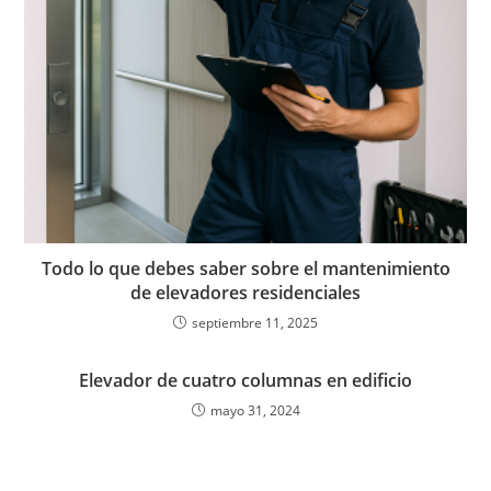
Todo lo que debes saber sobre el mantenimiento
de elevadores residenciales
septiembre 11, 2025
Elevador de cuatro columnas en edificio
mayo 31, 2024