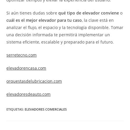
Si aún tienes dudas sobre
qué tipo de elevador conviene
o
cuál es el mejor elevador para tu caso
, la clave está en
analizar el flujo, el espacio y la tecnología disponible. Tomar
una decisión informada te permitirá implementar un
sistema eficiente, escalable y preparado para el futuro.
serretecno.com
elevadorencasa.com
orquestasdelubricacion.com
elevadoresdeauto.com
ETIQUETAS
:
ELEVADORES COMERCIALES