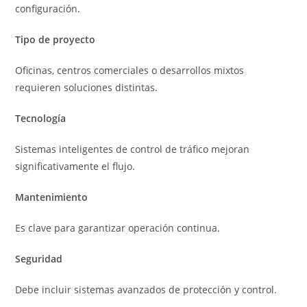
configuración.
Tipo de proyecto
Oficinas, centros comerciales o desarrollos mixtos
requieren soluciones distintas.
Tecnología
Sistemas inteligentes de control de tráfico mejoran
significativamente el flujo.
Mantenimiento
Es clave para garantizar operación continua.
Seguridad
Debe incluir sistemas avanzados de protección y control.