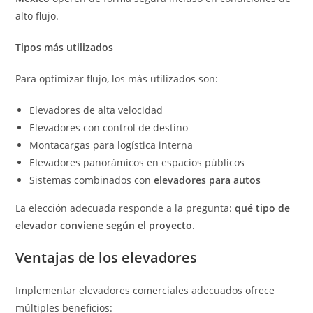
alto flujo.
Tipos más utilizados
Para optimizar flujo, los más utilizados son:
Elevadores de alta velocidad
Elevadores con control de destino
Montacargas para logística interna
Elevadores panorámicos en espacios públicos
Sistemas combinados con
elevadores para autos
La elección adecuada responde a la pregunta:
qué tipo de
elevador conviene según el proyecto
.
Ventajas de los elevadores
Implementar elevadores comerciales adecuados ofrece
múltiples beneficios: