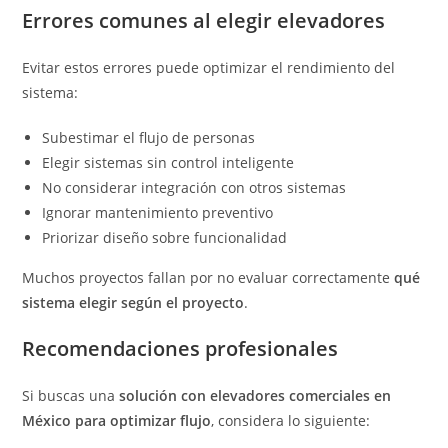
Errores comunes al elegir elevadores
Evitar estos errores puede optimizar el rendimiento del
sistema:
Subestimar el flujo de personas
Elegir sistemas sin control inteligente
No considerar integración con otros sistemas
Ignorar mantenimiento preventivo
Priorizar diseño sobre funcionalidad
Muchos proyectos fallan por no evaluar correctamente
qué
sistema elegir según el proyecto
.
Recomendaciones profesionales
Si buscas una
solución con elevadores comerciales en
México para optimizar flujo
, considera lo siguiente: