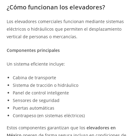
¿Cómo funcionan los elevadores?
Los elevadores comerciales funcionan mediante sistemas
eléctricos o hidráulicos que permiten el desplazamiento
vertical de personas o mercancías.
Componentes principales
Un sistema eficiente incluye:
Cabina de transporte
Sistema de tracción o hidráulico
Panel de control inteligente
Sensores de seguridad
Puertas automáticas
Contrapeso (en sistemas eléctricos)
Estos componentes garantizan que los
elevadores en
México
operen de forma segura incluso en condiciones de