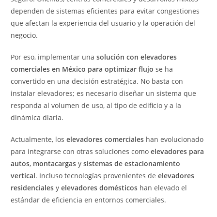
dependen de sistemas eficientes para evitar congestiones
que afectan la experiencia del usuario y la operación del
negocio.
Por eso, implementar una
solución con elevadores
comerciales en México para optimizar flujo
se ha
convertido en una decisión estratégica. No basta con
instalar elevadores; es necesario diseñar un sistema que
responda al volumen de uso, al tipo de edificio y a la
dinámica diaria.
Actualmente, los
elevadores comerciales
han evolucionado
para integrarse con otras soluciones como
elevadores para
autos
,
montacargas
y
sistemas de estacionamiento
vertical
. Incluso tecnologías provenientes de
elevadores
residenciales
y
elevadores domésticos
han elevado el
estándar de eficiencia en entornos comerciales.