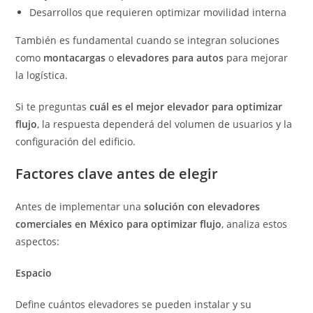
Desarrollos que requieren optimizar movilidad interna
También es fundamental cuando se integran soluciones
como
montacargas
o
elevadores para autos
para mejorar
la logística.
Si te preguntas
cuál es el mejor elevador para optimizar
flujo
, la respuesta dependerá del volumen de usuarios y la
configuración del edificio.
Factores clave antes de elegir
Antes de implementar una
solución con elevadores
comerciales en México para optimizar flujo
, analiza estos
aspectos:
Espacio
Define cuántos elevadores se pueden instalar y su