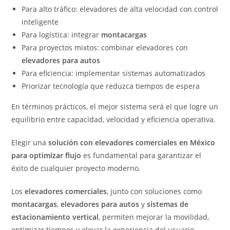
Para alto tráfico: elevadores de alta velocidad con control
inteligente
Para logística: integrar
montacargas
Para proyectos mixtos: combinar elevadores con
elevadores para autos
Para eficiencia: implementar sistemas automatizados
Priorizar tecnología que reduzca tiempos de espera
En términos prácticos, el mejor sistema será el que logre un
equilibrio entre capacidad, velocidad y eficiencia operativa.
Elegir una
solución con elevadores comerciales en México
para optimizar flujo
es fundamental para garantizar el
éxito de cualquier proyecto moderno.
Los
elevadores comerciales
, junto con soluciones como
montacargas
,
elevadores para autos
y
sistemas de
estacionamiento vertical
, permiten mejorar la movilidad,
optimizar tiempos y elevar la experiencia del usuario.