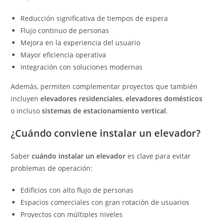
Reducción significativa de tiempos de espera
Flujo continuo de personas
Mejora en la experiencia del usuario
Mayor eficiencia operativa
Integración con soluciones modernas
Además, permiten complementar proyectos que también
incluyen
elevadores residenciales
,
elevadores domésticos
o incluso
sistemas de estacionamiento vertical
.
¿Cuándo conviene instalar un elevador?
Saber
cuándo instalar un elevador
es clave para evitar
problemas de operación:
Edificios con alto flujo de personas
Espacios comerciales con gran rotación de usuarios
Proyectos con múltiples niveles