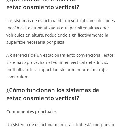
estacionamiento vertical?
Los sistemas de estacionamiento vertical son soluciones
mecánicas o automatizadas que permiten almacenar
vehículos en altura, reduciendo significativamente la
superficie necesaria por plaza.
A diferencia de un estacionamiento convencional, estos
sistemas aprovechan el volumen vertical del edificio,
multiplicando la capacidad sin aumentar el metraje
construido.
¿Cómo funcionan los sistemas de
estacionamiento vertical?
Componentes principales
Un sistema de estacionamiento vertical está compuesto