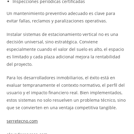
Inspecciones periódicas certificadas
Un mantenimiento preventivo adecuado es clave para
evitar fallas, reclamos y paralizaciones operativas.
Instalar sistemas de estacionamiento vertical no es una
decisión universal, sino estratégica. Conviene
especialmente cuando el valor del suelo es alto, el espacio
es limitado y cada plaza adicional mejora la rentabilidad
del proyecto.
Para los desarrolladores inmobiliarios, el éxito está en
evaluar tempranamente el contexto normativo, el perfil del
usuario y el impacto financiero real. Bien implementados,
estos sistemas no solo resuelven un problema técnico, sino
que se convierten en una ventaja competitiva tangible.
serretecno.com