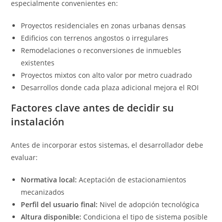
especialmente convenientes en:
Proyectos residenciales en zonas urbanas densas
Edificios con terrenos angostos o irregulares
Remodelaciones o reconversiones de inmuebles
existentes
Proyectos mixtos con alto valor por metro cuadrado
Desarrollos donde cada plaza adicional mejora el ROI
Factores clave antes de decidir su
instalación
Antes de incorporar estos sistemas, el desarrollador debe
evaluar:
Normativa local:
Aceptación de estacionamientos
mecanizados
Perfil del usuario final:
Nivel de adopción tecnológica
Altura disponible:
Condiciona el tipo de sistema posible