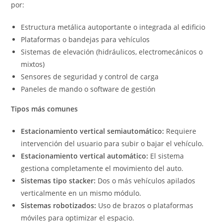
por:
Estructura metálica autoportante o integrada al edificio
Plataformas o bandejas para vehículos
Sistemas de elevación (hidráulicos, electromecánicos o
mixtos)
Sensores de seguridad y control de carga
Paneles de mando o software de gestión
Tipos más comunes
Estacionamiento vertical semiautomático:
Requiere
intervención del usuario para subir o bajar el vehículo.
Estacionamiento vertical automático:
El sistema
gestiona completamente el movimiento del auto.
Sistemas tipo stacker:
Dos o más vehículos apilados
verticalmente en un mismo módulo.
Sistemas robotizados:
Uso de brazos o plataformas
móviles para optimizar el espacio.