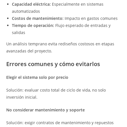
Capacidad eléctrica:
Especialmente en sistemas
automatizados
Costos de mantenimiento:
Impacto en gastos comunes
Tiempo de operación:
Flujo esperado de entradas y
salidas
Un análisis temprano evita rediseños costosos en etapas
avanzadas del proyecto.
Errores comunes y cómo evitarlos
Elegir el sistema solo por precio
Solución: evaluar costo total de ciclo de vida, no solo
inversión inicial.
No considerar mantenimiento y soporte
Solución: exigir contratos de mantenimiento y repuestos