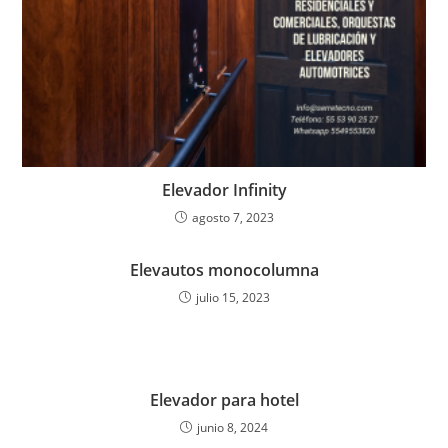
Elevador Infinity
agosto 7, 2023
Elevautos monocolumna
julio 15, 2023
Elevador para hotel
junio 8, 2024