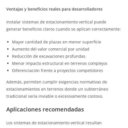
Ventajas y beneficios reales para desarrolladores
Instalar sistemas de estacionamiento vertical puede
generar beneficios claros cuando se aplican correctamente:
Mayor cantidad de plazas en menor superficie
Aumento del valor comercial por unidad
Reducción de excavaciones profundas
Menor impacto estructural en terrenos complejos
Diferenciación frente a proyectos competidores
Además, permiten cumplir exigencias normativas de
estacionamientos en terrenos donde un subterráneo
tradicional sería inviable o excesivamente costoso.
Aplicaciones recomendadas
Los sistemas de estacionamiento vertical resultan