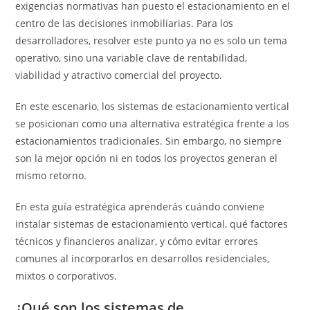
exigencias normativas han puesto el estacionamiento en el
centro de las decisiones inmobiliarias. Para los
desarrolladores, resolver este punto ya no es solo un tema
operativo, sino una variable clave de rentabilidad,
viabilidad y atractivo comercial del proyecto.
En este escenario, los sistemas de estacionamiento vertical
se posicionan como una alternativa estratégica frente a los
estacionamientos tradicionales. Sin embargo, no siempre
son la mejor opción ni en todos los proyectos generan el
mismo retorno.
En esta guía estratégica aprenderás cuándo conviene
instalar sistemas de estacionamiento vertical, qué factores
técnicos y financieros analizar, y cómo evitar errores
comunes al incorporarlos en desarrollos residenciales,
mixtos o corporativos.
¿Qué son los sistemas de