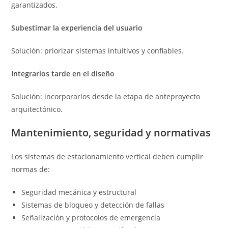
garantizados.
Subestimar la experiencia del usuario
Solución: priorizar sistemas intuitivos y confiables.
Integrarlos tarde en el diseño
Solución: incorporarlos desde la etapa de anteproyecto
arquitectónico.
Mantenimiento, seguridad y normativas
Los sistemas de estacionamiento vertical deben cumplir
normas de:
Seguridad mecánica y estructural
Sistemas de bloqueo y detección de fallas
Señalización y protocolos de emergencia