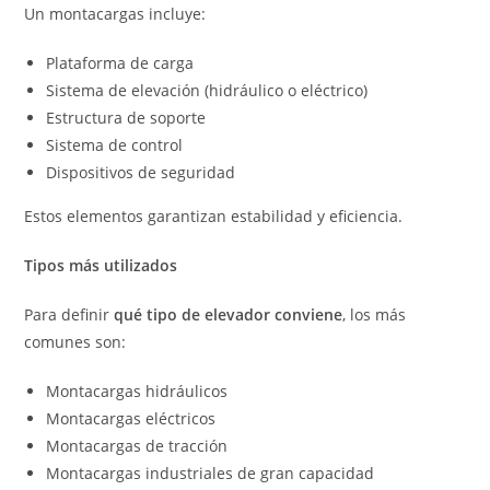
Un montacargas incluye:
Plataforma de carga
Sistema de elevación (hidráulico o eléctrico)
Estructura de soporte
Sistema de control
Dispositivos de seguridad
Estos elementos garantizan estabilidad y eficiencia.
Tipos más utilizados
Para definir
qué tipo de elevador conviene
, los más
comunes son:
Montacargas hidráulicos
Montacargas eléctricos
Montacargas de tracción
Montacargas industriales de gran capacidad