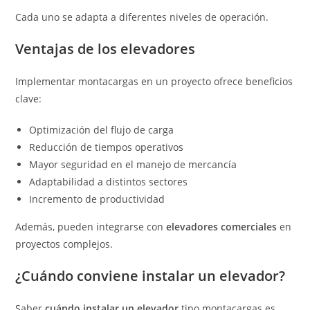
Cada uno se adapta a diferentes niveles de operación.
Ventajas de los elevadores
Implementar montacargas en un proyecto ofrece beneficios
clave:
Optimización del flujo de carga
Reducción de tiempos operativos
Mayor seguridad en el manejo de mercancía
Adaptabilidad a distintos sectores
Incremento de productividad
Además, pueden integrarse con
elevadores comerciales
en
proyectos complejos.
¿Cuándo conviene instalar un elevador?
Saber
cuándo instalar un elevador
tipo montacargas es