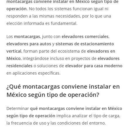
montacargas conviene instalar en México según tipo de
operación
. No todos los sistemas funcionan igual ni
responden a las mismas necesidades, por lo que una
elección informada es fundamental.
Los
montacargas
, junto con
elevadores comerciales
,
elevadores para autos
y
sistemas de estacionamiento
vertical
, forman parte del ecosistema de
elevadores en
México
, integrándose incluso en proyectos de
elevadores
residenciales
o soluciones de
elevador para casa moderno
en aplicaciones específicas.
¿Qué montacargas conviene instalar en
México según tipo de operación?
Determinar
qué montacargas conviene instalar en México
según tipo de operación
implica analizar el tipo de carga,
la frecuencia de uso y las condiciones del entorno.