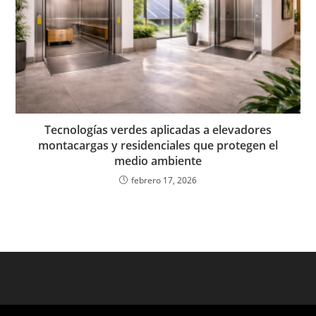
Tecnologías verdes aplicadas a elevadores
montacargas y residenciales que protegen el
medio ambiente
febrero 17, 2026