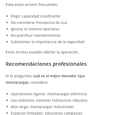
Evita estos errores frecuentes:
Elegir capacidad insuficiente
No considerar frecuencia de uso
Ignorar el entorno operativo
No planificar mantenimiento
Subestimar la importancia de la seguridad
Estos errores pueden afectar la operación.
Recomendaciones profesionales
Si te preguntas
cuál es el mejor elevador tipo
montacargas
, considera:
Operaciones ligeras: montacargas eléctricos
Uso intensivo: sistemas hidráulicos robustos
Alta carga: montacargas industriales
Espacios limitados: soluciones compactas