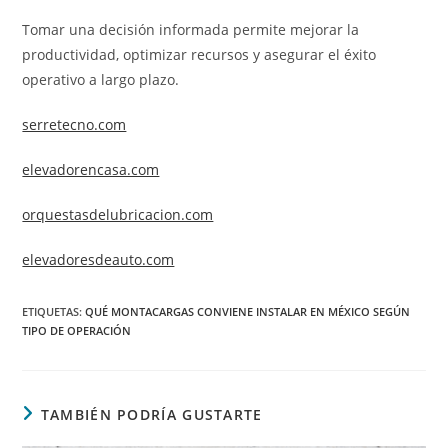
Tomar una decisión informada permite mejorar la
productividad, optimizar recursos y asegurar el éxito
operativo a largo plazo.
serretecno.com
elevadorencasa.com
orquestasdelubricacion.com
elevadoresdeauto.com
ETIQUETAS
:
QUÉ MONTACARGAS CONVIENE INSTALAR EN MÉXICO SEGÚN
TIPO DE OPERACIÓN
TAMBIÉN PODRÍA GUSTARTE