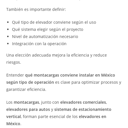
También es importante definir:
Qué tipo de elevador conviene según el uso
Qué sistema elegir según el proyecto
Nivel de automatización necesario
Integración con la operación
Una elección adecuada mejora la eficiencia y reduce
riesgos.
Entender
qué montacargas conviene instalar en México
según tipo de operación
es clave para optimizar procesos y
garantizar eficiencia.
Los
montacargas
, junto con
elevadores comerciales
,
elevadores para autos
y
sistemas de estacionamiento
vertical
, forman parte esencial de los
elevadores en
México
.