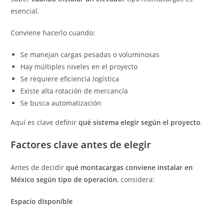
esencial.
Conviene hacerlo cuando:
Se manejan cargas pesadas o voluminosas
Hay múltiples niveles en el proyecto
Se requiere eficiencia logística
Existe alta rotación de mercancía
Se busca automatización
Aquí es clave definir
qué sistema elegir según el proyecto
.
Factores clave antes de elegir
Antes de decidir
qué montacargas conviene instalar en
México según tipo de operación
, considera:
Espacio disponible