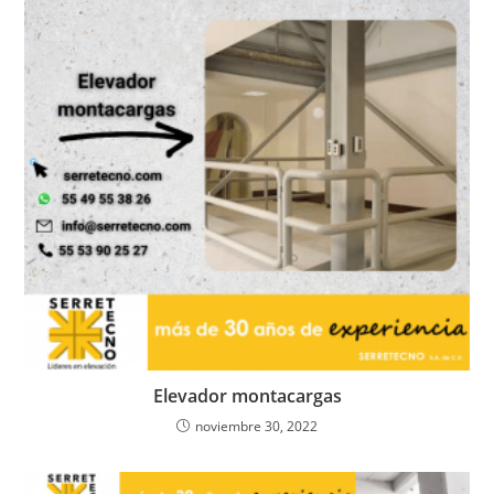
Elevador montacargas
noviembre 30, 2022