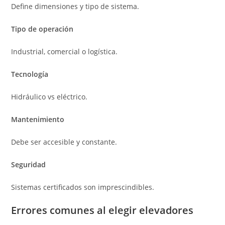
Define dimensiones y tipo de sistema.
Tipo de operación
Industrial, comercial o logística.
Tecnología
Hidráulico vs eléctrico.
Mantenimiento
Debe ser accesible y constante.
Seguridad
Sistemas certificados son imprescindibles.
Errores comunes al elegir elevadores