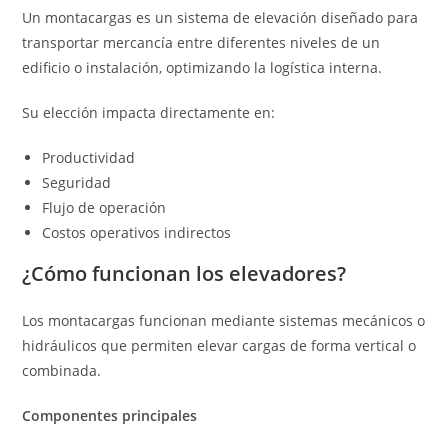
Un montacargas es un sistema de elevación diseñado para
transportar mercancía entre diferentes niveles de un
edificio o instalación, optimizando la logística interna.
Su elección impacta directamente en:
Productividad
Seguridad
Flujo de operación
Costos operativos indirectos
¿Cómo funcionan los elevadores?
Los montacargas funcionan mediante sistemas mecánicos o
hidráulicos que permiten elevar cargas de forma vertical o
combinada.
Componentes principales