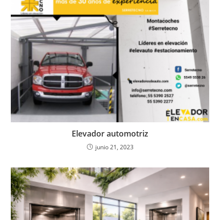
Elevador automotriz
junio 21, 2023