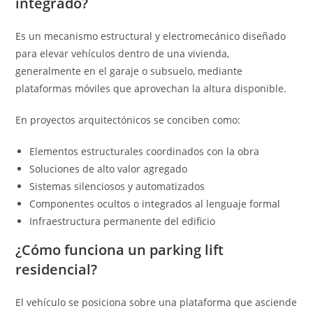
integrado?
Es un mecanismo estructural y electromecánico diseñado
para elevar vehículos dentro de una vivienda,
generalmente en el garaje o subsuelo, mediante
plataformas móviles que aprovechan la altura disponible.
En proyectos arquitectónicos se conciben como:
Elementos estructurales coordinados con la obra
Soluciones de alto valor agregado
Sistemas silenciosos y automatizados
Componentes ocultos o integrados al lenguaje formal
Infraestructura permanente del edificio
¿Cómo funciona un parking lift
residencial?
El vehículo se posiciona sobre una plataforma que asciende