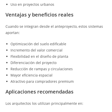
Uso en proyectos urbanos
Ventajas y beneficios reales
Cuando se integran desde el anteproyecto, estos sistemas
aportan:
Optimización del suelo edificable
Incremento del valor comercial
Flexibilidad en el diseño de planta
Diferenciación del proyecto
Reducción de rampas y circulaciones
Mayor eficiencia espacial
Atractivo para compradores premium
Aplicaciones recomendadas
Los arquitectos los utilizan principalmente en: