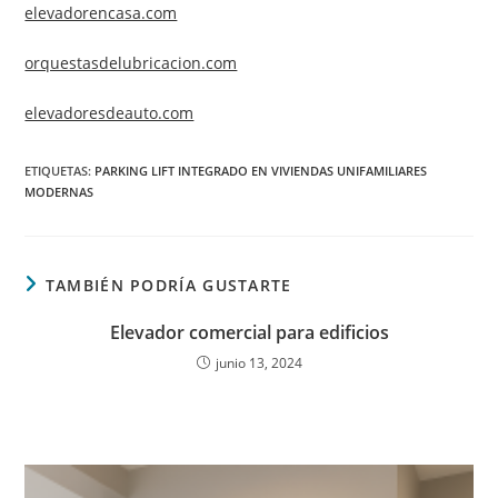
elevadorencasa.com
orquestasdelubricacion.com
elevadoresdeauto.com
ETIQUETAS
:
PARKING LIFT INTEGRADO EN VIVIENDAS UNIFAMILIARES
MODERNAS
TAMBIÉN PODRÍA GUSTARTE
Elevador comercial para edificios
junio 13, 2024