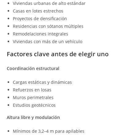
Viviendas urbanas de alto estándar
Casas en lotes estrechos
Proyectos de densificación
Residencias con sótanos múltiples
Remodelaciones integrales
Viviendas con más de un vehículo
Factores clave antes de elegir uno
Coordinación estructural
Cargas estáticas y dinámicas
Refuerzos en losas
Muros perimetrales
Estudios geotécnicos
Altura libre y modulación
Mínimos de 3,2–4 m para apilables