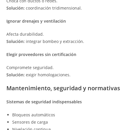
Choca con ductos o redes.
Solución:
coordinación tridimensional.
Ignorar drenajes y ventilación
Afecta durabilidad.
Solución:
integrar bombeo y extracción.
Elegir proveedores sin certificación
Compromete seguridad.
Solución:
exigir homologaciones.
Mantenimiento, seguridad y normativas
Sistemas de seguridad indispensables
Bloqueos automáticos
Sensores de carga
Nivelación continua