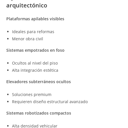
arquitectónico
Plataformas apilables visibles
Ideales para reformas
Menor obra civil
Sistemas empotrados en foso
Ocultos al nivel del piso
Alta integración estética
Elevadores subterráneos ocultos
Soluciones premium
Requieren diseño estructural avanzado
Sistemas robotizados compactos
Alta densidad vehicular