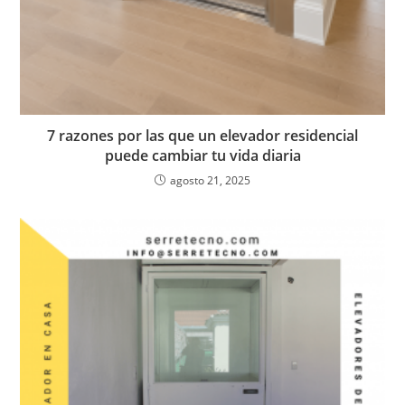
7 razones por las que un elevador residencial
puede cambiar tu vida diaria
agosto 21, 2025