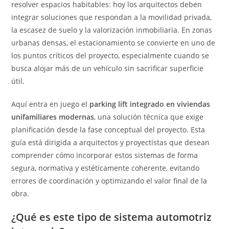
resolver espacios habitables: hoy los arquitectos deben
integrar soluciones que respondan a la movilidad privada,
la escasez de suelo y la valorización inmobiliaria. En zonas
urbanas densas, el estacionamiento se convierte en uno de
los puntos críticos del proyecto, especialmente cuando se
busca alojar más de un vehículo sin sacrificar superficie
útil.
Aquí entra en juego el
parking lift integrado en viviendas
unifamiliares modernas
, una solución técnica que exige
planificación desde la fase conceptual del proyecto. Esta
guía está dirigida a arquitectos y proyectistas que desean
comprender cómo incorporar estos sistemas de forma
segura, normativa y estéticamente coherente, evitando
errores de coordinación y optimizando el valor final de la
obra.
¿Qué es este tipo de sistema automotriz