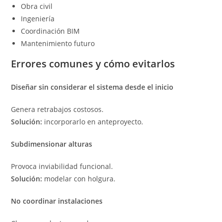
Obra civil
Ingeniería
Coordinación BIM
Mantenimiento futuro
Errores comunes y cómo evitarlos
Diseñar sin considerar el sistema desde el inicio
Genera retrabajos costosos.
Solución:
incorporarlo en anteproyecto.
Subdimensionar alturas
Provoca inviabilidad funcional.
Solución:
modelar con holgura.
No coordinar instalaciones