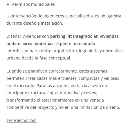
Permisos municipales
La intervención de ingenieros especializados es obligatoria
durante diseño e instalación.
Diseñar viviendas con
parking lift integrado en viviendas
unifamiliares modernas
requiere una mirada
interdisciplinaria entre arquitectura, ingeniería y normativa
urbana desde la fase conceptual.
Cuando se planifican correctamente, estos sistemas
permiten crear casas más eficientes, compactas y valiosas
en el mercado. Para los arquitectos, la clave está en
anticipar estructura, flujos, normativa y costos,
transformando el estacionamiento en una ventaja
competitiva del proyecto y no en una limitación de diseño.
serretecno.com