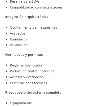
Reserva para SUVs
Compatibilidad con instalaciones
Integración arquitectónica
Ocultamiento de mecanismos
Acabados
Iluminación
Ventilación
Normativas y permisos
Reglamentos locales
Protección contra incendios
Accesos y evacuación
Certificaciones técnicas
Presupuesto del sistema completo
Equipamiento