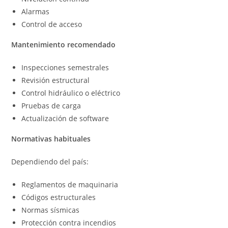
Alarmas
Control de acceso
Mantenimiento recomendado
Inspecciones semestrales
Revisión estructural
Control hidráulico o eléctrico
Pruebas de carga
Actualización de software
Normativas habituales
Dependiendo del país:
Reglamentos de maquinaria
Códigos estructurales
Normas sísmicas
Protección contra incendios