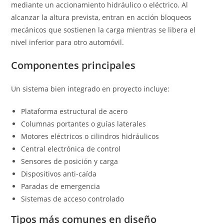
mediante un accionamiento hidráulico o eléctrico. Al
alcanzar la altura prevista, entran en acción bloqueos
mecánicos que sostienen la carga mientras se libera el
nivel inferior para otro automóvil.
Componentes principales
Un sistema bien integrado en proyecto incluye:
Plataforma estructural de acero
Columnas portantes o guías laterales
Motores eléctricos o cilindros hidráulicos
Central electrónica de control
Sensores de posición y carga
Dispositivos anti-caída
Paradas de emergencia
Sistemas de acceso controlado
Tipos más comunes en diseño