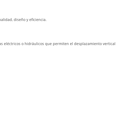
lidad, diseño y eficiencia.
 eléctricos o hidráulicos que permiten el desplazamiento vertical