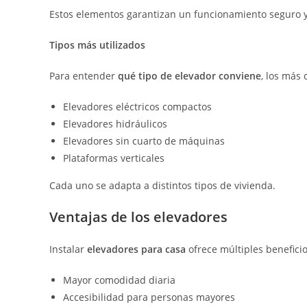
Estos elementos garantizan un funcionamiento seguro y 
Tipos más utilizados
Para entender
qué tipo de elevador conviene
, los más
Elevadores eléctricos compactos
Elevadores hidráulicos
Elevadores sin cuarto de máquinas
Plataformas verticales
Cada uno se adapta a distintos tipos de vivienda.
Ventajas de los elevadores
Instalar
elevadores para casa
ofrece múltiples beneficio
Mayor comodidad diaria
Accesibilidad para personas mayores