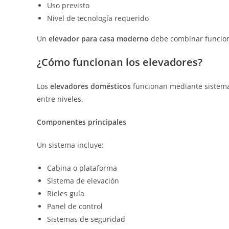
Uso previsto
Nivel de tecnología requerido
Un
elevador para casa moderno
debe combinar funciona
¿Cómo funcionan los elevadores?
Los
elevadores domésticos
funcionan mediante sistemas
entre niveles.
Componentes principales
Un sistema incluye:
Cabina o plataforma
Sistema de elevación
Rieles guía
Panel de control
Sistemas de seguridad