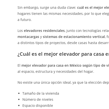
Sin embargo, surge una duda clave:
cuál es el mejor e
hogares tienen las mismas necesidades, por lo que ele
a futuro.
Los
elevadores residenciales
, junto con tecnologías re
montacargas
y
sistemas de estacionamiento vertical
, 
a distintos tipos de proyectos, desde casas hasta desarr
¿Cuál es el mejor elevador para casa 
El
mejor elevador para casa en México según tipo de v
al espacio, estructura y necesidades del hogar.
No existe una única opción ideal, ya que la elección de
Tamaño de la vivienda
Número de niveles
Espacio disponible