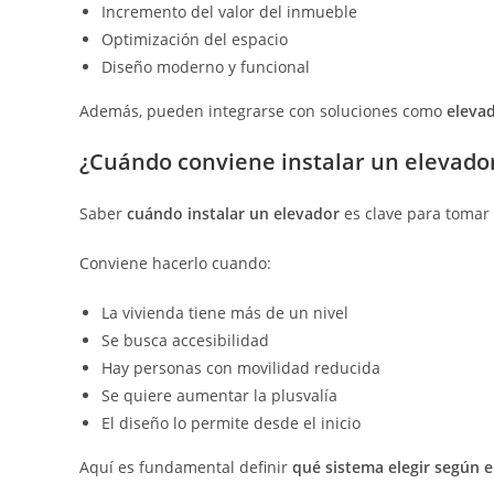
Incremento del valor del inmueble
Optimización del espacio
Diseño moderno y funcional
Además, pueden integrarse con soluciones como
eleva
¿Cuándo conviene instalar un elevado
Saber
cuándo instalar un elevador
es clave para tomar
Conviene hacerlo cuando:
La vivienda tiene más de un nivel
Se busca accesibilidad
Hay personas con movilidad reducida
Se quiere aumentar la plusvalía
El diseño lo permite desde el inicio
Aquí es fundamental definir
qué sistema elegir según e