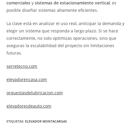
comerciales
y
sistemas de estacionamiento vertical
, es
posible diseñar sistemas altamente eficientes.
La clave está en analizar el uso real, anticipar la demanda y
elegir un sistema que responda a largo plazo. Si se hace
correctamente, no solo optimizas operaciones, sino que
aseguras la escalabilidad del proyecto sin limitaciones
futuras.
serretecno.com
elevadorencasa.com
orquestasdelubricacion.com
elevadoresdeauto.com
ETIQUETAS
:
ELEVADOR MONTACARGAS