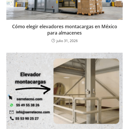
Cómo elegir elevadores montacargas en México
para almacenes
julio 31, 2026