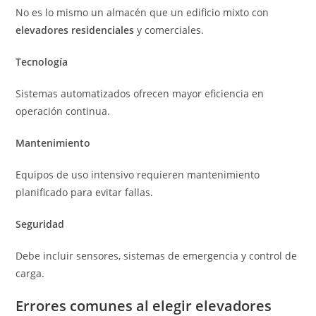
No es lo mismo un almacén que un edificio mixto con
elevadores residenciales
y comerciales.
Tecnología
Sistemas automatizados ofrecen mayor eficiencia en
operación continua.
Mantenimiento
Equipos de uso intensivo requieren mantenimiento
planificado para evitar fallas.
Seguridad
Debe incluir sensores, sistemas de emergencia y control de
carga.
Errores comunes al elegir elevadores