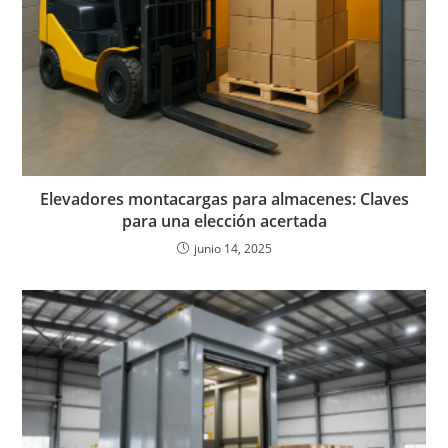
Elevadores montacargas para almacenes: Claves
para una elección acertada
junio 14, 2025