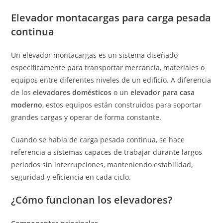
Elevador montacargas para carga pesada
continua
Un elevador montacargas es un sistema diseñado
específicamente para transportar mercancía, materiales o
equipos entre diferentes niveles de un edificio. A diferencia
de los
elevadores domésticos
o un
elevador para casa
moderno
, estos equipos están construidos para soportar
grandes cargas y operar de forma constante.
Cuando se habla de carga pesada continua, se hace
referencia a sistemas capaces de trabajar durante largos
periodos sin interrupciones, manteniendo estabilidad,
seguridad y eficiencia en cada ciclo.
¿Cómo funcionan los elevadores?