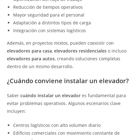
Reducción de tiempos operativos
Mayor seguridad para el personal
Adaptación a distintos tipos de carga
Integración con sistemas logísticos
Además, en proyectos mixtos, pueden coexistir con
elevadores para casa
,
elevadores residenciales
o incluso
elevadores para autos
, creando soluciones completas
dentro de un mismo desarrollo.
¿Cuándo conviene instalar un elevador?
Saber
cuándo instalar un elevador
es fundamental para
evitar problemas operativos. Algunos escenarios clave
incluyen:
Centros logísticos con alto volumen diario
Edificios comerciales con movimiento constante de