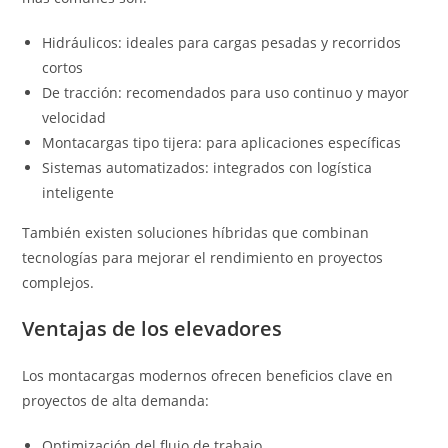
Hidráulicos: ideales para cargas pesadas y recorridos
cortos
De tracción: recomendados para uso continuo y mayor
velocidad
Montacargas tipo tijera: para aplicaciones específicas
Sistemas automatizados: integrados con logística
inteligente
También existen soluciones híbridas que combinan
tecnologías para mejorar el rendimiento en proyectos
complejos.
Ventajas de los elevadores
Los montacargas modernos ofrecen beneficios clave en
proyectos de alta demanda:
Optimización del flujo de trabajo