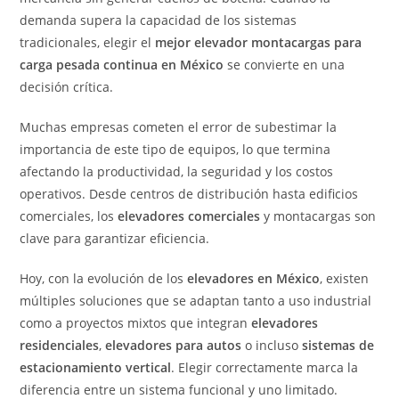
demanda supera la capacidad de los sistemas
tradicionales, elegir el
mejor elevador montacargas para
carga pesada continua en México
se convierte en una
decisión crítica.
Muchas empresas cometen el error de subestimar la
importancia de este tipo de equipos, lo que termina
afectando la productividad, la seguridad y los costos
operativos. Desde centros de distribución hasta edificios
comerciales, los
elevadores comerciales
y montacargas son
clave para garantizar eficiencia.
Hoy, con la evolución de los
elevadores en México
, existen
múltiples soluciones que se adaptan tanto a uso industrial
como a proyectos mixtos que integran
elevadores
residenciales
,
elevadores para autos
o incluso
sistemas de
estacionamiento vertical
. Elegir correctamente marca la
diferencia entre un sistema funcional y uno limitado.