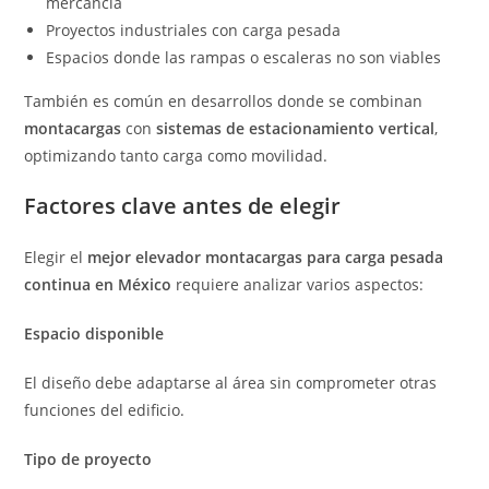
mercancía
Proyectos industriales con carga pesada
Espacios donde las rampas o escaleras no son viables
También es común en desarrollos donde se combinan
montacargas
con
sistemas de estacionamiento vertical
,
optimizando tanto carga como movilidad.
Factores clave antes de elegir
Elegir el
mejor elevador montacargas para carga pesada
continua en México
requiere analizar varios aspectos:
Espacio disponible
El diseño debe adaptarse al área sin comprometer otras
funciones del edificio.
Tipo de proyecto