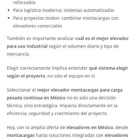
reforzados
Para logística moderna: sistemas automatizados
Para proyectos mixtos: combinar montacargas con
elevadores comerciales
También es importante analizar
cuál es el mejor elevador
para uso industrial
según el volumen diario y tipo de
mercancía.
Elegir correctamente implica entender
qué sistema elegir
según el proyecto
, no solo el equipo en sí.
Seleccionar el
mejor elevador montacargas para carga
pesada continua en México
no es solo una decisión
técnica, sino estratégica. Impacta directamente en la
eficiencia, seguridad y crecimiento del proyecto.
Hoy, con la amplia oferta de
elevadores en México
, desde
montacargas
hasta soluciones integradas con
elevadores