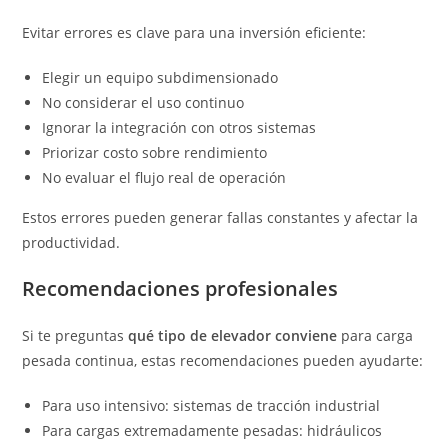
Evitar errores es clave para una inversión eficiente:
Elegir un equipo subdimensionado
No considerar el uso continuo
Ignorar la integración con otros sistemas
Priorizar costo sobre rendimiento
No evaluar el flujo real de operación
Estos errores pueden generar fallas constantes y afectar la
productividad.
Recomendaciones profesionales
Si te preguntas
qué tipo de elevador conviene
para carga
pesada continua, estas recomendaciones pueden ayudarte:
Para uso intensivo: sistemas de tracción industrial
Para cargas extremadamente pesadas: hidráulicos