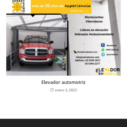
Elevador automotriz
enero 3, 2023