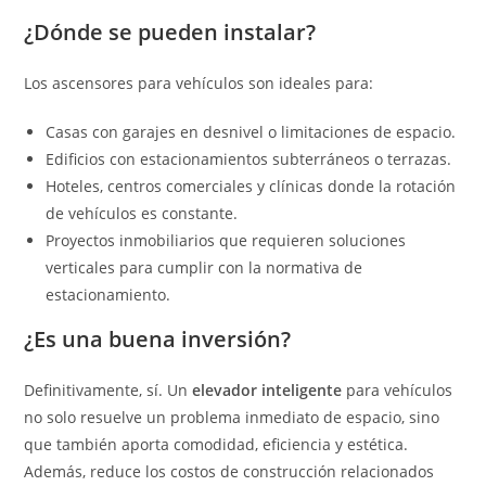
¿Dónde se pueden instalar?
Los ascensores para vehículos son ideales para:
Casas con garajes en desnivel o limitaciones de espacio.
Edificios con estacionamientos subterráneos o terrazas.
Hoteles, centros comerciales y clínicas donde la rotación
de vehículos es constante.
Proyectos inmobiliarios que requieren soluciones
verticales para cumplir con la normativa de
estacionamiento.
¿Es una buena inversión?
Definitivamente, sí. Un
elevador inteligente
para vehículos
no solo resuelve un problema inmediato de espacio, sino
que también aporta comodidad, eficiencia y estética.
Además, reduce los costos de construcción relacionados