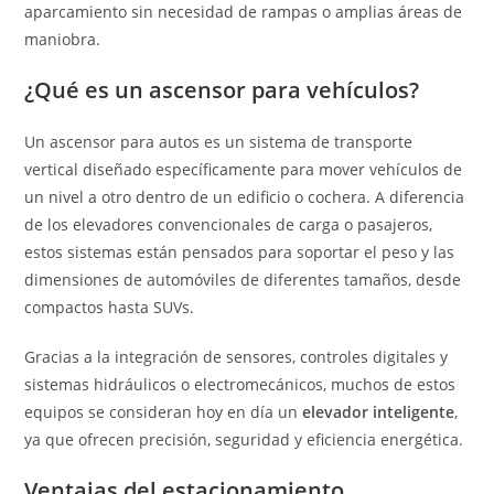
aparcamiento sin necesidad de rampas o amplias áreas de
maniobra.
¿Qué es un ascensor para vehículos?
Un ascensor para autos es un sistema de transporte
vertical diseñado específicamente para mover vehículos de
un nivel a otro dentro de un edificio o cochera. A diferencia
de los elevadores convencionales de carga o pasajeros,
estos sistemas están pensados para soportar el peso y las
dimensiones de automóviles de diferentes tamaños, desde
compactos hasta SUVs.
Gracias a la integración de sensores, controles digitales y
sistemas hidráulicos o electromecánicos, muchos de estos
equipos se consideran hoy en día un
elevador inteligente
,
ya que ofrecen precisión, seguridad y eficiencia energética.
Ventajas del estacionamiento