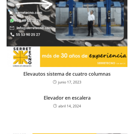
Elevautos sistema de cuatro columnas
junio 17, 2023
Elevador en escalera
abril 14, 2024