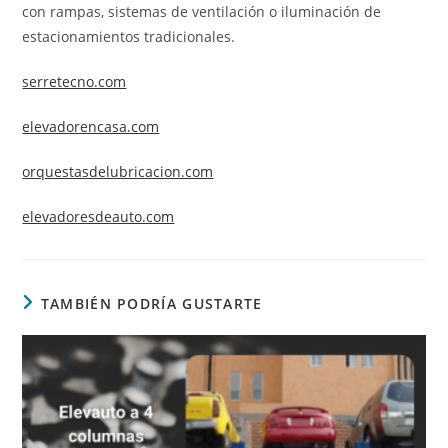
con rampas, sistemas de ventilación o iluminación de
estacionamientos tradicionales.
serretecno.com
elevadorencasa.com
orquestasdelubricacion.com
elevadoresdeauto.com
TAMBIÉN PODRÍA GUSTARTE