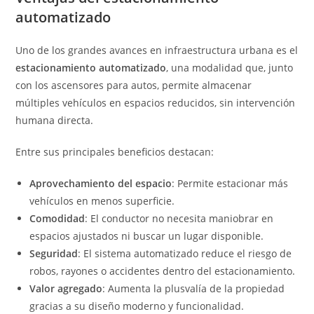
automatizado
Uno de los grandes avances en infraestructura urbana es el
estacionamiento automatizado
, una modalidad que, junto
con los ascensores para autos, permite almacenar
múltiples vehículos en espacios reducidos, sin intervención
humana directa.
Entre sus principales beneficios destacan:
Aprovechamiento del espacio
: Permite estacionar más
vehículos en menos superficie.
Comodidad
: El conductor no necesita maniobrar en
espacios ajustados ni buscar un lugar disponible.
Seguridad
: El sistema automatizado reduce el riesgo de
robos, rayones o accidentes dentro del estacionamiento.
Valor agregado
: Aumenta la plusvalía de la propiedad
gracias a su diseño moderno y funcionalidad.