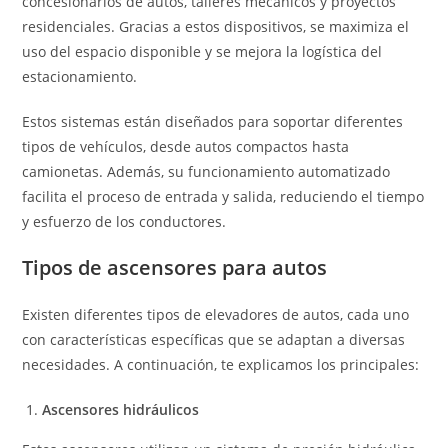
concesionarios de autos, talleres mecánicos y proyectos
residenciales. Gracias a estos dispositivos, se maximiza el
uso del espacio disponible y se mejora la logística del
estacionamiento.
Estos sistemas están diseñados para soportar diferentes
tipos de vehículos, desde autos compactos hasta
camionetas. Además, su funcionamiento automatizado
facilita el proceso de entrada y salida, reduciendo el tiempo
y esfuerzo de los conductores.
Tipos de ascensores para autos
Existen diferentes tipos de elevadores de autos, cada uno
con características específicas que se adaptan a diversas
necesidades. A continuación, te explicamos los principales:
Ascensores hidráulicos