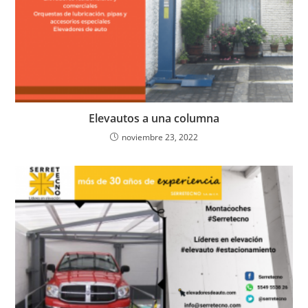
Elevautos a una columna
noviembre 23, 2022