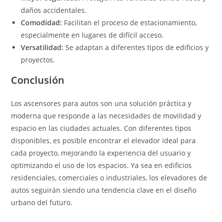
daños accidentales.
Comodidad:
Facilitan el proceso de estacionamiento,
especialmente en lugares de difícil acceso.
Versatilidad:
Se adaptan a diferentes tipos de edificios y
proyectos.
Conclusión
Los ascensores para autos son una solución práctica y
moderna que responde a las necesidades de movilidad y
espacio en las ciudades actuales. Con diferentes tipos
disponibles, es posible encontrar el elevador ideal para
cada proyecto, mejorando la experiencia del usuario y
optimizando el uso de los espacios. Ya sea en edificios
residenciales, comerciales o industriales, los elevadores de
autos seguirán siendo una tendencia clave en el diseño
urbano del futuro.