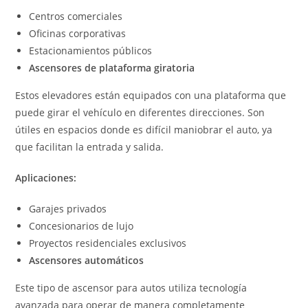
Centros comerciales
Oficinas corporativas
Estacionamientos públicos
Ascensores de plataforma giratoria
Estos elevadores están equipados con una plataforma que
puede girar el vehículo en diferentes direcciones. Son
útiles en espacios donde es difícil maniobrar el auto, ya
que facilitan la entrada y salida.
Aplicaciones:
Garajes privados
Concesionarios de lujo
Proyectos residenciales exclusivos
Ascensores automáticos
Este tipo de ascensor para autos utiliza tecnología
avanzada para operar de manera completamente