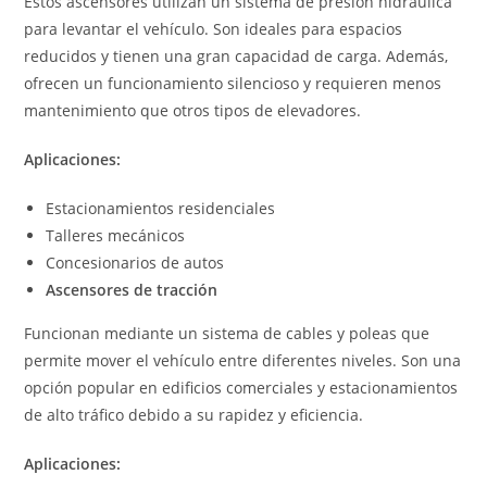
Estos ascensores utilizan un sistema de presión hidráulica
para levantar el vehículo. Son ideales para espacios
reducidos y tienen una gran capacidad de carga. Además,
ofrecen un funcionamiento silencioso y requieren menos
mantenimiento que otros tipos de elevadores.
Aplicaciones:
Estacionamientos residenciales
Talleres mecánicos
Concesionarios de autos
Ascensores de tracción
Funcionan mediante un sistema de cables y poleas que
permite mover el vehículo entre diferentes niveles. Son una
opción popular en edificios comerciales y estacionamientos
de alto tráfico debido a su rapidez y eficiencia.
Aplicaciones: