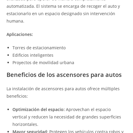
automatizada. El sistema se encarga de recoger el auto y
estacionarlo en un espacio designado sin intervención
humana.
Aplicaciones:
Torres de estacionamiento
Edificios inteligentes
Proyectos de movilidad urbana
Beneficios de los ascensores para autos
La instalación de ascensores para autos ofrece múltiples
beneficios:
Optimización del espacio:
Aprovechan el espacio
vertical y reducen la necesidad de grandes superficies
horizontales.
Mayor seguridad:
Protegen los vehículos contra robos y