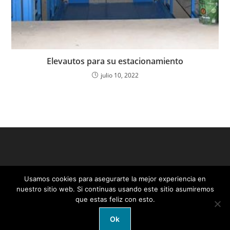
Elevautos para su estacionamiento
julio 10, 2022
Usamos cookies para asegurarte la mejor experiencia en
nuestro sitio web. Si continuas usando este sitio asumiremos
que estas feliz con esto.
Ok