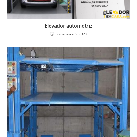
Elevador automotriz
noviembre 6, 2022