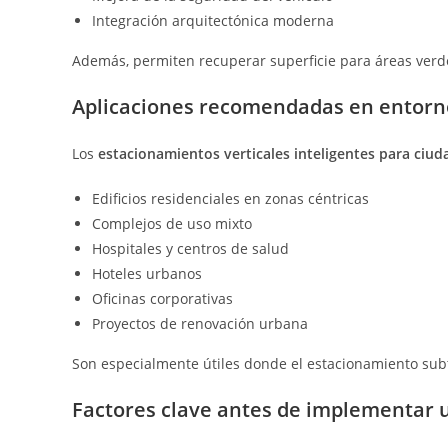
Integración arquitectónica moderna
Además, permiten recuperar superficie para áreas verde
Aplicaciones recomendadas en entorn
Los
estacionamientos verticales inteligentes para ciu
Edificios residenciales en zonas céntricas
Complejos de uso mixto
Hospitales y centros de salud
Hoteles urbanos
Oficinas corporativas
Proyectos de renovación urbana
Son especialmente útiles donde el estacionamiento subt
Factores clave antes de implementar u