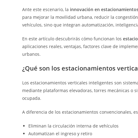
Ante este escenario, la
innovación en estacionamientos
para mejorar la movilidad urbana, reducir la congestión
vehículos, sino que integran automatización, inteligenc
En este artículo descubrirás cómo funcionan los
estaci
aplicaciones reales, ventajas, factores clave de imple
urbanos.
¿Qué son los estacionamientos vertica
Los estacionamientos verticales inteligentes son siste
mediante plataformas elevadoras, torres mecánicas o si
ocupada.
A diferencia de los estacionamientos convencionales, es
Eliminan la circulación interna de vehículos
Automatizan el ingreso y retiro