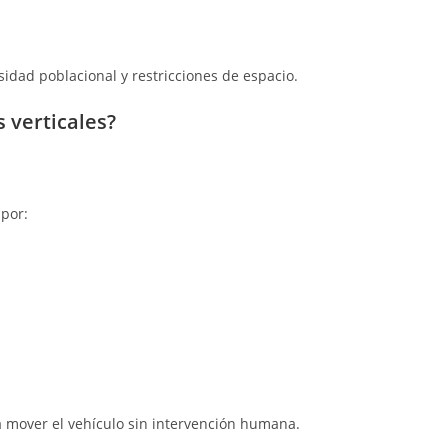
idad poblacional y restricciones de espacio.
 verticales?
 por:
 mover el vehículo sin intervención humana.