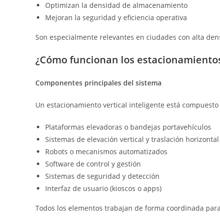
Optimizan la densidad de almacenamiento
Mejoran la seguridad y eficiencia operativa
Son especialmente relevantes en ciudades con alta dens
¿Cómo funcionan los estacionamientos
Componentes principales del sistema
Un estacionamiento vertical inteligente está compuesto
Plataformas elevadoras o bandejas portavehículos
Sistemas de elevación vertical y traslación horizontal
Robots o mecanismos automatizados
Software de control y gestión
Sistemas de seguridad y detección
Interfaz de usuario (kioscos o apps)
Todos los elementos trabajan de forma coordinada para