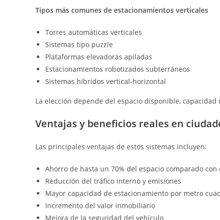
Tipos más comunes de estacionamientos verticales
Torres automáticas verticales
Sistemas tipo puzzle
Plataformas elevadoras apiladas
Estacionamientos robotizados subterráneos
Sistemas híbridos vertical-horizontal
La elección depende del espacio disponible, capacidad 
Ventajas y beneficios reales en ciuda
Las principales ventajas de estos sistemas incluyen:
Ahorro de hasta un 70% del espacio comparado con 
Reducción del tráfico interno y emisiones
Mayor capacidad de estacionamiento por metro cua
Incremento del valor inmobiliario
Mejora de la seguridad del vehículo