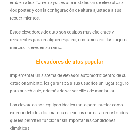
emblemática Torre mayor, es una instalación de elevautos a
dos postes y con la configuración de altura ajustada a sus
requerimientos.
Estos elevadores de auto son equipos muy eficientes y
recurrentes para cualquier espacio, contamos con las mejores
marcas, líderes en su ramo.
Elevadores de utos popular
Implementar un sistema de elevador automotriz dentro de su
estacionamiento, les garantiza a sus usuarios un lugar seguro
para su vehículo, además de ser sencillos de manipular.
Los elevautos son equipos ideales tanto para interior como
exterior debido a los materiales con los que están construidos
que les permiten funcionar sin importar las condiciones
climáticas.