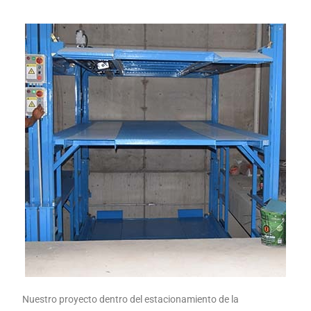
Nuestro proyecto dentro del estacionamiento de la