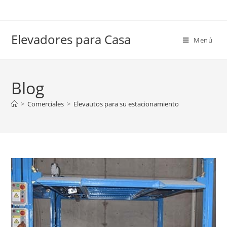
Elevadores para Casa
Menú
Blog
>
Comerciales
>
Elevautos para su estacionamiento