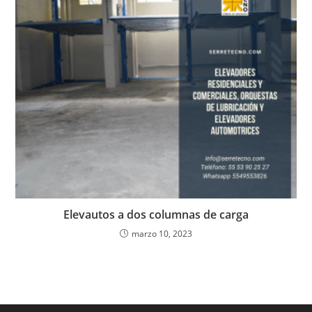
Elevautos a dos columnas de carga
marzo 10, 2023