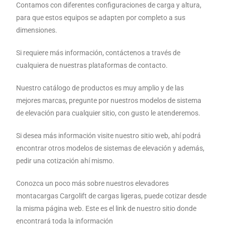
Contamos con diferentes configuraciones de carga y altura,
para que estos equipos se adapten por completo a sus
dimensiones.
Si requiere más información, contáctenos a través de
cualquiera de nuestras plataformas de contacto.
Nuestro catálogo de productos es muy amplio y de las
mejores marcas, pregunte por nuestros modelos de sistema
de elevación para cualquier sitio, con gusto le atenderemos.
Si desea más información visite nuestro sitio web, ahí podrá
encontrar otros modelos de sistemas de elevación y además,
pedir una cotización ahí mismo.
Conozca un poco más sobre nuestros elevadores
montacargas Cargolift de cargas ligeras, puede cotizar desde
la misma página web. Este es el link de nuestro sitio donde
encontrará toda la información