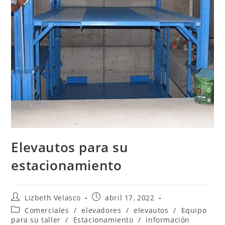
Elevautos para su
estacionamiento
Lizbeth Velasco
abril 17, 2022
Comerciales
/
elevadores
/
elevautos
/
Equipo
para su taller
/
Estacionamiento
/
información