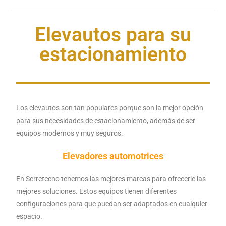
Elevautos para su
estacionamiento
Los elevautos son tan populares porque son la mejor opción
para sus necesidades de estacionamiento, además de ser
equipos modernos y muy seguros.
Elevadores automotrices
En Serretecno tenemos las mejores marcas para ofrecerle las
mejores soluciones. Estos equipos tienen diferentes
configuraciones para que puedan ser adaptados en cualquier
espacio.