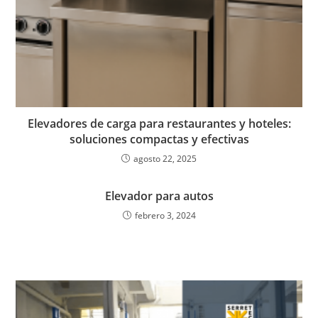
Elevadores de carga para restaurantes y hoteles:
soluciones compactas y efectivas
agosto 22, 2025
Elevador para autos
febrero 3, 2024