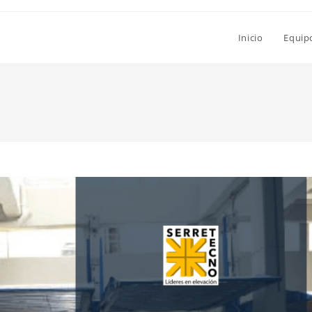
Inicio
Equip