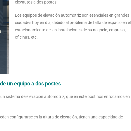
elevautos a dos postes.
Los equipos de elevación automotriz son esenciales en grandes
ciudades hoy en día, debido al problema de falta de espacio en el
estacionamiento de las instalaciones de su negocio, empresa,
oficinas, etc.
 de un equipo a dos postes
un sistema de elevación automotriz, que en este post nos enfocamos en
den configurarse en la altura de elevación, tienen una capacidad de