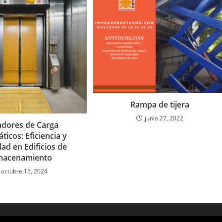
Rampa de tijera
junio 27, 2022
adores de Carga
icos: Eficiencia y
ad en Edificios de
macenamiento
octubre 15, 2024