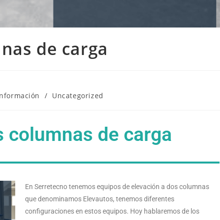
mnas de carga
información
/
Uncategorized
s columnas de carga
En Serretecno tenemos equipos de elevación a dos columnas
que denominamos Elevautos, tenemos diferentes
configuraciones en estos equipos. Hoy hablaremos de los