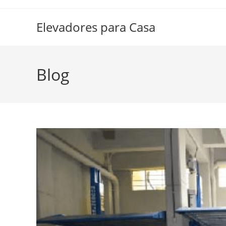
Elevadores para Casa
Blog