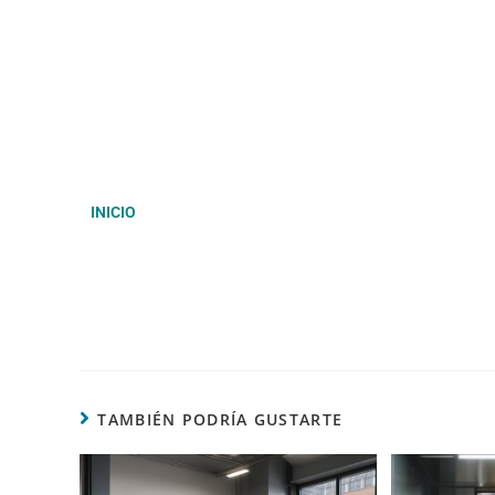
INICIO
TAMBIÉN PODRÍA GUSTARTE