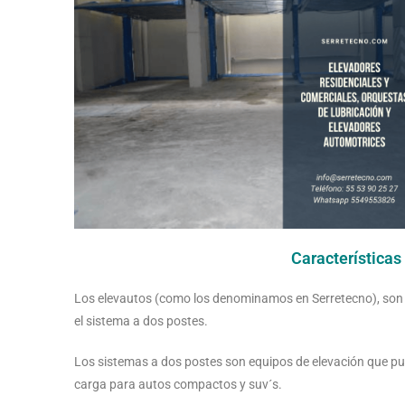
Características
Los elevautos (como los denominamos en Serretecno), son 
el sistema a dos postes.
Los sistemas a dos postes son equipos de elevación que pue
carga para autos compactos y suv´s.