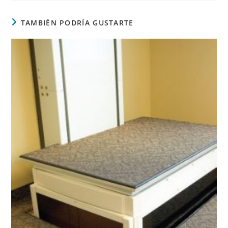
TAMBIÉN PODRÍA GUSTARTE