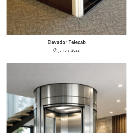
Elevador Telecab
junio 9, 2022