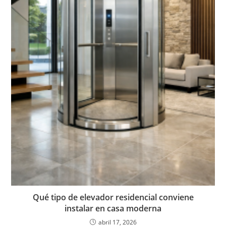
Qué tipo de elevador residencial conviene
instalar en casa moderna
abril 17, 2026