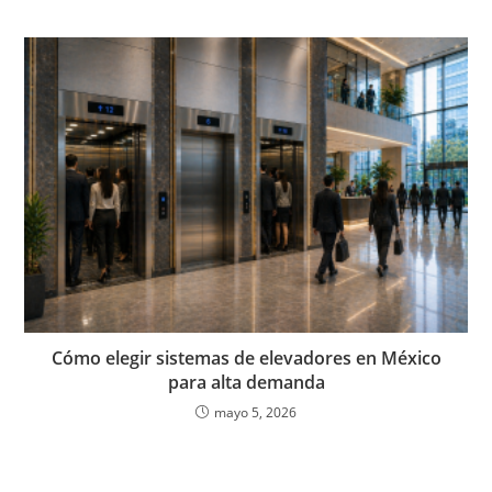
Cómo elegir sistemas de elevadores en México
para alta demanda
mayo 5, 2026