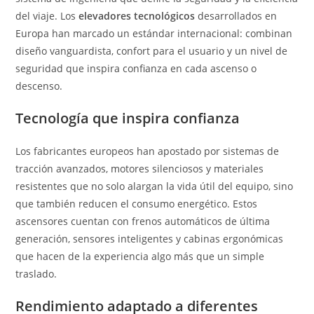
del viaje. Los
elevadores tecnológicos
desarrollados en
Europa han marcado un estándar internacional: combinan
diseño vanguardista, confort para el usuario y un nivel de
seguridad que inspira confianza en cada ascenso o
descenso.
Tecnología que inspira confianza
Los fabricantes europeos han apostado por sistemas de
tracción avanzados, motores silenciosos y materiales
resistentes que no solo alargan la vida útil del equipo, sino
que también reducen el consumo energético. Estos
ascensores cuentan con frenos automáticos de última
generación, sensores inteligentes y cabinas ergonómicas
que hacen de la experiencia algo más que un simple
traslado.
Rendimiento adaptado a diferentes