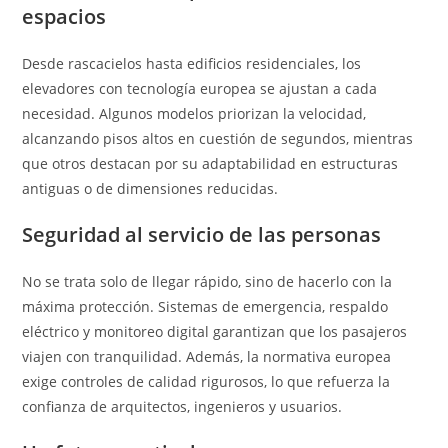
espacios
Desde rascacielos hasta edificios residenciales, los
elevadores con tecnología europea se ajustan a cada
necesidad. Algunos modelos priorizan la velocidad,
alcanzando pisos altos en cuestión de segundos, mientras
que otros destacan por su adaptabilidad en estructuras
antiguas o de dimensiones reducidas.
Seguridad al servicio de las personas
No se trata solo de llegar rápido, sino de hacerlo con la
máxima protección. Sistemas de emergencia, respaldo
eléctrico y monitoreo digital garantizan que los pasajeros
viajen con tranquilidad. Además, la normativa europea
exige controles de calidad rigurosos, lo que refuerza la
confianza de arquitectos, ingenieros y usuarios.