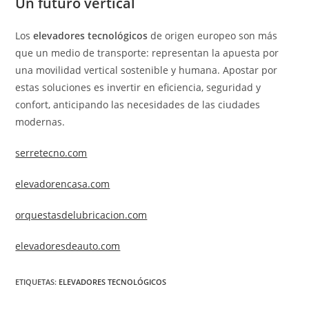
Un futuro vertical
Los
elevadores tecnológicos
de origen europeo son más
que un medio de transporte: representan la apuesta por
una movilidad vertical sostenible y humana. Apostar por
estas soluciones es invertir en eficiencia, seguridad y
confort, anticipando las necesidades de las ciudades
modernas.
serretecno.com
elevadorencasa.com
orquestasdelubricacion.com
elevadoresdeauto.com
ETIQUETAS
:
ELEVADORES TECNOLÓGICOS